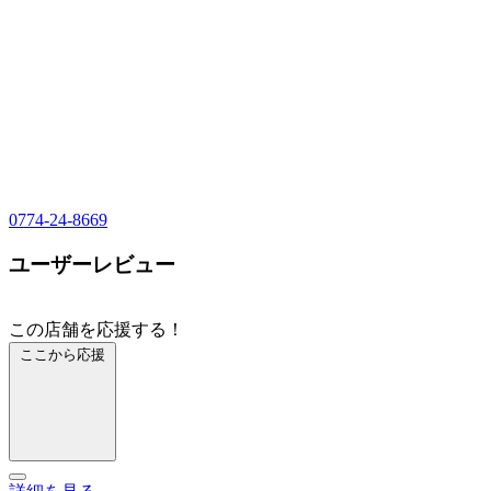
0774-24-8669
ユーザーレビュー
この店舗を応援する！
ここから応援