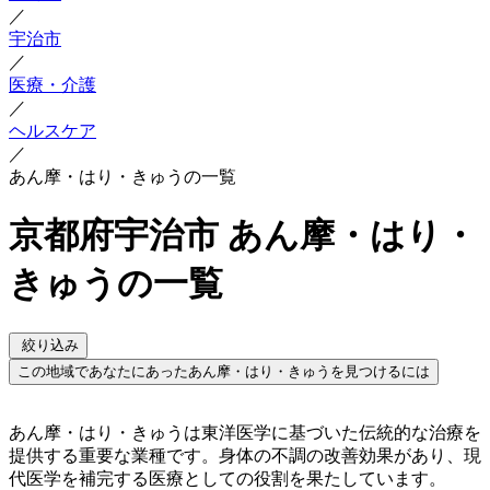
／
宇治市
／
医療・介護
／
ヘルスケア
／
あん摩・はり・きゅうの一覧
京都府宇治市 あん摩・はり・
きゅうの一覧
絞り込み
この地域であなたにあったあん摩・はり・きゅうを見つけるには
あん摩・はり・きゅうは東洋医学に基づいた伝統的な治療を
提供する重要な業種です。身体の不調の改善効果があり、現
代医学を補完する医療としての役割を果たしています。