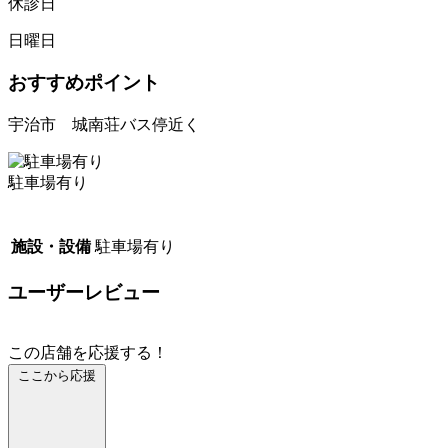
休診日
日曜日
おすすめポイント
宇治市 城南荘バス停近く
駐車場有り
施設・設備
駐車場有り
ユーザーレビュー
この店舗を応援する！
ここから応援