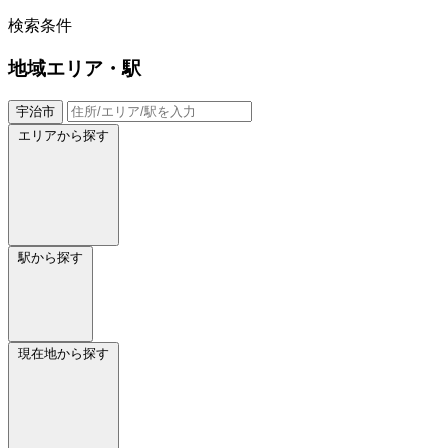
検索条件
地域
エリア・駅
宇治市
エリアから探す
駅から探す
現在地から探す