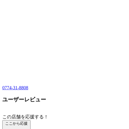
0774-31-8808
ユーザーレビュー
この店舗を応援する！
ここから応援