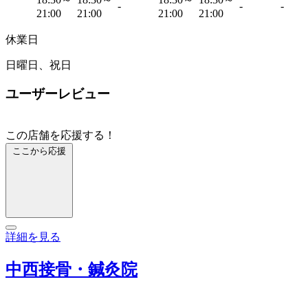
-
-
-
21:00
21:00
21:00
21:00
休業日
日曜日、祝日
ユーザーレビュー
この店舗を応援する！
ここから応援
詳細を見る
中西接骨・鍼灸院