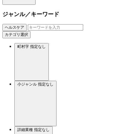
ジャンル／キーワード
ヘルスケア
カテゴリ選択
町村字
指定なし
小ジャンル
指定なし
詳細業種
指定なし