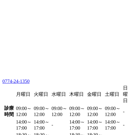
0774-24-1350
日
月曜日
火曜日
水曜日
木曜日
金曜日
土曜日
曜
日
診療
09:00～
09:00～
09:00～
09:00～
09:00～
09:00～
-
時間
12:00
12:00
12:00
12:00
12:00
12:00
14:00～
14:00～
14:00～
14:00～
14:00～
-
-
17:00
17:00
17:00
17:00
17:00
18:30～
18:30～
18:30～
18:30～