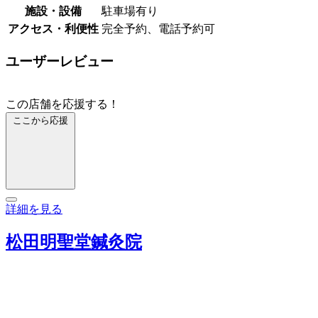
施設・設備
駐車場有り
アクセス・利便性
完全予約、電話予約可
ユーザーレビュー
この店舗を応援する！
ここから応援
詳細を見る
松田明聖堂鍼灸院