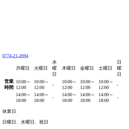
0774-21-2694
水
日
月曜日
火曜日
曜
木曜日
金曜日
土曜日
曜
日
日
営業
10:00～
10:00～
10:00～
10:00～
10:00～
-
-
時間
12:00
12:00
12:00
12:00
12:00
14:00～
14:00～
14:00～
14:00～
14:00～
-
-
18:00
18:00
18:00
18:00
18:00
休業日
日曜日、水曜日、祝日