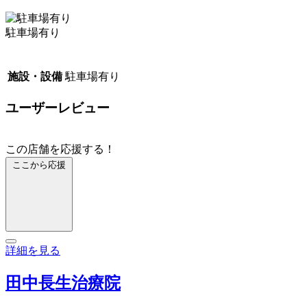
駐車場有り
施設・設備
駐車場有り
ユーザーレビュー
この店舗を応援する！
ここから応援
詳細を見る
田中長生治療院