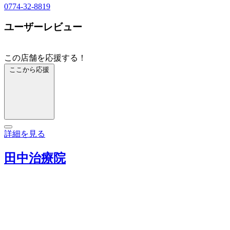
0774-32-8819
ユーザーレビュー
この店舗を応援する！
ここから応援
詳細を見る
田中治療院