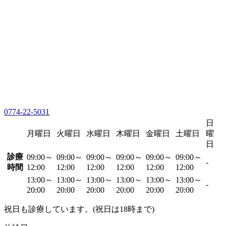
0774-22-5031
日
月曜日
火曜日
水曜日
木曜日
金曜日
土曜日
曜
日
診療
09:00～
09:00～
09:00～
09:00～
09:00～
09:00～
-
時間
12:00
12:00
12:00
12:00
12:00
12:00
13:00～
13:00～
13:00～
13:00～
13:00～
13:00～
-
20:00
20:00
20:00
20:00
20:00
20:00
祝日も診療しています。(祝日は18時まで)