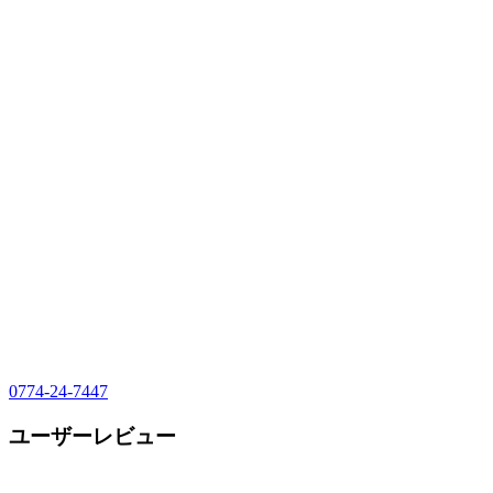
0774-24-7447
ユーザーレビュー