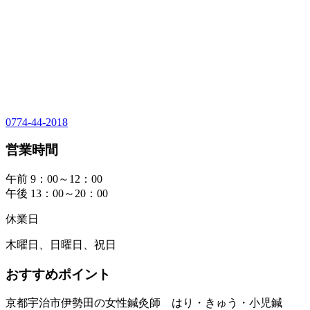
0774-44-2018
営業時間
午前 9：00～12：00
午後 13：00～20：00
休業日
木曜日、日曜日、祝日
おすすめポイント
京都宇治市伊勢田の女性鍼灸師 はり・きゅう・小児鍼