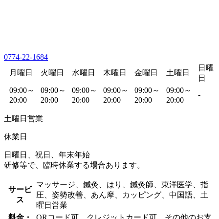
0774-22-1684
日曜
月曜日
火曜日
水曜日
木曜日
金曜日
土曜日
日
09:00～
09:00～
09:00～
09:00～
09:00～
09:00～
-
20:00
20:00
20:00
20:00
20:00
20:00
土曜日営業
休業日
日曜日、祝日、年末年始
研修等で、臨時休業する場合あります。
マッサージ、鍼灸、はり、鍼灸師、東洋医学、指
サービ
圧、姿勢改善、あん摩、カッピング、中国語、土
ス
曜日営業
料金・
QRコード可、クレジットカード可、その他のお支