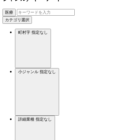
医療
カテゴリ選択
町村字
指定なし
小ジャンル
指定なし
詳細業種
指定なし