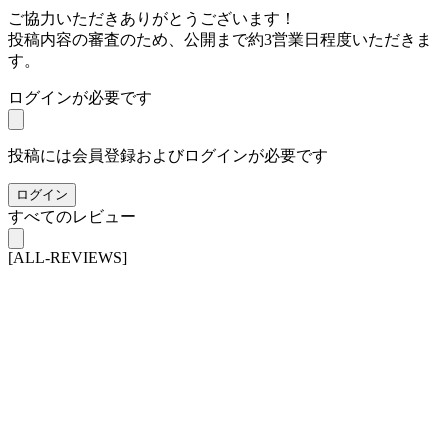
ご協力いただきありがとうございます！
投稿内容の審査のため、公開まで約3営業日程度いただきま
す。
ログインが必要です
投稿には会員登録およびログインが必要です
ログイン
すべてのレビュー
[ALL-REVIEWS]