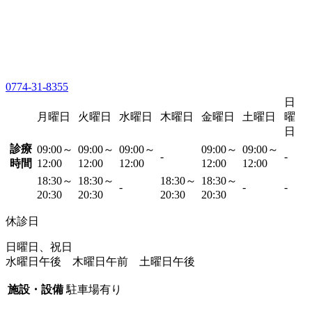
0774-31-8355
日
月曜日
火曜日
水曜日
木曜日
金曜日
土曜日
曜
日
診療
09:00～
09:00～
09:00～
09:00～
09:00～
-
-
時間
12:00
12:00
12:00
12:00
12:00
18:30～
18:30～
18:30～
18:30～
-
-
-
20:30
20:30
20:30
20:30
休診日
日曜日、祝日
水曜日午後 木曜日午前 土曜日午後
施設・設備
駐車場有り