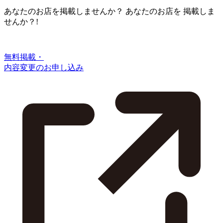
あなたのお店を掲載しませんか？
あなたのお店を
掲載しま
せんか？!
無料掲載・
内容変更のお申し込み