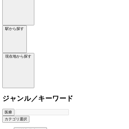
駅から探す
現在地から探す
ジャンル／キーワード
医療
カテゴリ選択