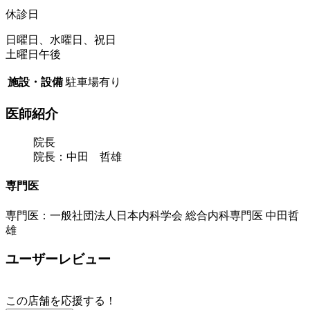
休診日
日曜日、水曜日、祝日
土曜日午後
施設・設備
駐車場有り
医師紹介
院長
院長：中田 哲雄
専門医
専門医：一般社団法人日本内科学会 総合内科専門医 中田哲
雄
ユーザーレビュー
この店舗を応援する！