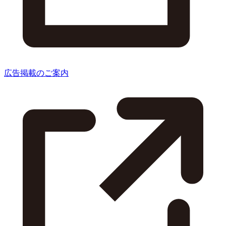
広告掲載のご案内