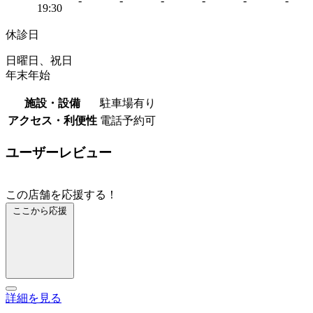
-
-
-
-
-
-
19:30
休診日
日曜日、祝日
年末年始
施設・設備
駐車場有り
アクセス・利便性
電話予約可
ユーザーレビュー
この店舗を応援する！
ここから応援
詳細を見る