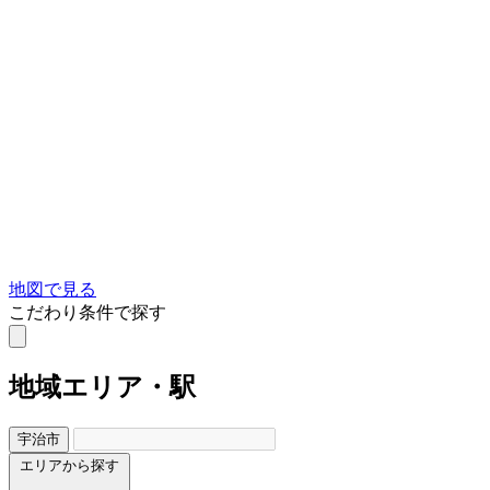
地図で見る
こだわり条件で探す
地域
エリア・駅
宇治市
エリアから探す