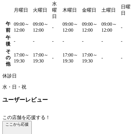
水
日曜
月曜日
火曜日
曜
木曜日
金曜日
土曜日
日
日
午
09:00～
09:00～
09:00～
09:00～
09:00～
-
-
前
12:00
12:00
12:00
12:00
12:00
午
-
-
-
-
-
-
-
後
そ
17:00～
17:00～
17:00～
17:00～
の
-
-
-
19:30
19:30
19:30
19:30
他
休診日
水・日・祝
ユーザーレビュー
この店舗を応援する！
ここから応援