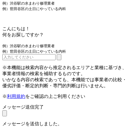
例）渋谷駅の水まわり修理業者
例）世田谷区の土日にやっている内科
こんにちは！
何をお探しですか？
例）渋谷駅の水まわり修理業者
例）世田谷区の土日にやっている内科
※本機能は検索内容から推定されるエリアと業種に基づき、
事業者情報の検索を補助するものです。
いかなる内容の検索であっても、本機能では事業者の比較・
優劣評価・断定的判断・専門的判断は行いません。
※
利用規約
をご確認の上ご利用ください
メッセージ送信完了
メッセージを送信しました。