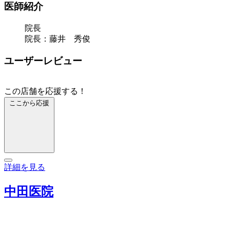
医師紹介
院長
院長：藤井 秀俊
ユーザーレビュー
この店舗を応援する！
ここから応援
詳細を見る
中田医院