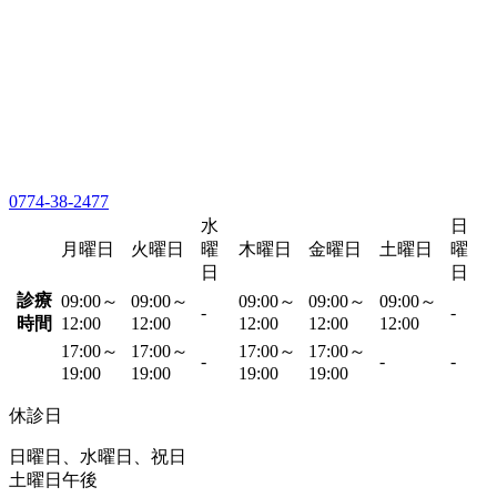
0774-38-2477
水
日
月曜日
火曜日
曜
木曜日
金曜日
土曜日
曜
日
日
診療
09:00～
09:00～
09:00～
09:00～
09:00～
-
-
時間
12:00
12:00
12:00
12:00
12:00
17:00～
17:00～
17:00～
17:00～
-
-
-
19:00
19:00
19:00
19:00
休診日
日曜日、水曜日、祝日
土曜日午後