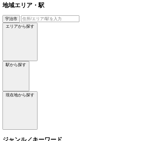
地域
エリア・駅
宇治市
エリアから探す
駅から探す
現在地から探す
ジャンル／キーワード