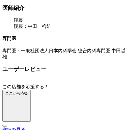
医師紹介
院長
院長：中田 哲雄
専門医
専門医：一般社団法人日本内科学会 総合内科専門医 中田哲
雄
ユーザーレビュー
この店舗を応援する！
ここから応援
詳細を見る