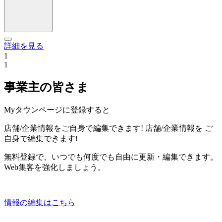
詳細を見る
1
1
事業主の皆さま
Myタウンページに登録すると
店舗/企業情報をご自身で編集できます!
店舗/企業情報を
ご
自身で編集できます!
無料登録で、いつでも何度でも自由に更新・編集できます。
Web集客を強化しましょう。
情報の編集はこちら