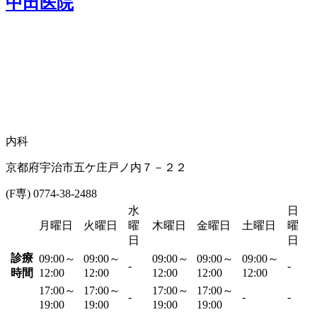
中田医院
内科
京都府宇治市五ケ庄戸ノ内７－２２
(F専) 0774-38-2488
水
日
月曜日
火曜日
曜
木曜日
金曜日
土曜日
曜
日
日
診療
09:00～
09:00～
09:00～
09:00～
09:00～
-
-
時間
12:00
12:00
12:00
12:00
12:00
17:00～
17:00～
17:00～
17:00～
-
-
-
19:00
19:00
19:00
19:00