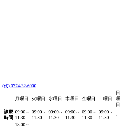
(代) 0774-32-6000
日
月曜日
火曜日
水曜日
木曜日
金曜日
土曜日
曜
日
診療
09:00～
09:00～
09:00～
09:00～
09:00～
09:00～
-
時間
11:30
11:30
11:30
11:30
11:30
11:30
18:00～