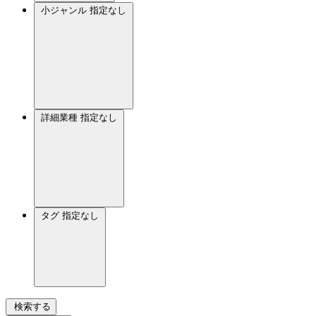
小ジャンル
指定なし
詳細業種
指定なし
タグ
指定なし
検索する