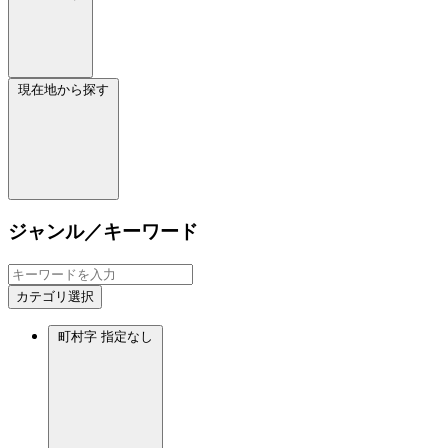
現在地から探す
ジャンル／キーワード
カテゴリ選択
町村字
指定なし