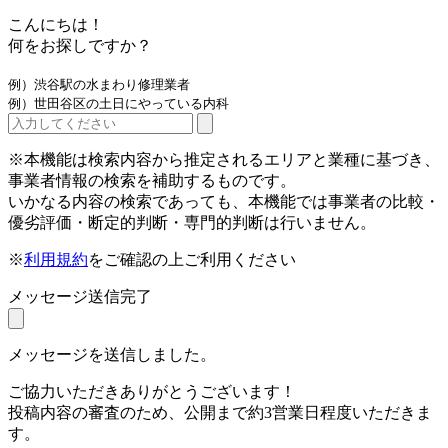
こんにちは！
何をお探しですか？
例）渋谷駅の水まわり修理業者
例）世田谷区の土日にやっている内科
※本機能は検索内容から推定されるエリアと業種に基づき、
事業者情報の検索を補助するものです。
いかなる内容の検索であっても、本機能では事業者の比較・
優劣評価・断定的判断・専門的判断は行いません。
※
利用規約
をご確認の上ご利用ください
メッセージ送信完了
メッセージを送信しました。
ご協力いただきありがとうございます！
投稿内容の審査のため、公開まで約3営業日程度いただきま
す。