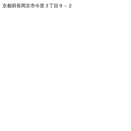
京都府長岡京市今里３丁目９－２