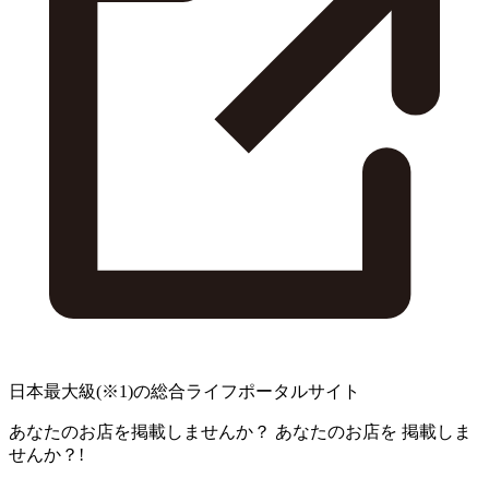
日本最大級
(※1)
の総合ライフポータルサイト
あなたのお店を掲載しませんか？
あなたのお店を
掲載しま
せんか？!