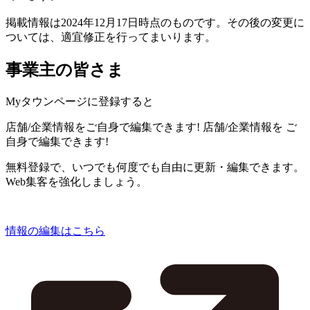
掲載情報は2024年12月17日時点のものです。その後の変更に
ついては、適宜修正を行ってまいります。
事業主の皆さま
Myタウンページに登録すると
店舗/企業情報をご自身で編集できます!
店舗/企業情報を
ご
自身で編集できます!
無料登録で、いつでも何度でも自由に更新・編集できます。
Web集客を強化しましょう。
情報の編集はこちら