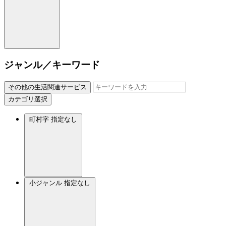
ジャンル／キーワード
その他の生活関連サービス
カテゴリ選択
町村字
指定なし
小ジャンル
指定なし