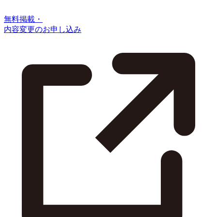
無料掲載・
内容変更のお申し込み