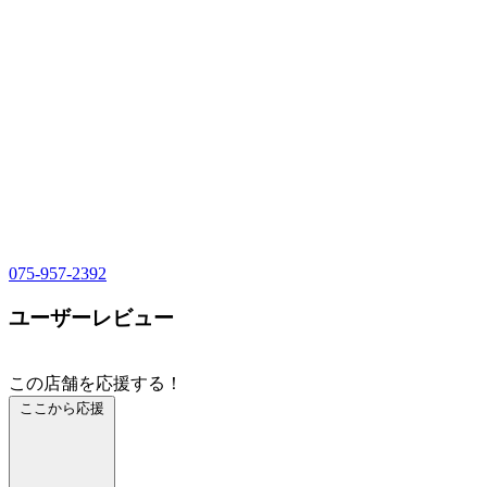
075-957-2392
ユーザーレビュー
この店舗を応援する！
ここから応援