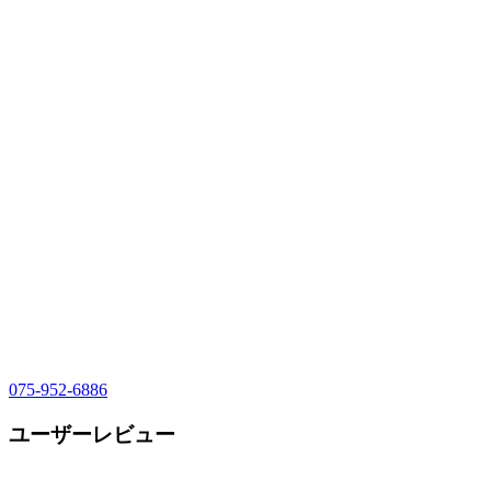
075-952-6886
ユーザーレビュー