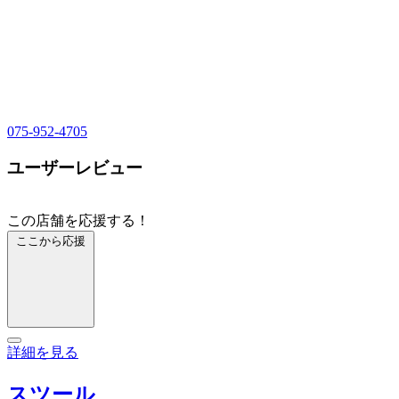
075-952-4705
ユーザーレビュー
この店舗を応援する！
ここから応援
詳細を見る
スツール