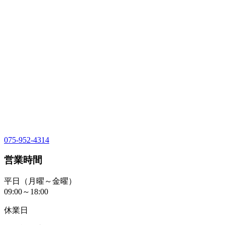
075-952-4314
営業時間
平日（月曜～金曜）
09:00～18:00
休業日