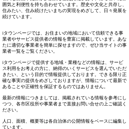
囲気と利便性を持ち合わせています。歴史や文化と共存し、
住みたい、住み続けたいまちの実現をめざして、日々発展を
続けています。
iタウンページでは、お住まいの地域において信頼できる事
業者やサービス提供者の情報を豊富に掲載しています。あな
たに適切な事業者を簡単に探せますので、ぜひ当サイトの事
業者一覧をご覧ください。
iタウンページで提供する地域・業種などの情報は、サービ
ス利用をお考えの方に、納得のいくサービスを選んでいただ
きたい、という目的で情報提供しております。できる限り正
確な事実の提供をめざしておりますが、情報について最新で
あることや正確性を保証するものではありません。
最新の情報につきましては、掲載されている情報を参考にし
つつ、各市区役所や事業者まで直接お問い合せの上ご確認く
ださい。
人口、面積、概要等は各自治体の公開情報をベースに編集し
ています。