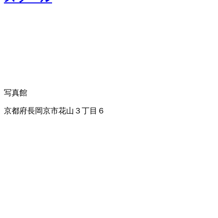
写真館
京都府長岡京市花山３丁目６