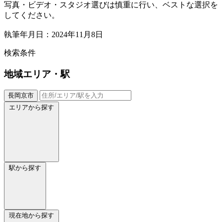
写真・ビデオ・スタジオ選びは慎重に行い、ベストな選択を
してください。
執筆年月日：2024年11月8日
検索条件
地域
エリア・駅
長岡京市
エリアから探す
駅から探す
現在地から探す