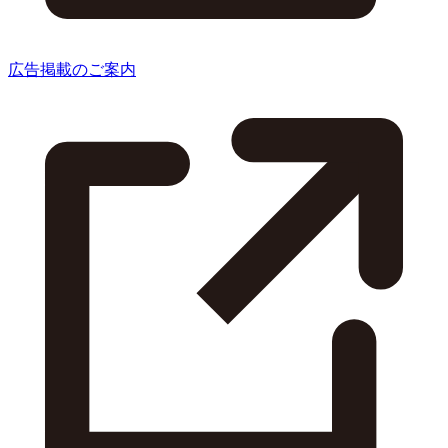
広告掲載のご案内