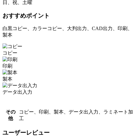
日、祝、土曜
おすすめポイント
白黒コピー、カラーコピー、大判出力、CAD出力、印刷、
製本
コピー
印刷
製本
データ出入力
その
コピー、印刷、製本、データ出入力、ラミネート加
他
工
ユーザーレビュー