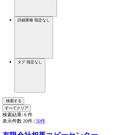
詳細業種
指定なし
タグ
指定なし
検索する
すべてクリア
検索結果:
6
件
表示件数
20件
|
50件