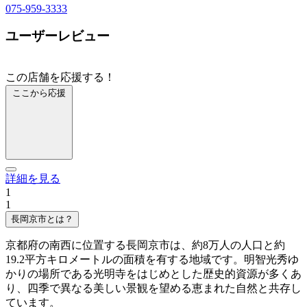
075-959-3333
ユーザーレビュー
この店舗を応援する！
ここから応援
詳細を見る
1
1
長岡京市とは？
京都府の南西に位置する長岡京市は、約8万人の人口と約
19.2平方キロメートルの面積を有する地域です。明智光秀ゆ
かりの場所である光明寺をはじめとした歴史的資源が多くあ
り、四季で異なる美しい景観を望める恵まれた自然と共存し
ています。