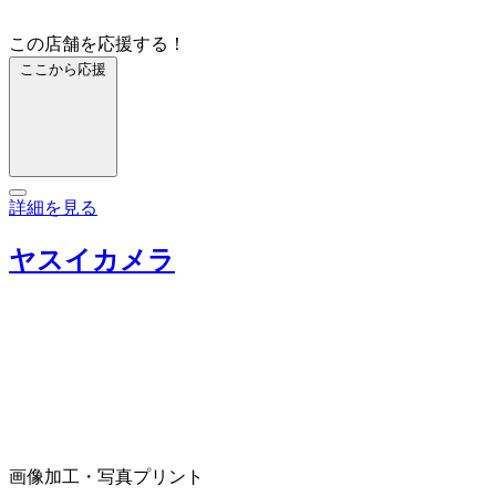
この店舗を応援する！
ここから応援
詳細を見る
ヤスイカメラ
画像加工・写真プリント