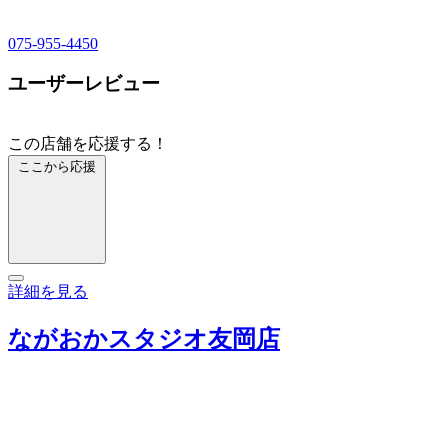
075-955-4450
ユーザーレビュー
この店舗を応援する！
ここから応援
詳細を見る
ながおかスタジオ友岡店