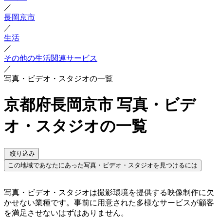
／
長岡京市
／
生活
／
その他の生活関連サービス
／
写真・ビデオ・スタジオの一覧
京都府長岡京市 写真・ビデ
オ・スタジオの一覧
絞り込み
この地域であなたにあった写真・ビデオ・スタジオを見つけるには
写真・ビデオ・スタジオは撮影環境を提供する映像制作に欠
かせない業種です。事前に用意された多様なサービスが顧客
を満足させないはずはありません。