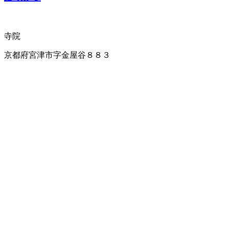
寺院
京都府宮津市字金屋谷８８３