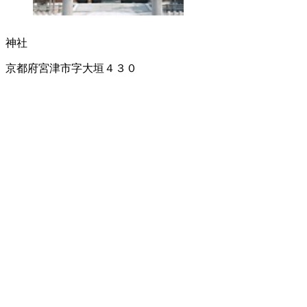
神社
京都府宮津市字大垣４３０