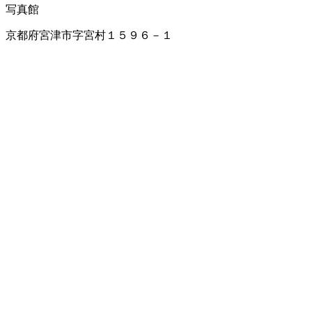
写真館
京都府宮津市字宮村１５９６－１