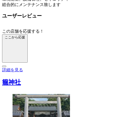
総合的にメンテナンス致します
ユーザーレビュー
この店舗を応援する！
ここから応援
詳細を見る
籠神社