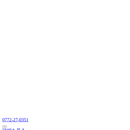
0772-27-0351