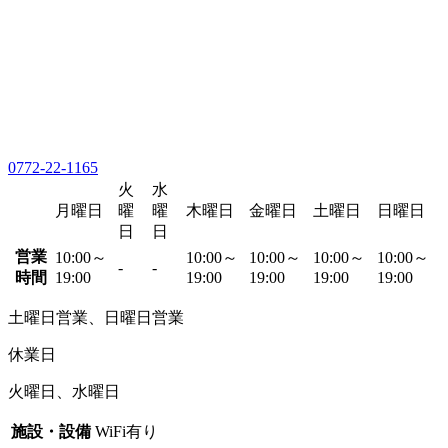
0772-22-1165
火
水
月曜日
曜
曜
木曜日
金曜日
土曜日
日曜日
日
日
営業
10:00～
10:00～
10:00～
10:00～
10:00～
-
-
時間
19:00
19:00
19:00
19:00
19:00
土曜日営業、日曜日営業
休業日
火曜日、水曜日
施設・設備
WiFi有り