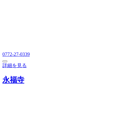
0772-27-0339
詳細を見る
永福寺