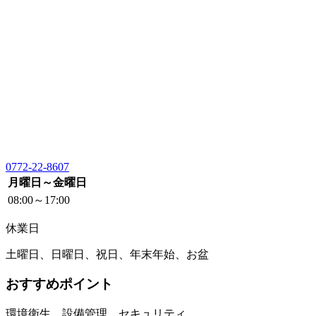
0772-22-8607
月曜日～金曜日
08:00～17:00
休業日
土曜日、日曜日、祝日、年末年始、お盆
おすすめポイント
環境衛生、設備管理、セキュリティ