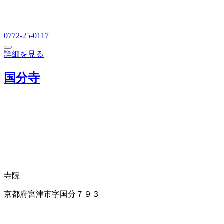
0772-25-0117
詳細を見る
国分寺
寺院
京都府宮津市字国分７９３