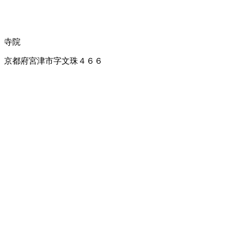
寺院
京都府宮津市字文珠４６６