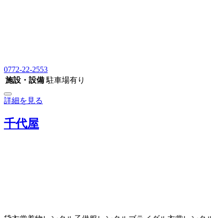
0772-22-2553
施設・設備
駐車場有り
詳細を見る
千代屋