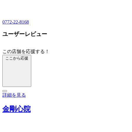
0772-22-8168
ユーザーレビュー
この店舗を応援する！
ここから応援
詳細を見る
金剛心院