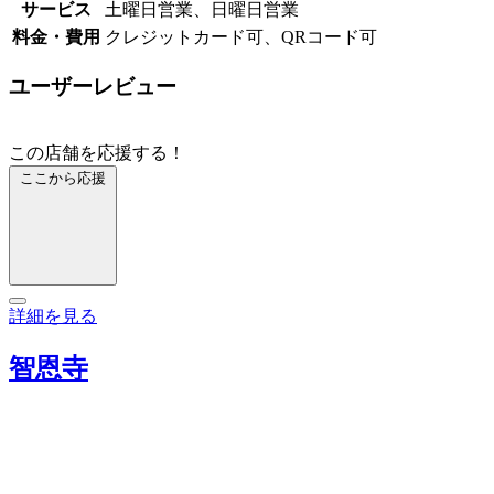
サービス
土曜日営業、日曜日営業
料金・費用
クレジットカード可、QRコード可
ユーザーレビュー
この店舗を応援する！
ここから応援
詳細を見る
智恩寺