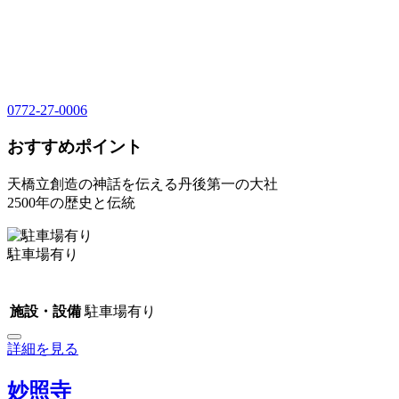
0772-27-0006
おすすめポイント
天橋立創造の神話を伝える丹後第一の大社
2500年の歴史と伝統
駐車場有り
施設・設備
駐車場有り
詳細を見る
妙照寺