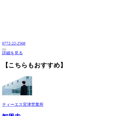
0772-22-2568
詳細を見る
【こちらもおすすめ】
ティーエス宮津営業所