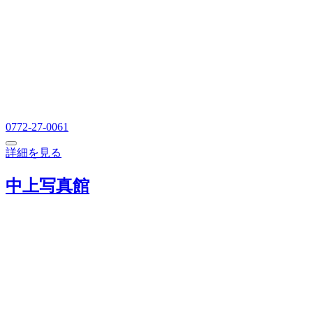
0772-27-0061
詳細を見る
中上写真館