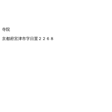
寺院
京都府宮津市字日置２２６８