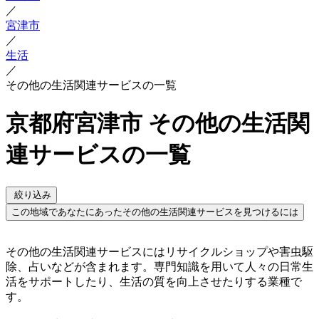
／
宮津市
／
生活
／
その他の生活関連サービスの一覧
京都府宮津市 その他の生活関
連サービスの一覧
絞り込み
この地域であなたにあったその他の生活関連サービスを見つけるには
その他の生活関連サービスにはリサイクルショップや害虫駆
除、占いなどが含まれます。専門知識を用いて人々の日常生
活をサポートしたり、生活の質を向上させたりする業種で
す。