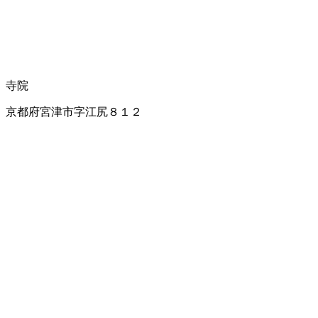
寺院
京都府宮津市字江尻８１２