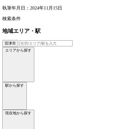
執筆年月日：2024年11月15日
検索条件
地域
エリア・駅
宮津市
エリアから探す
駅から探す
現在地から探す