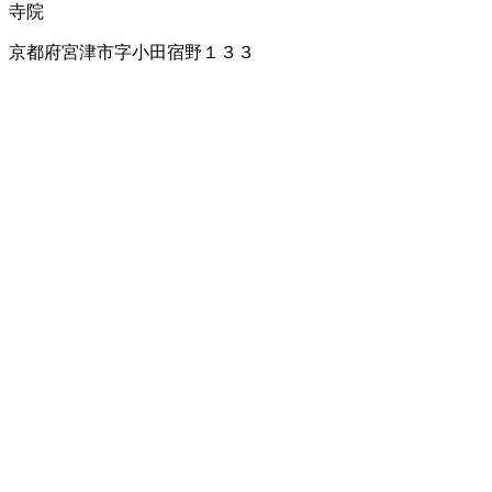
寺院
京都府宮津市字小田宿野１３３