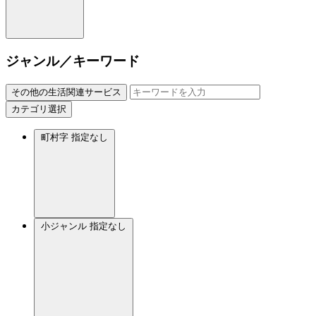
ジャンル／キーワード
その他の生活関連サービス
カテゴリ選択
町村字
指定なし
小ジャンル
指定なし