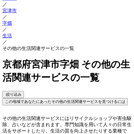
／
宮津市
／
字畑
／
生活
／
その他の生活関連サービスの一覧
京都府宮津市字畑 その他の生
活関連サービスの一覧
絞り込み
この地域であなたにあったその他の生活関連サービスを見つけるには
その他の生活関連サービスにはリサイクルショップや害虫駆
除、占いなどが含まれます。専門知識を用いて人々の日常生
活をサポートしたり、生活の質を向上させたりする業種で