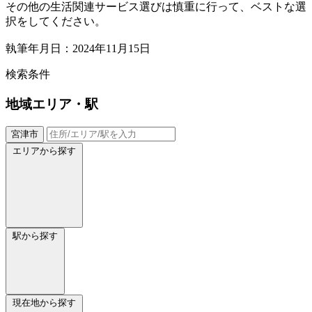
その他の生活関連サービス選びは慎重に行って、ベストな選
択をしてください。
執筆年月日：2024年11月15日
検索条件
地域
エリア・駅
宮津市
エリアから探す
駅から探す
現在地から探す