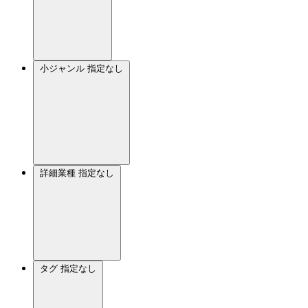
小ジャンル
指定なし
詳細業種
指定なし
タグ
指定なし