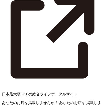
日本最大級
(※1)
の総合ライフポータルサイト
あなたのお店を掲載しませんか？
あなたのお店を
掲載しま