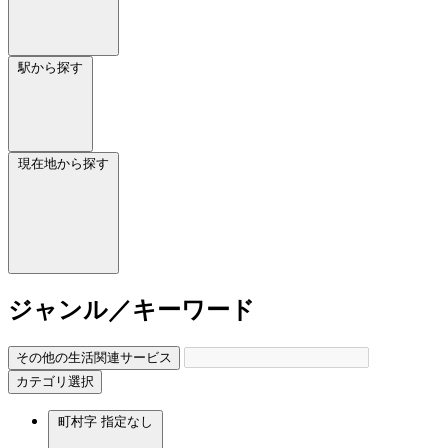
駅から探す
現在地から探す
ジャンル／キーワード
その他の生活関連サービス
カテゴリ選択
町村字
指定なし