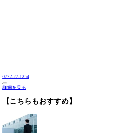
0772-27-1254
詳細を見る
【こちらもおすすめ】