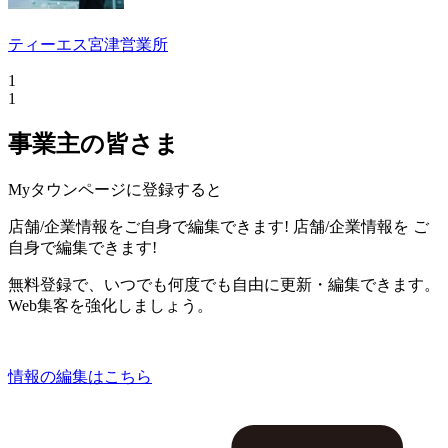
ティーエス宮津営業所
1
1
事業主の皆さま
Myタウンページに登録すると
店舗/企業情報をご自身で編集できます!
店舗/企業情報を
ご
自身で編集できます!
無料登録で、いつでも何度でも自由に更新・編集できます。
Web集客を強化しましょう。
情報の編集はこちら