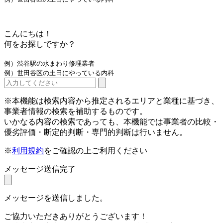
こんにちは！
何をお探しですか？
例）渋谷駅の水まわり修理業者
例）世田谷区の土日にやっている内科
※本機能は検索内容から推定されるエリアと業種に基づき、
事業者情報の検索を補助するものです。
いかなる内容の検索であっても、本機能では事業者の比較・
優劣評価・断定的判断・専門的判断は行いません。
※
利用規約
をご確認の上ご利用ください
メッセージ送信完了
メッセージを送信しました。
ご協力いただきありがとうございます！