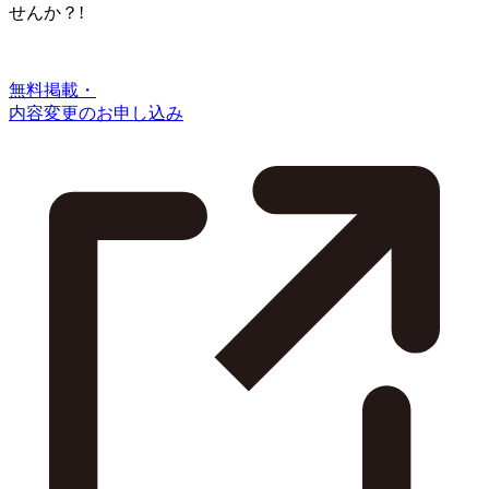
せんか？!
無料掲載・
内容変更のお申し込み