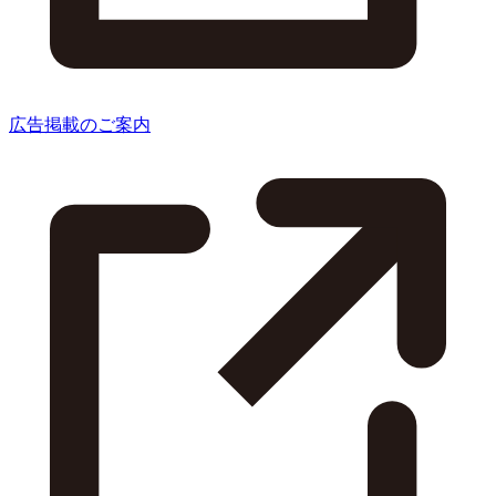
広告掲載のご案内