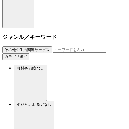
ジャンル／キーワード
その他の生活関連サービス
カテゴリ選択
町村字
指定なし
小ジャンル
指定なし