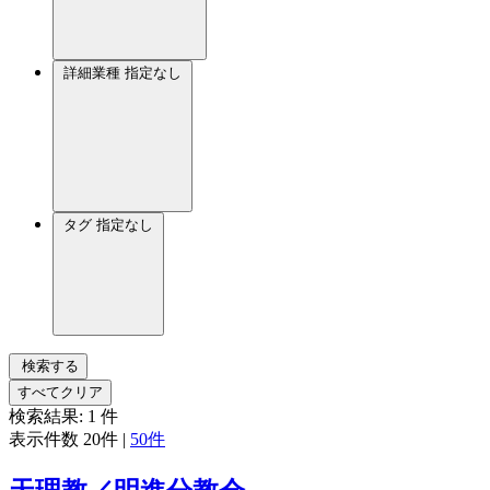
詳細業種
指定なし
タグ
指定なし
検索する
すべてクリア
検索結果:
1
件
表示件数
20件
|
50件