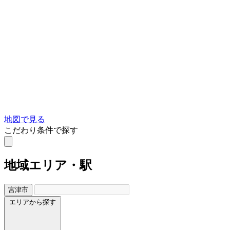
地図で見る
こだわり条件で探す
地域
エリア・駅
宮津市
エリアから探す