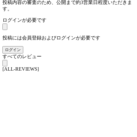
投稿内容の審査のため、公開まで約3営業日程度いただきま
す。
ログインが必要です
投稿には会員登録およびログインが必要です
ログイン
すべてのレビュー
[ALL-REVIEWS]