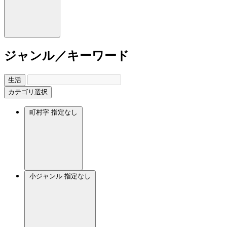
ジャンル／キーワード
生活
カテゴリ選択
町村字
指定なし
小ジャンル
指定なし