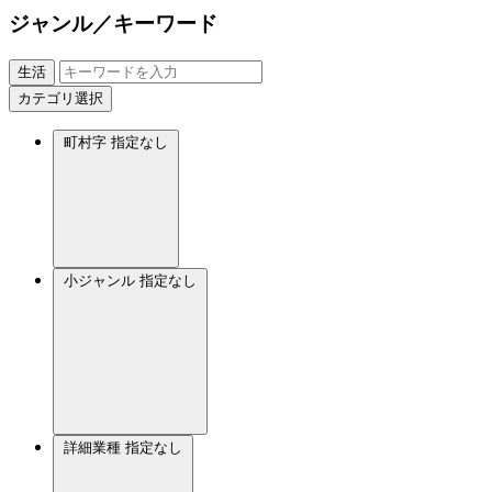
ジャンル／キーワード
生活
カテゴリ選択
町村字
指定なし
小ジャンル
指定なし
詳細業種
指定なし