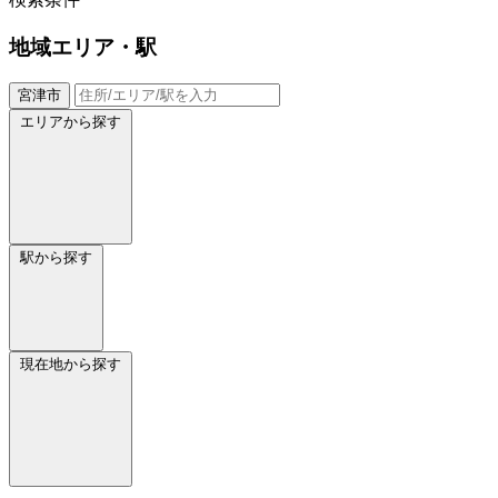
地域
エリア・駅
宮津市
エリアから探す
駅から探す
現在地から探す