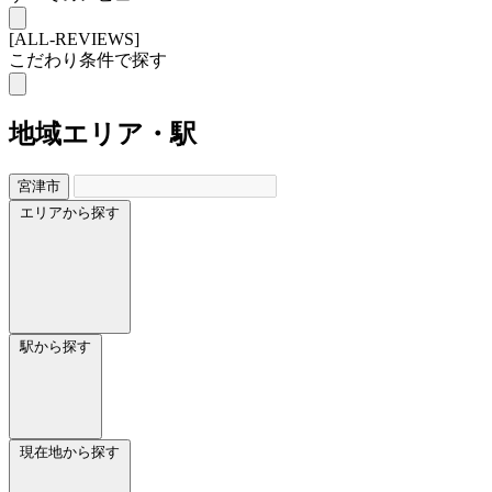
[ALL-REVIEWS]
こだわり条件で探す
地域
エリア・駅
宮津市
エリアから探す
駅から探す
現在地から探す