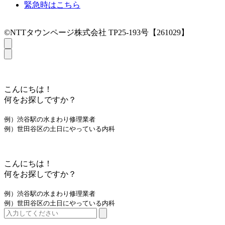
緊急時はこちら
©NTTタウンページ株式会社 TP25-193号【261029】
こんにちは！
何をお探しですか？
例）渋谷駅の水まわり修理業者
例）世田谷区の土日にやっている内科
こんにちは！
何をお探しですか？
例）渋谷駅の水まわり修理業者
例）世田谷区の土日にやっている内科