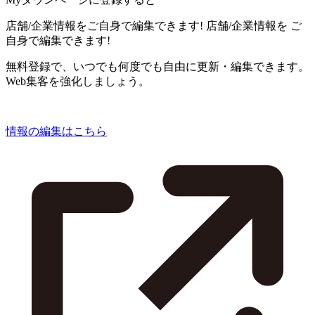
店舗/企業情報をご自身で編集できます!
店舗/企業情報を
ご
自身で編集できます!
無料登録で、いつでも何度でも自由に更新・編集できます。
Web集客を強化しましょう。
情報の編集はこちら