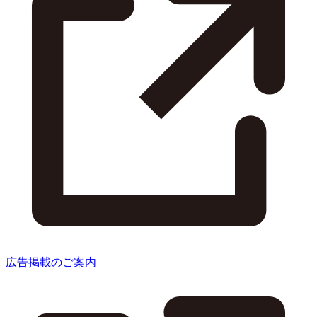
広告掲載のご案内