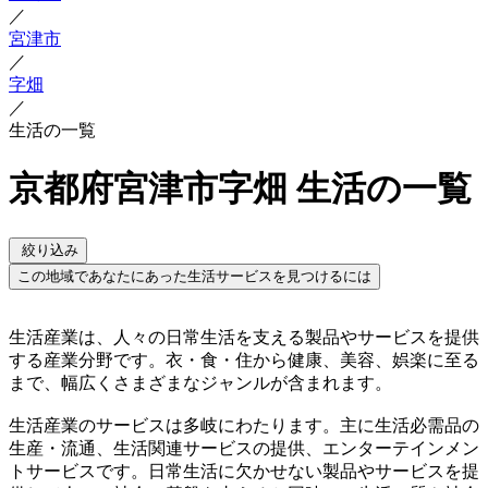
／
宮津市
／
字畑
／
生活の一覧
京都府宮津市字畑 生活の一覧
絞り込み
この地域であなたにあった生活サービスを見つけるには
生活産業は、人々の日常生活を支える製品やサービスを提供
する産業分野です。衣・食・住から健康、美容、娯楽に至る
まで、幅広くさまざまなジャンルが含まれます。
生活産業のサービスは多岐にわたります。主に生活必需品の
生産・流通、生活関連サービスの提供、エンターテインメン
トサービスです。日常生活に欠かせない製品やサービスを提