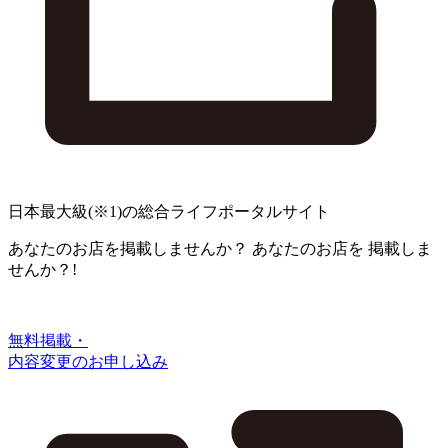
日本最大級
(※1)
の総合ライフポータルサイト
あなたのお店を掲載しませんか？
あなたのお店を
掲載しま
せんか？!
無料掲載・
内容変更のお申し込み