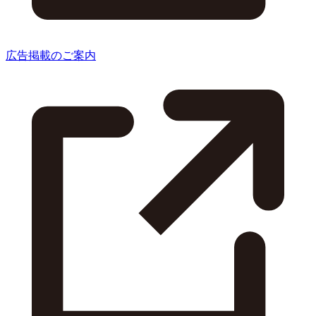
広告掲載のご案内