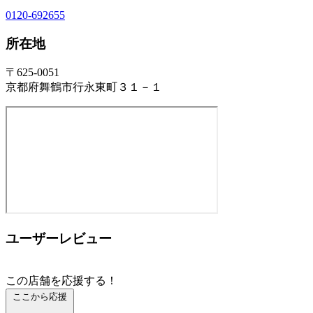
0120-692655
所在地
〒625-0051
京都府舞鶴市行永東町３１－１
ユーザーレビュー
この店舗を応援する！
ここから応援