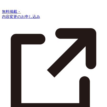
無料掲載・
内容変更のお申し込み