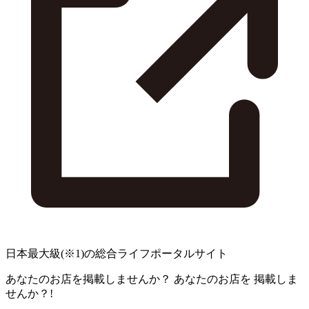
日本最大級
(※1)
の総合ライフポータルサイト
あなたのお店を掲載しませんか？
あなたのお店を
掲載しま
せんか？!