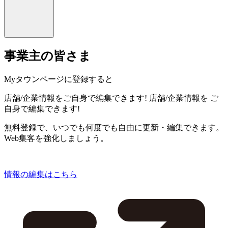
事業主の皆さま
Myタウンページに登録すると
店舗/企業情報をご自身で編集できます!
店舗/企業情報を
ご
自身で編集できます!
無料登録で、いつでも何度でも自由に更新・編集できます。
Web集客を強化しましょう。
情報の編集はこちら