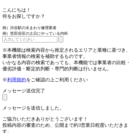
こんにちは！
何をお探しですか？
例）渋谷駅の水まわり修理業者
例）世田谷区の土日にやっている内科
※本機能は検索内容から推定されるエリアと業種に基づき、
事業者情報の検索を補助するものです。
いかなる内容の検索であっても、本機能では事業者の比較・
優劣評価・断定的判断・専門的判断は行いません。
※
利用規約
をご確認の上ご利用ください
メッセージ送信完了
メッセージを送信しました。
ご協力いただきありがとうございます！
投稿内容の審査のため、公開まで約3営業日程度いただきま
す。