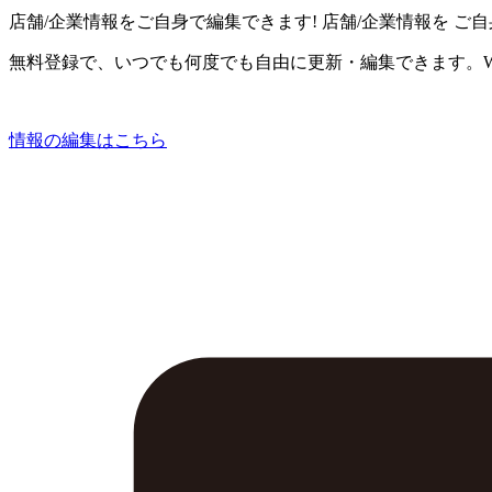
店舗/企業情報をご自身で編集できます!
店舗/企業情報を
ご自
無料登録で、いつでも何度でも自由に更新・編集できます。W
情報の編集はこちら