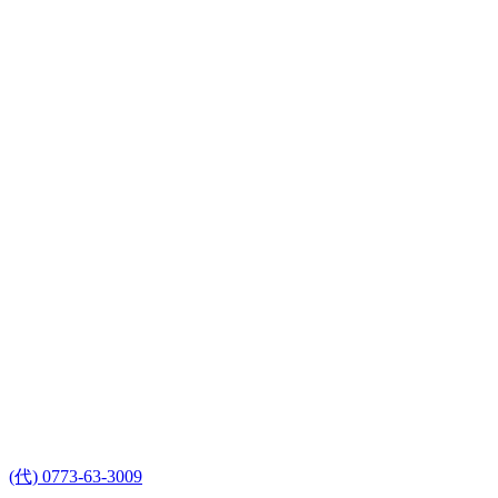
(代) 0773-63-3009