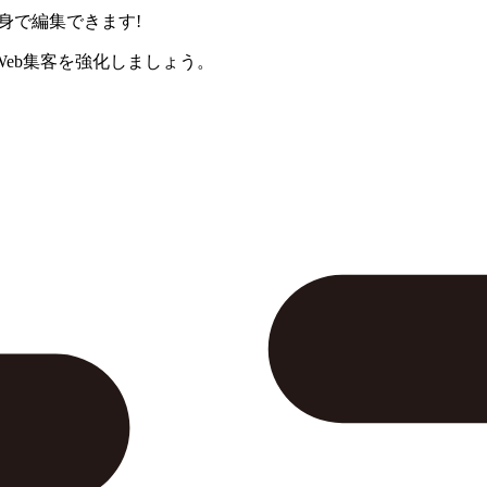
身で編集できます!
eb集客を強化しましょう。