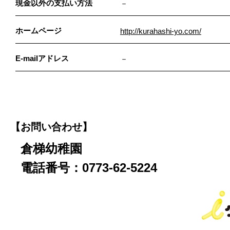
現金以外の支払い方法
－
ホームページ
http://kurahashi-yo.com/
E-mailアドレス
－
【お問い合わせ】
倉梯幼稚園
電話番号：0773-62-5224