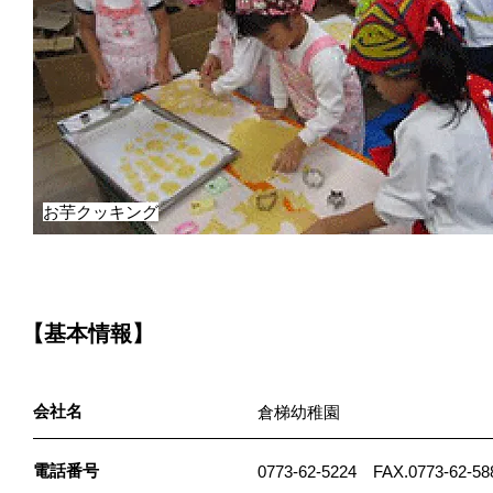
お芋クッキング
【基本情報】
会社名
倉梯幼稚園
電話番号
0773-62-5224 FAX.0773-62-58