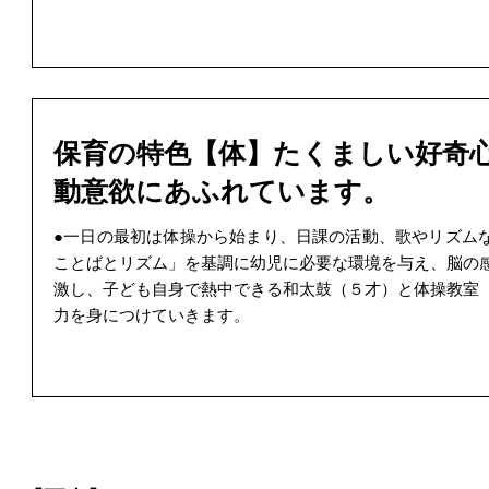
保育の特色【体】たくましい好奇
動意欲にあふれています。
●一日の最初は体操から始まり、日課の活動、歌やリズム
ことばとリズム」を基調に幼児に必要な環境を与え、脳の
激し、子ども自身で熱中できる和太鼓（５才）と体操教室
力を身につけていきます。