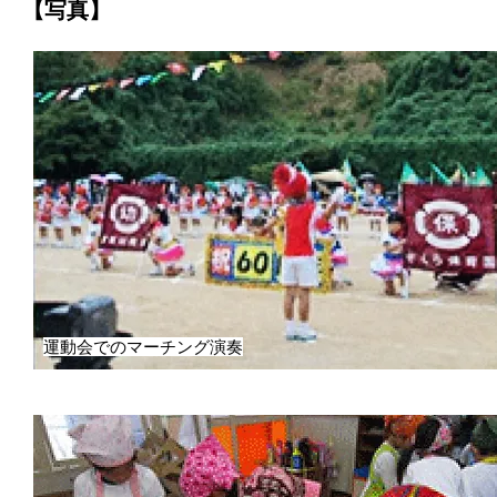
【写真】
運動会でのマーチング演奏