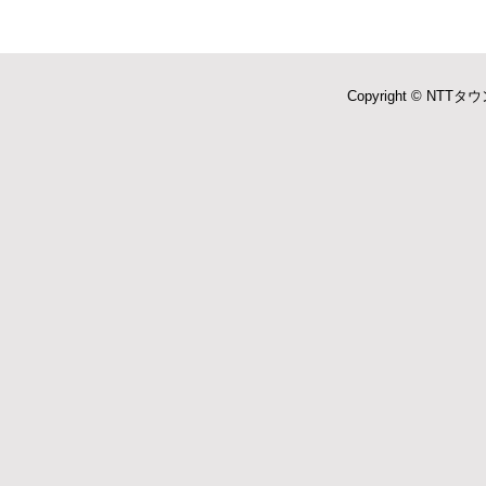
Copyright © NTTタウ