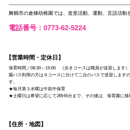
舞鶴市の倉梯幼稚園では、造形活動、運動、言語活動
電話番号：0773-62-5224
【営業時間・定休日】
保育時間／08:30～15:00 （歩きコースは職員が送迎します）
園バス利用の方は６コースに分けて二台のバスで送迎します
す。
★毎月第３水曜は午前中保育
★土曜日は希望に応じて2時45分まで、その後は、保育園に移
【住所・地図】