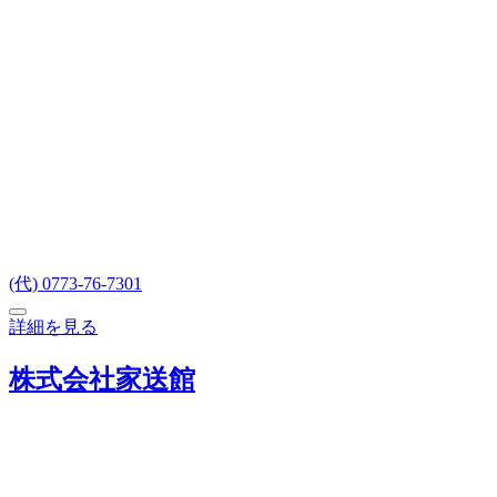
(代) 0773-76-7301
詳細を見る
株式会社家送館