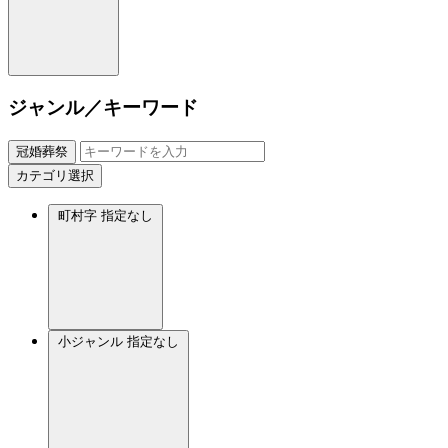
ジャンル／キーワード
冠婚葬祭
カテゴリ選択
町村字
指定なし
小ジャンル
指定なし