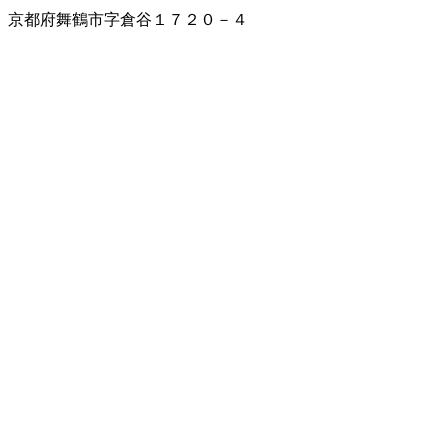
京都府舞鶴市字倉谷１７２０－４