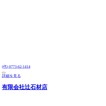
(代) 0773-62-1414
詳細を見る
有限会社辻石材店