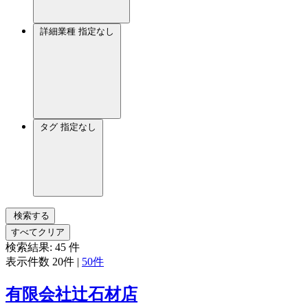
詳細業種
指定なし
タグ
指定なし
検索する
すべてクリア
検索結果:
45
件
表示件数
20件
|
50件
有限会社辻石材店