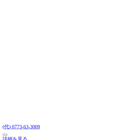
(代) 0773-63-3009
詳細を見る