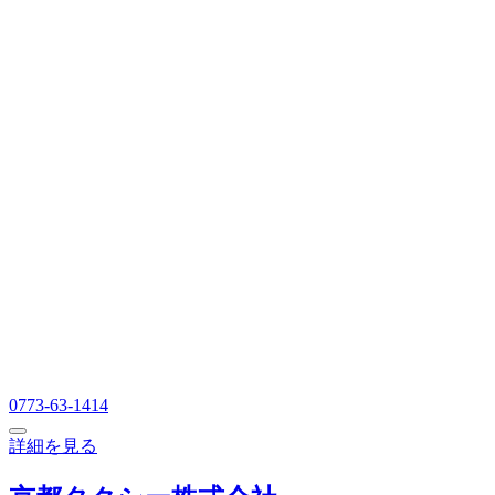
0773-63-1414
詳細を見る