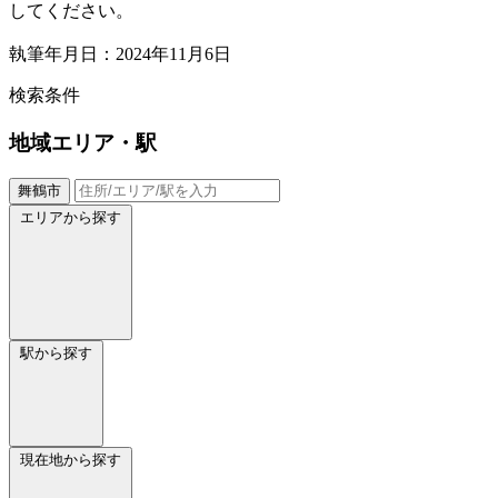
してください。
執筆年月日：2024年11月6日
検索条件
地域
エリア・駅
舞鶴市
エリアから探す
駅から探す
現在地から探す