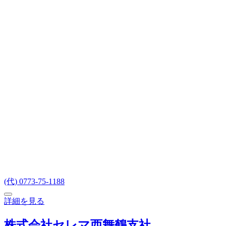
(代) 0773-75-1188
詳細を見る
株式会社セレマ西舞鶴支社