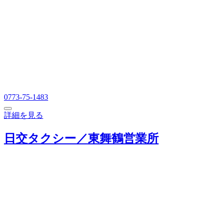
0773-75-1483
詳細を見る
日交タクシー／東舞鶴営業所