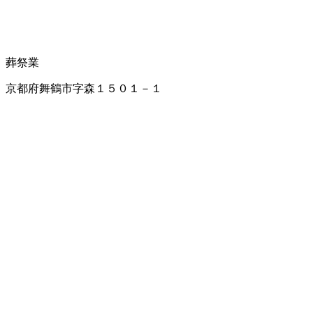
葬祭業
京都府舞鶴市字森１５０１－１