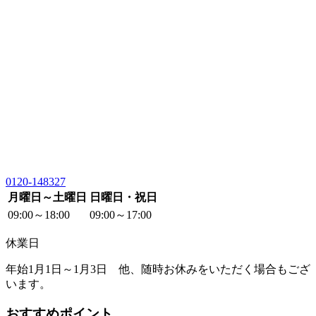
0120-148327
月曜日～土曜日
日曜日・祝日
09:00～18:00
09:00～17:00
休業日
年始1月1日～1月3日 他、随時お休みをいただく場合もござ
います。
おすすめポイント