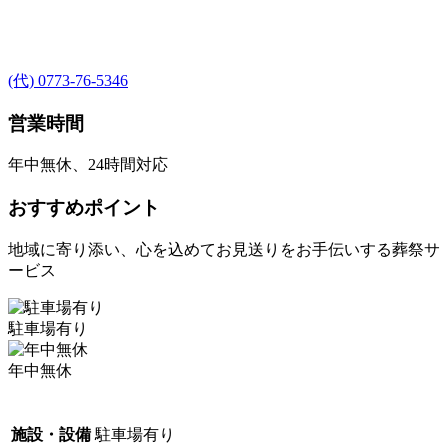
(代) 0773-76-5346
営業時間
年中無休、24時間対応
おすすめポイント
地域に寄り添い、心を込めてお見送りをお手伝いする葬祭サ
ービス
駐車場有り
年中無休
施設・設備
駐車場有り