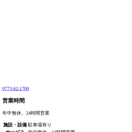
0773-62-1700
営業時間
年中無休、24時間営業
施設・設備
駐車場有り