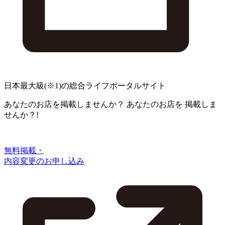
日本最大級
(※1)
の総合ライフポータルサイト
あなたのお店を掲載しませんか？
あなたのお店を
掲載しま
せんか？!
無料掲載・
内容変更のお申し込み