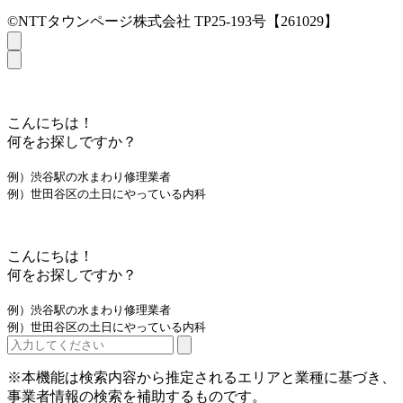
©NTTタウンページ株式会社 TP25-193号【261029】
こんにちは！
何をお探しですか？
例）渋谷駅の水まわり修理業者
例）世田谷区の土日にやっている内科
こんにちは！
何をお探しですか？
例）渋谷駅の水まわり修理業者
例）世田谷区の土日にやっている内科
※本機能は検索内容から推定されるエリアと業種に基づき、
事業者情報の検索を補助するものです。