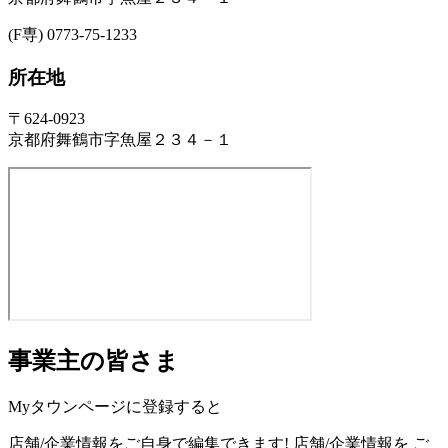
(F専) 0773-75-1233
所在地
〒624-0923
京都府舞鶴市字魚屋２３４－１
事業主の皆さま
Myタウンページに登録すると
店舗/企業情報をご自身で編集できます!
店舗/企業情報を
ご