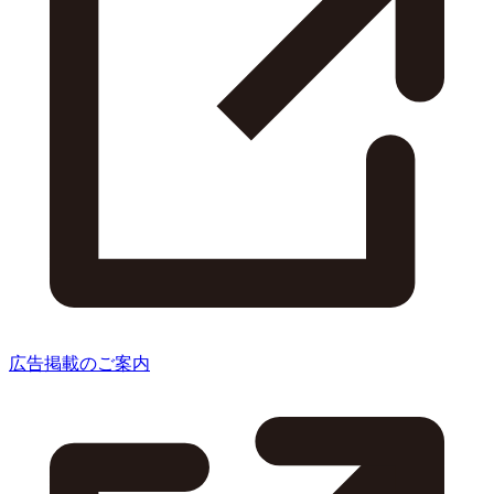
広告掲載のご案内