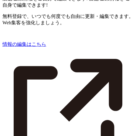
自身で編集できます!
無料登録で、いつでも何度でも自由に更新・編集できます。
Web集客を強化しましょう。
情報の編集はこちら