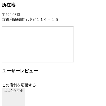
所在地
〒624-0815
京都府舞鶴市字境谷１１６－１５
ユーザーレビュー
この店舗を応援する！
ここから応援