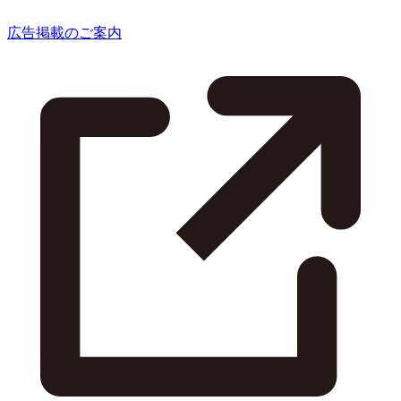
広告掲載のご案内