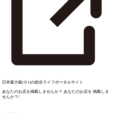
日本最大級
(※1)
の総合ライフポータルサイト
あなたのお店を掲載しませんか？
あなたのお店を
掲載しま
せんか？!