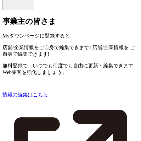
事業主の皆さま
Myタウンページに登録すると
店舗/企業情報をご自身で編集できます!
店舗/企業情報を
ご
自身で編集できます!
無料登録で、いつでも何度でも自由に更新・編集できます。
Web集客を強化しましょう。
情報の編集はこちら