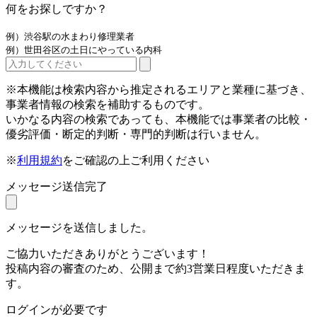
何をお探しですか？
例）渋谷駅の水まわり修理業者
例）世田谷区の土日にやっている内科
※本機能は検索内容から推定されるエリアと業種に基づき、
事業者情報の検索を補助するものです。
いかなる内容の検索であっても、本機能では事業者の比較・
優劣評価・断定的判断・専門的判断は行いません。
※
利用規約
をご確認の上ご利用ください
メッセージ送信完了
メッセージを送信しました。
ご協力いただきありがとうございます！
投稿内容の審査のため、公開まで約3営業日程度いただきま
す。
ログインが必要です