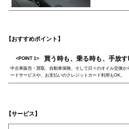
【おすすめポイント】
買う時も、乗る時も、手放す
<POINT 1>
中古車販売・買取、自動車保険、そして日々のオイル交換か
ードサービスや、お支払いのクレジットカード利用もOK。
【サービス】