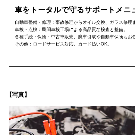
車をトータルで守るサポートメニ
自動車整備・修理：事故修理からオイル交換、ガラス修理
車検・点検：民間車検工場による高品質な検査と整備。
各種手続・保険：中古車販売、廃車引取や自動車保険もお
その他：ロードサービス対応、カード払いOK。
【写真】