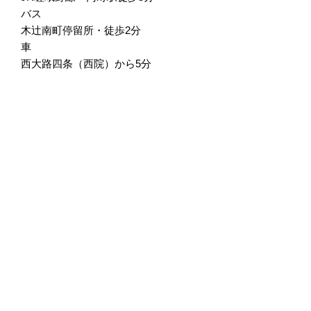
バス
木辻南町停留所・徒歩2分
車
西大路四条（西院）から5分