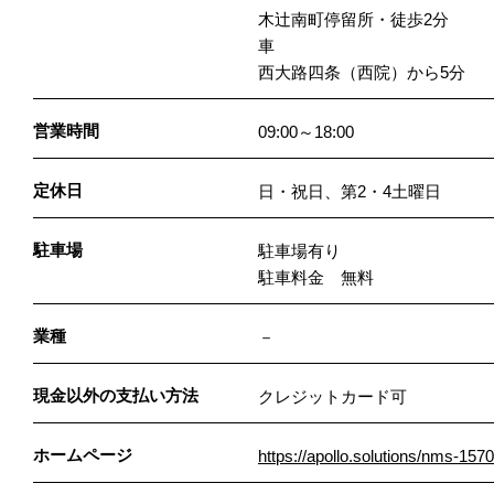
木辻南町停留所・徒歩2分
車
西大路四条（西院）から5分
営業時間
09:00～18:00
定休日
日・祝日、第2・4土曜日
駐車場
駐車場有り
駐車料金 無料
業種
－
現金以外の支払い方法
クレジットカード可
ホームページ
https://apollo.solutions/nms-1570