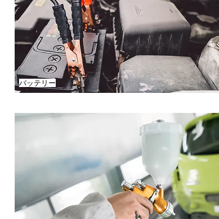
バッテリー