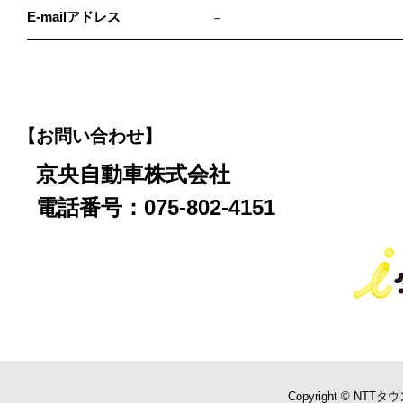
E-mailアドレス
－
【お問い合わせ】
京央自動車株式会社
電話番号：075-802-4151
Copyright © NTTタウ