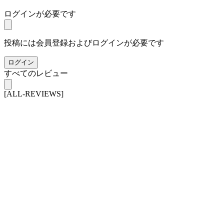
ログインが必要です
投稿には会員登録およびログインが必要です
ログイン
すべてのレビュー
[ALL-REVIEWS]