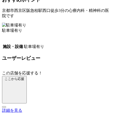
京都市西京区阪急桂駅西口徒歩3分の心療内科・精神科の医
院です
駐車場有り
施設・設備
駐車場有り
ユーザーレビュー
この店舗を応援する！
ここから応援
詳細を見る