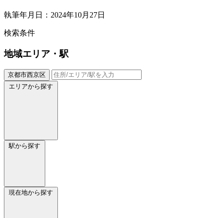
執筆年月日：2024年10月27日
検索条件
地域
エリア・駅
京都市西京区
エリアから探す
駅から探す
現在地から探す