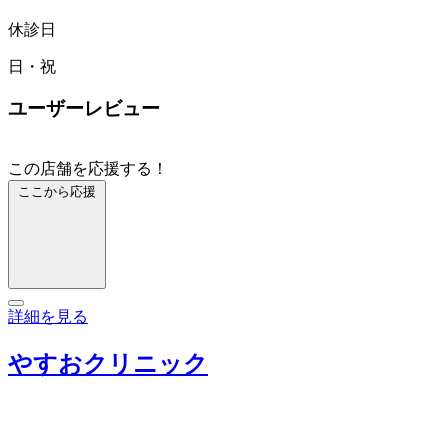
休診日
日・祝
ユーザーレビュー
この店舗を応援する！
ここから応援
詳細を見る
やすおクリニック