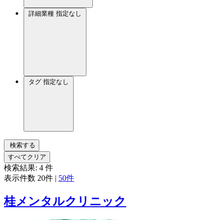
詳細業種
指定なし
タグ
指定なし
検索する
すべてクリア
検索結果:
4
件
表示件数
20件
|
50件
桂メンタルクリニック