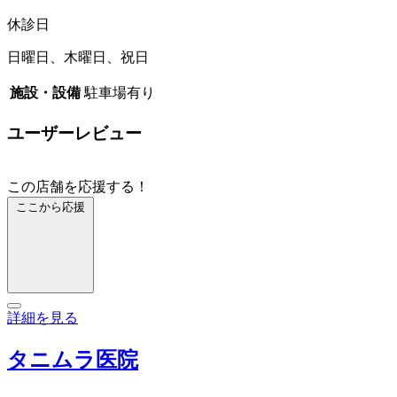
休診日
日曜日、木曜日、祝日
施設・設備
駐車場有り
ユーザーレビュー
この店舗を応援する！
ここから応援
詳細を見る
タニムラ医院