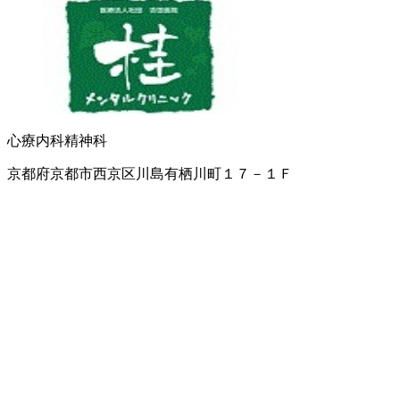
心療内科
精神科
京都府京都市西京区川島有栖川町１７－１Ｆ