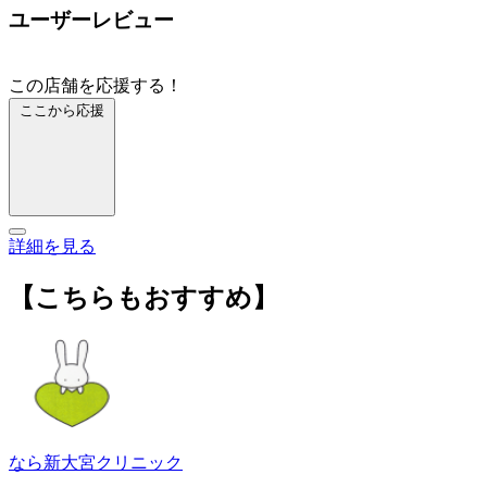
ユーザーレビュー
この店舗を応援する！
ここから応援
詳細を見る
【こちらもおすすめ】
なら新大宮クリニック