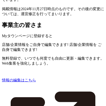
掲載情報は2024年11月27日時点のものです。その後の変更に
ついては、適宜修正を行ってまいります。
事業主の皆さま
Myタウンページに登録すると
店舗/企業情報をご自身で編集できます!
店舗/企業情報を
ご
自身で編集できます!
無料登録で、いつでも何度でも自由に更新・編集できます。
Web集客を強化しましょう。
情報の編集はこちら