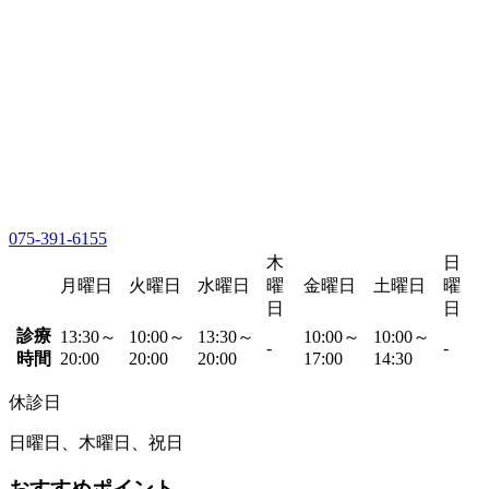
075-391-6155
木
日
月曜日
火曜日
水曜日
曜
金曜日
土曜日
曜
日
日
診療
13:30～
10:00～
13:30～
10:00～
10:00～
-
-
時間
20:00
20:00
20:00
17:00
14:30
休診日
日曜日、木曜日、祝日
おすすめポイント