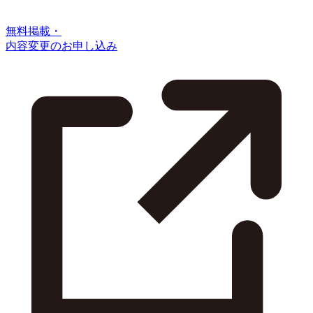
無料掲載・
内容変更のお申し込み