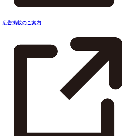
広告掲載のご案内