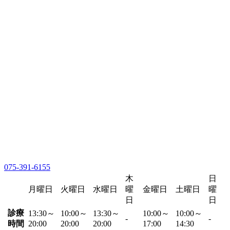
075-391-6155
木
日
月曜日
火曜日
水曜日
曜
金曜日
土曜日
曜
日
日
診療
13:30～
10:00～
13:30～
10:00～
10:00～
-
-
時間
20:00
20:00
20:00
17:00
14:30