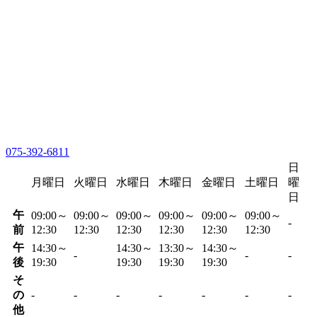
075-392-6811
日
月曜日
火曜日
水曜日
木曜日
金曜日
土曜日
曜
日
午
09:00～
09:00～
09:00～
09:00～
09:00～
09:00～
-
前
12:30
12:30
12:30
12:30
12:30
12:30
午
14:30～
14:30～
13:30～
14:30～
-
-
-
後
19:30
19:30
19:30
19:30
そ
の
-
-
-
-
-
-
-
他