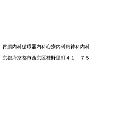
胃腸内科
循環器内科
心療内科
精神科
内科
京都府京都市西京区桂野里町４１－７５