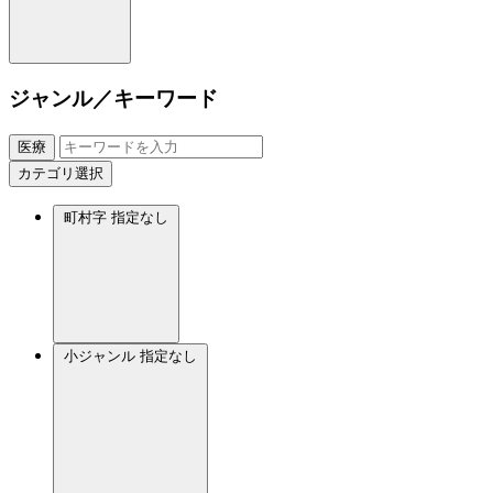
ジャンル／キーワード
医療
カテゴリ選択
町村字
指定なし
小ジャンル
指定なし