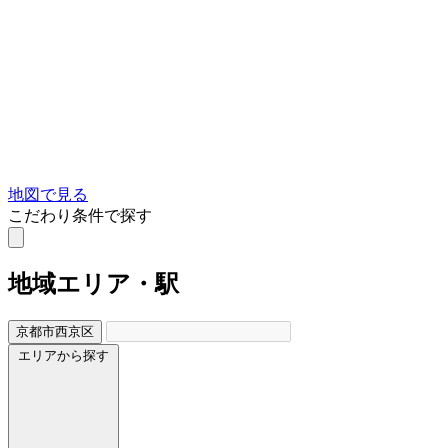
地図で見る
こだわり条件で探す
地域
エリア・駅
京都市西京区
エリアから探す