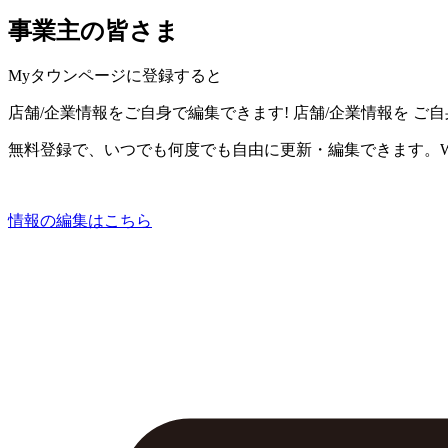
事業主の皆さま
Myタウンページに登録すると
店舗/企業情報をご自身で編集できます!
店舗/企業情報を
ご自
無料登録で、いつでも何度でも自由に更新・編集できます。W
情報の編集はこちら