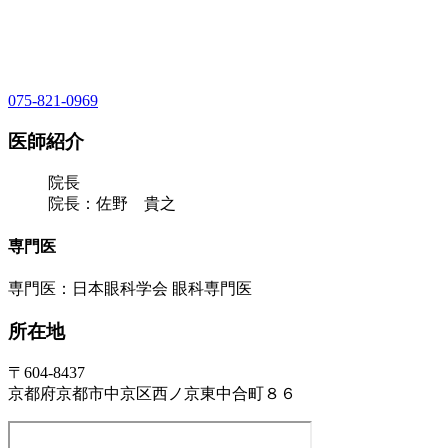
075-821-0969
医師紹介
院長
院長：佐野 貴之
専門医
専門医：日本眼科学会 眼科専門医
所在地
〒604-8437
京都府京都市中京区西ノ京東中合町８６