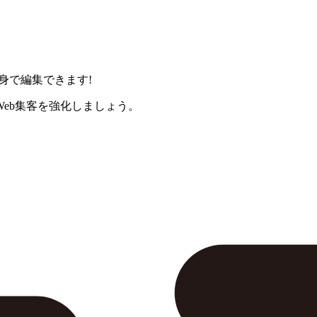
身で編集できます!
eb集客を強化しましょう。