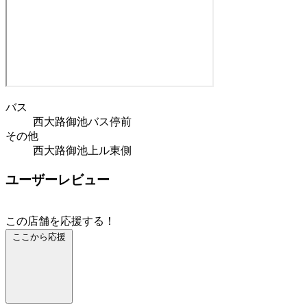
バス
西大路御池バス停前
その他
西大路御池上ル東側
ユーザーレビュー
この店舗を応援する！
ここから応援