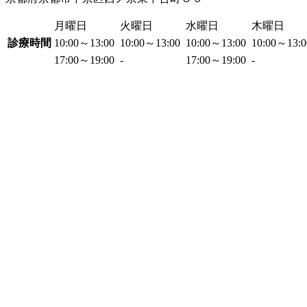
月曜日
火曜日
水曜日
木曜日
診療時間
10:00～13:00
10:00～13:00
10:00～13:00
10:00～13:
17:00～19:00
-
17:00～19:00
-