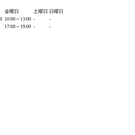
金曜日
土曜日
日曜日
00
10:00～13:00
-
-
17:00～19:00
-
-