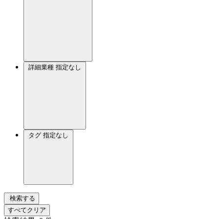
詳細業種
指定なし
タグ
指定なし
検索する
すべてクリア