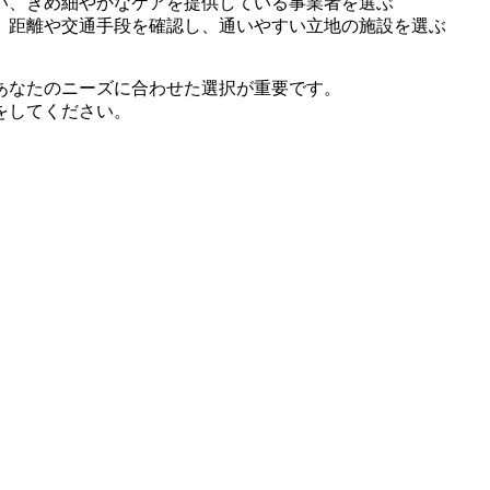
い、きめ細やかなケアを提供している事業者を選ぶ
、距離や交通手段を確認し、通いやすい立地の施設を選ぶ
あなたのニーズに合わせた選択が重要です。
をしてください。