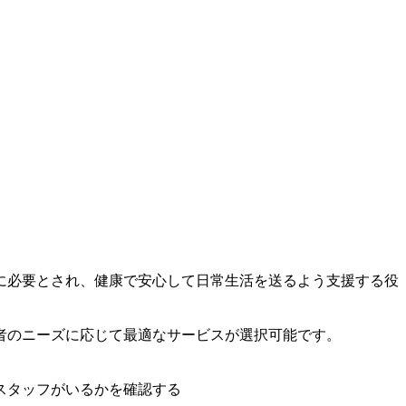
に必要とされ、健康で安心して日常生活を送るよう支援する役
者のニーズに応じて最適なサービスが選択可能です。
スタッフがいるかを確認する