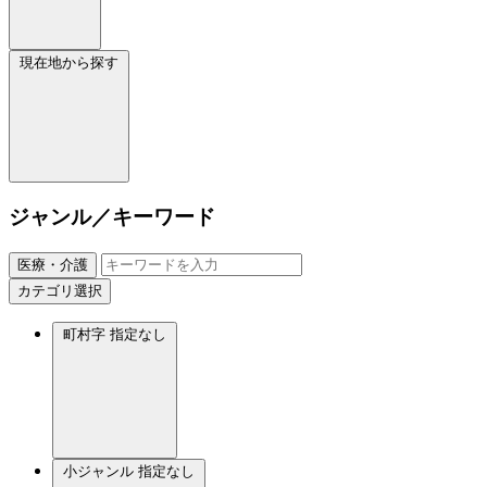
現在地から探す
ジャンル／キーワード
医療・介護
カテゴリ選択
町村字
指定なし
小ジャンル
指定なし