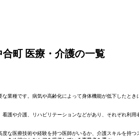
合町 医療・介護の一覧
要な業種です。病気や高齢化によって身体機能が低下したとき
、看護や介護、リハビリテーションなどがあり、それぞれ利用
高度な医療技術や経験を持つ医師がいるか、介護スキルを持つ