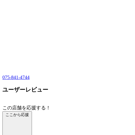
075-841-4744
ユーザーレビュー
この店舗を応援する！
ここから応援