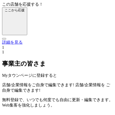
この店舗を応援する！
ここから応援
詳細を見る
1
1
事業主の皆さま
Myタウンページに登録すると
店舗/企業情報をご自身で編集できます!
店舗/企業情報を
ご
自身で編集できます!
無料登録で、いつでも何度でも自由に更新・編集できます。
Web集客を強化しましょう。