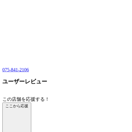
075-841-2106
ユーザーレビュー
この店舗を応援する！
ここから応援