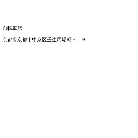
自転車店
京都府京都市中京区壬生馬場町５－６