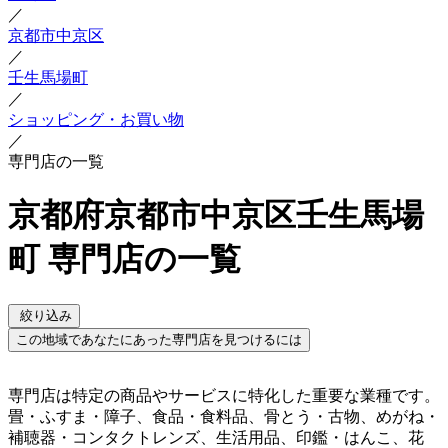
／
京都市中京区
／
壬生馬場町
／
ショッピング・お買い物
／
専門店の一覧
京都府京都市中京区壬生馬場
町 専門店の一覧
絞り込み
この地域であなたにあった専門店を見つけるには
専門店は特定の商品やサービスに特化した重要な業種です。
畳・ふすま・障子、食品・食料品、骨とう・古物、めがね・
補聴器・コンタクトレンズ、生活用品、印鑑・はんこ、花