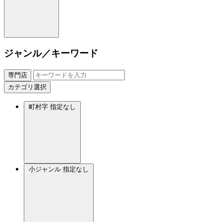
ジャンル／キーワード
専門店
カテゴリ選択
町村字
指定なし
小ジャンル
指定なし