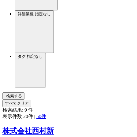
詳細業種
指定なし
タグ
指定なし
検索する
すべてクリア
検索結果:
9
件
表示件数
20件
|
50件
株式会社西村新