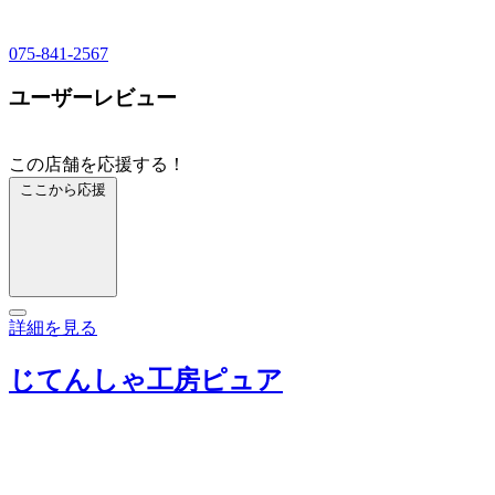
075-841-2567
ユーザーレビュー
この店舗を応援する！
ここから応援
詳細を見る
じてんしゃ工房ピュア