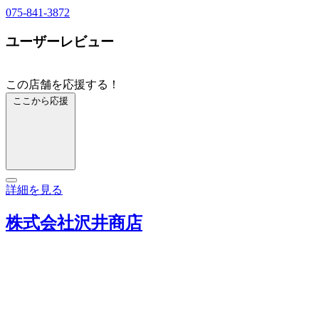
075-841-3872
ユーザーレビュー
この店舗を応援する！
ここから応援
詳細を見る
株式会社沢井商店