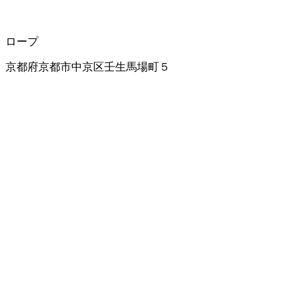
ロープ
京都府京都市中京区壬生馬場町５