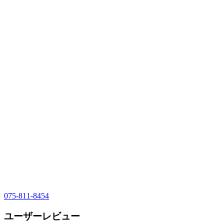
075-811-8454
ユーザーレビュー