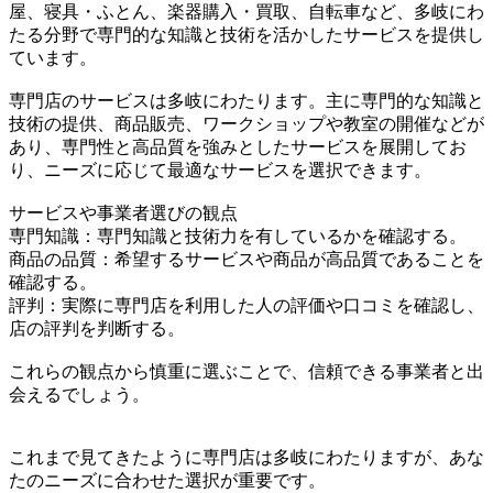
屋、寝具・ふとん、楽器購入・買取、自転車など、多岐にわ
たる分野で専門的な知識と技術を活かしたサービスを提供し
ています。
専門店のサービスは多岐にわたります。主に専門的な知識と
技術の提供、商品販売、ワークショップや教室の開催などが
あり、専門性と高品質を強みとしたサービスを展開してお
り、ニーズに応じて最適なサービスを選択できます。
サービスや事業者選びの観点
専門知識：専門知識と技術力を有しているかを確認する。
商品の品質：希望するサービスや商品が高品質であることを
確認する。
評判：実際に専門店を利用した人の評価や口コミを確認し、
店の評判を判断する。
これらの観点から慎重に選ぶことで、信頼できる事業者と出
会えるでしょう。
これまで見てきたように専門店は多岐にわたりますが、あな
たのニーズに合わせた選択が重要です。