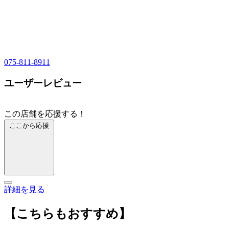
075-811-8911
ユーザーレビュー
この店舗を応援する！
ここから応援
詳細を見る
【こちらもおすすめ】