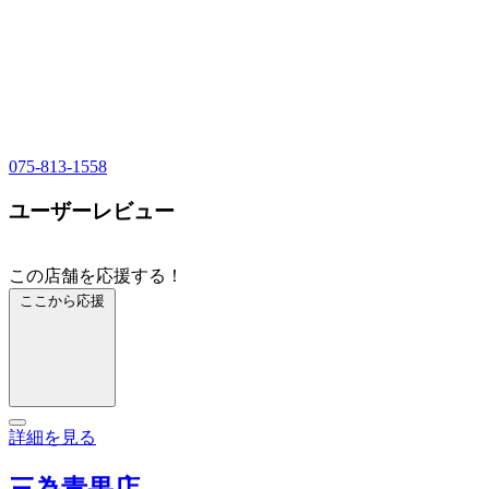
075-813-1558
ユーザーレビュー
この店舗を応援する！
ここから応援
詳細を見る