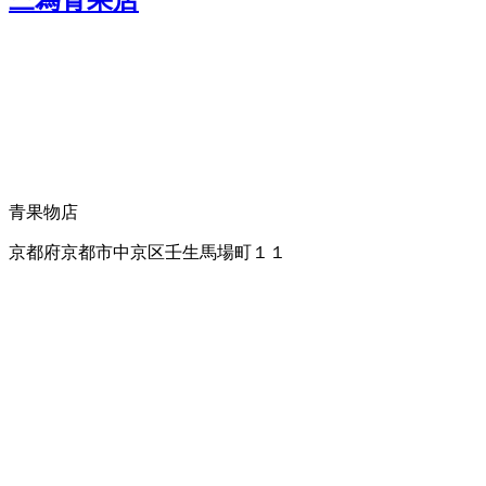
三為青果店
青果物店
京都府京都市中京区壬生馬場町１１