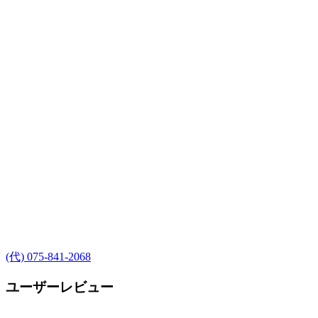
(代) 075-841-2068
ユーザーレビュー