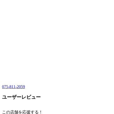
075-811-2059
ユーザーレビュー
この店舗を応援する！