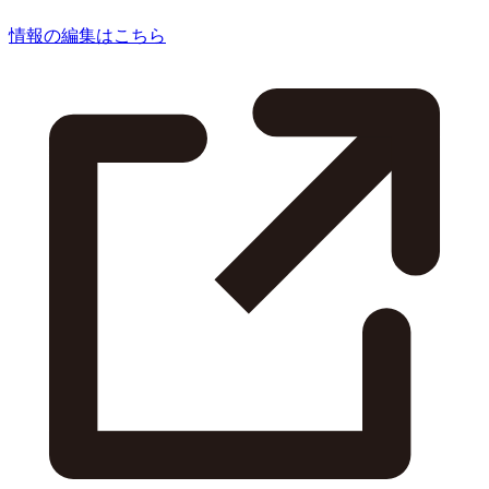
情報の編集はこちら