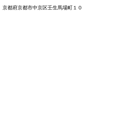
京都府京都市中京区壬生馬場町１０