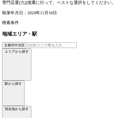
専門店選びは慎重に行って、ベストな選択をしてください。
執筆年月日：2024年11月16日
検索条件
地域
エリア・駅
京都市中京区
エリアから探す
駅から探す
現在地から探す