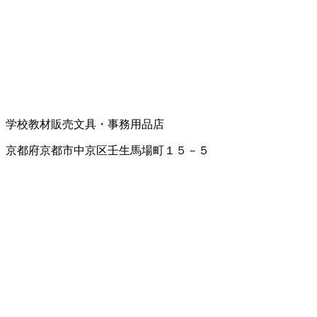
学校教材販売
文具・事務用品店
京都府京都市中京区壬生馬場町１５－５