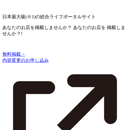
日本最大級
(※1)
の総合ライフポータルサイト
あなたのお店を掲載しませんか？
あなたのお店を
掲載しま
せんか？!
無料掲載・
内容変更のお申し込み