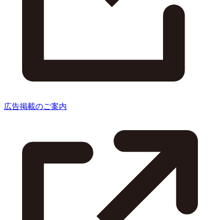
広告掲載のご案内