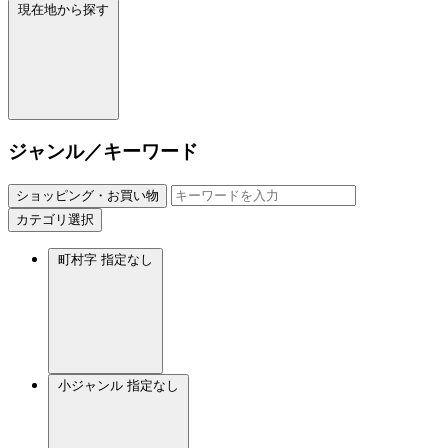
現在地から探す
ジャンル／キーワード
ショッピング・お買い物
カテゴリ選択
町村字
指定なし
小ジャンル
指定なし