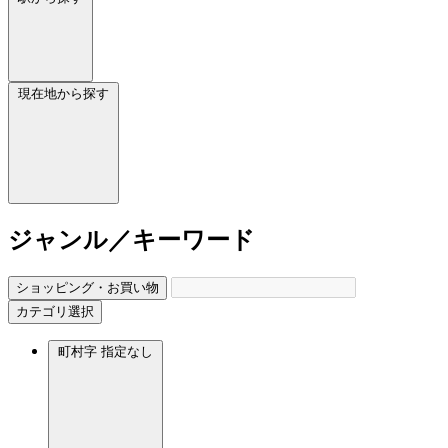
現在地から探す
ジャンル／キーワード
ショッピング・お買い物
カテゴリ選択
町村字
指定なし