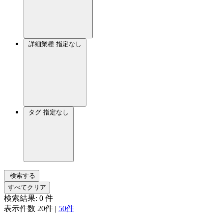
詳細業種
指定なし
タグ
指定なし
検索する
すべてクリア
検索結果:
0
件
表示件数
20件
|
50件