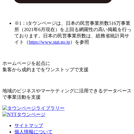
※1：iタウンページは、日本の民営事業所数516万事業
所（2021年6月現在）を上回る網羅性の高い掲載を行っ
ております。日本の民営事業所数は、総務省統計局サ
イト（
https://www.stat.go.jp
）を参照
ホームページを起点に
集客から成約までをワンストップで支援
地域のビジネスやマーケティングに活用できるデータベース
で事業活動を支援
サイトマップ
個人情報について