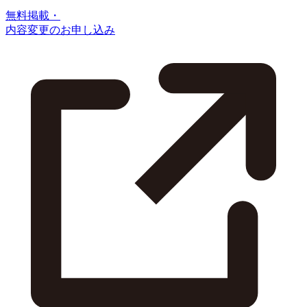
無料掲載・
内容変更のお申し込み