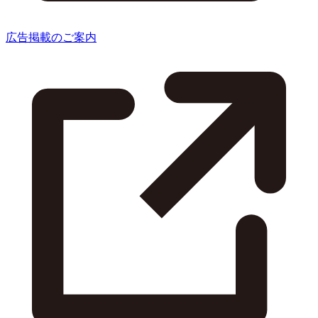
広告掲載のご案内