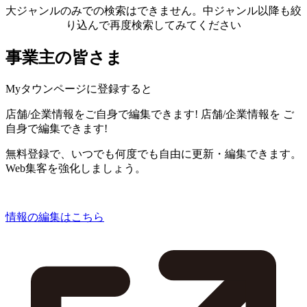
大ジャンルのみでの検索はできません。中ジャンル以降も絞
り込んで再度検索してみてください
事業主の皆さま
Myタウンページに登録すると
店舗/企業情報をご自身で編集できます!
店舗/企業情報を
ご
自身で編集できます!
無料登録で、いつでも何度でも自由に更新・編集できます。
Web集客を強化しましょう。
情報の編集はこちら