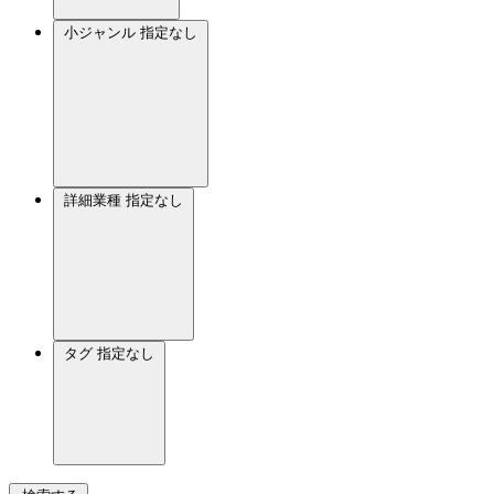
小ジャンル
指定なし
詳細業種
指定なし
タグ
指定なし