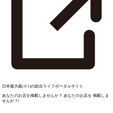
日本最大級
(※1)
の総合ライフポータルサイト
あなたのお店を掲載しませんか？
あなたのお店を
掲載しま
せんか？!