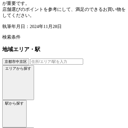
が重要です。
店舗選びのポイントを参考にして、満足のできるお買い物を
してください。
執筆年月日：2024年11月28日
検索条件
地域
エリア・駅
京都市中京区
エリアから探す
駅から探す