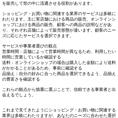
を販売して世の中に流通させる役割があります。
ショッピング・お買い物に関連する業界のサービスは多岐に
わたります。主に実店舗における商品の販売、オンラインシ
ョップにおける商品の販売、顧客への商品の説明などがあ
り、それぞれ店舗によって販売形態が違います。顧客のニー
ズに応じたサービスを選択できます。
サービスや事業者選びの観点
営業時間：店舗によって営業時間が異なるため、利用したい
時間に営業しているか確認する
送料：オンラインショップの場合は購入した金額により送料
がかかることがあるため、事前に確認する
品揃え：自分の好みに合った商品を選択できるよう、品揃え
の豊富さを確認する
これらの観点から慎重に選ぶことで、信頼できる事業者と出
会えるでしょう。
これまで見てきたようにショッピング・お買い物に関連する
業界は多岐にわたりますが、あなたのニーズに合わせた選択