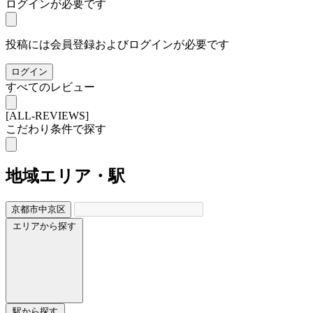
ログインが必要です
投稿には会員登録およびログインが必要です
ログイン
すべてのレビュー
[ALL-REVIEWS]
こだわり条件で探す
地域
エリア・駅
京都市中京区
エリアから探す
駅から探す