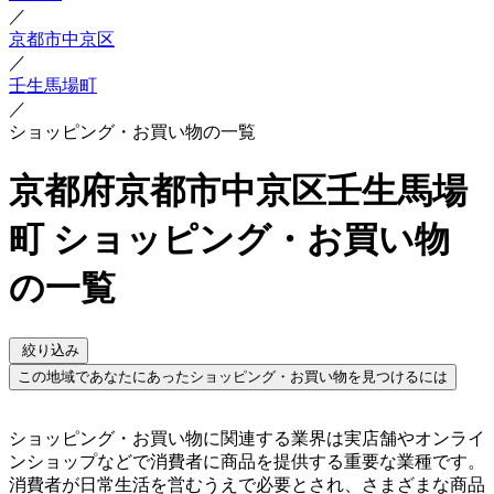
／
京都市中京区
／
壬生馬場町
／
ショッピング・お買い物の一覧
京都府京都市中京区壬生馬場
町 ショッピング・お買い物
の一覧
絞り込み
この地域であなたにあったショッピング・お買い物を見つけるには
ショッピング・お買い物に関連する業界は実店舗やオンライ
ンショップなどで消費者に商品を提供する重要な業種です。
消費者が日常生活を営むうえで必要とされ、さまざまな商品