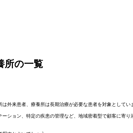
養所の一覧
所は外来患者、療養所は長期治療が必要な患者を対象としてい
テーション、特定の疾患の管理など、地域密着型で顧客に寄り