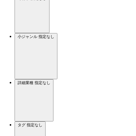
小ジャンル
指定なし
詳細業種
指定なし
タグ
指定なし