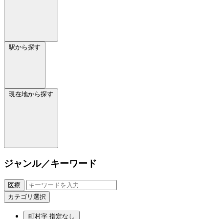
駅から探す
現在地から探す
ジャンル／キーワード
医療
カテゴリ選択
町村字
指定なし