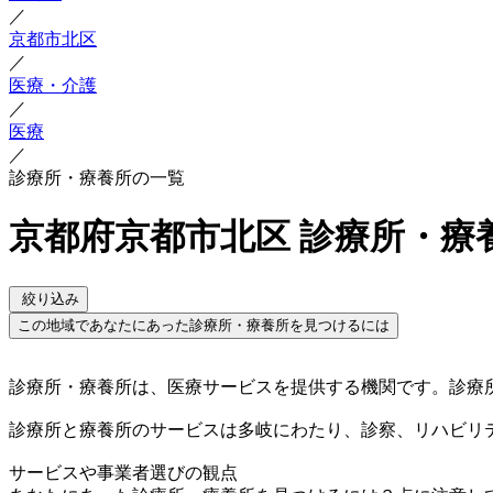
／
京都市北区
／
医療・介護
／
医療
／
診療所・療養所の一覧
京都府京都市北区 診療所・療
絞り込み
この地域であなたにあった診療所・療養所を見つけるには
診療所・療養所は、医療サービスを提供する機関です。診療
診療所と療養所のサービスは多岐にわたり、診察、リハビリ
サービスや事業者選びの観点