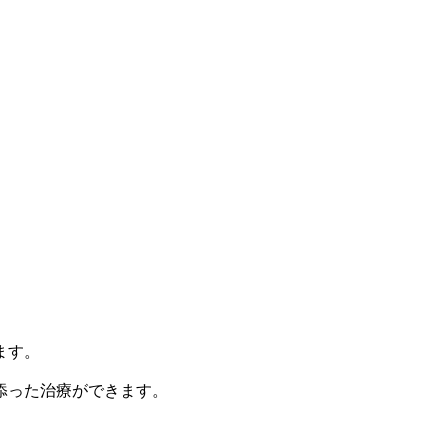
ます。
添った治療ができます。