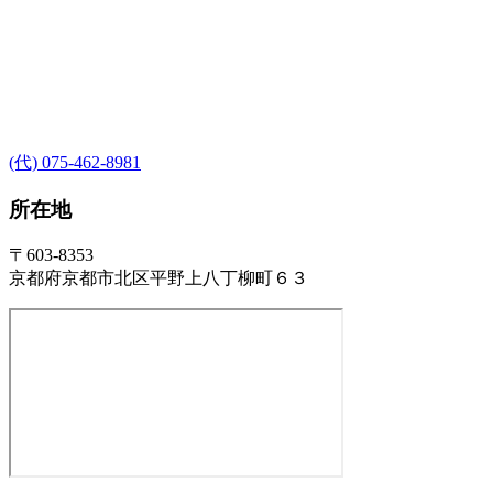
(代) 075-462-8981
所在地
〒603-8353
京都府京都市北区平野上八丁柳町６３