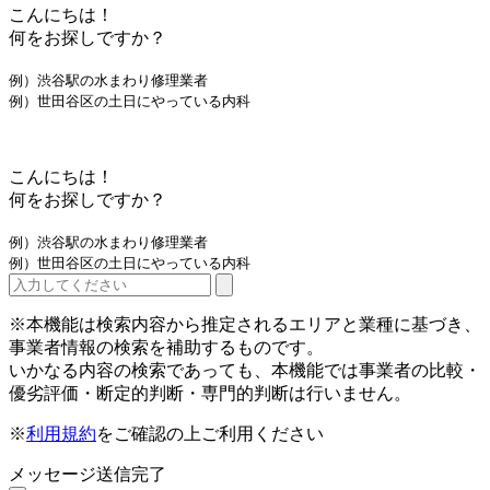
こんにちは！
何をお探しですか？
例）渋谷駅の水まわり修理業者
例）世田谷区の土日にやっている内科
こんにちは！
何をお探しですか？
例）渋谷駅の水まわり修理業者
例）世田谷区の土日にやっている内科
※本機能は検索内容から推定されるエリアと業種に基づき、
事業者情報の検索を補助するものです。
いかなる内容の検索であっても、本機能では事業者の比較・
優劣評価・断定的判断・専門的判断は行いません。
※
利用規約
をご確認の上ご利用ください
メッセージ送信完了