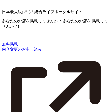
日本最大級
(※1)
の総合ライフポータルサイト
あなたのお店を掲載しませんか？
あなたのお店を
掲載しま
せんか？!
無料掲載・
内容変更のお申し込み