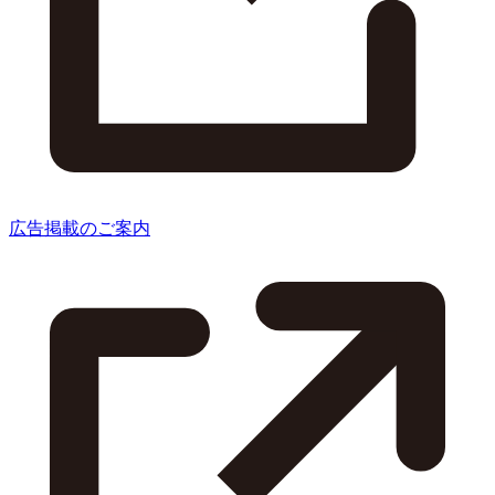
広告掲載のご案内