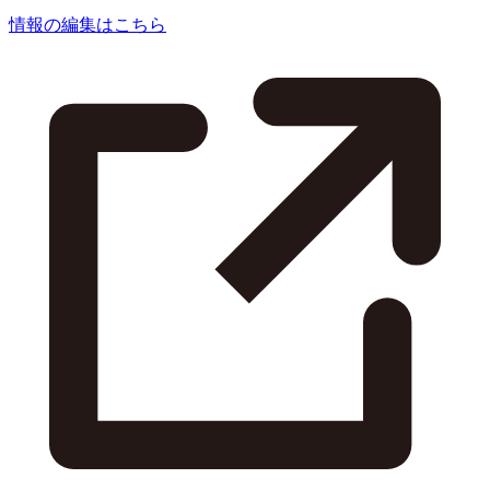
情報の編集はこちら