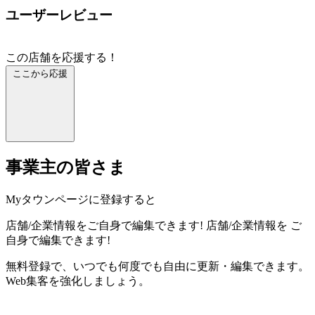
ユーザーレビュー
この店舗を応援する！
ここから応援
事業主の皆さま
Myタウンページに登録すると
店舗/企業情報をご自身で編集できます!
店舗/企業情報を
ご
自身で編集できます!
無料登録で、いつでも何度でも自由に更新・編集できます。
Web集客を強化しましょう。