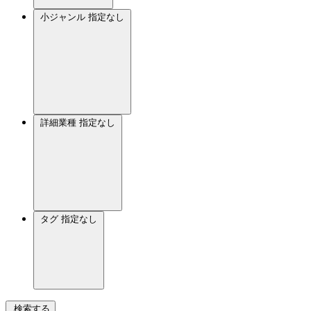
小ジャンル
指定なし
詳細業種
指定なし
タグ
指定なし
検索する