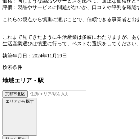
価格：同じような製品やサービスを比べて、適正な価格かど
評価：製品やサービスに問題がないか、口コミや評判を確認
これらの観点から慎重に選ぶことで、信頼できる事業者と出
これまで見てきたように生活産業は多岐にわたりますが、あ
生活産業選びは慎重に行って、ベストな選択をしてください
執筆年月日：2024年11月29日
検索条件
地域
エリア・駅
京都市北区
エリアから探す