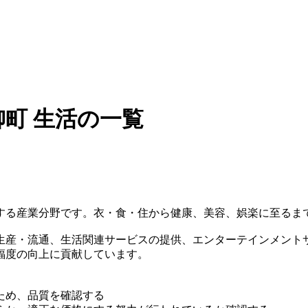
町 生活の一覧
する産業分野です。衣・食・住から健康、美容、娯楽に至るま
生産・流通、生活関連サービスの提供、エンターテインメント
福度の向上に貢献しています。
ため、品質を確認する