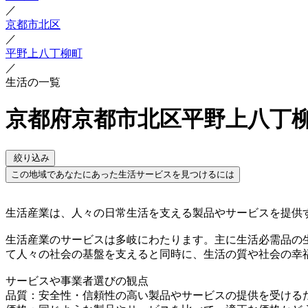
／
京都市北区
／
平野上八丁柳町
／
生活の一覧
京都府京都市北区平野上八丁柳
絞り込み
この地域であなたにあった生活サービスを見つけるには
生活産業は、人々の日常生活を支える製品やサービスを提供
生活産業のサービスは多岐にわたります。主に生活必需品の
て人々の社会の基盤を支えると同時に、生活の質や社会の幸
サービスや事業者選びの観点
品質：安全性・信頼性の高い製品やサービスの提供を受ける