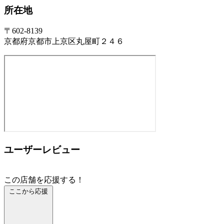
所在地
〒602-8139
京都府京都市上京区丸屋町２４６
ユーザーレビュー
この店舗を応援する！
ここから応援