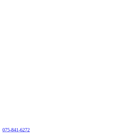
075-841-6272