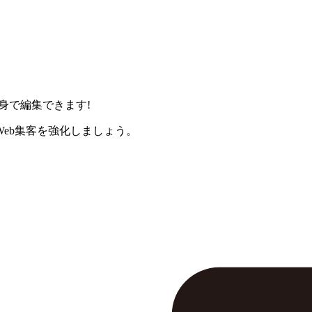
身で編集できます!
eb集客を強化しましょう。