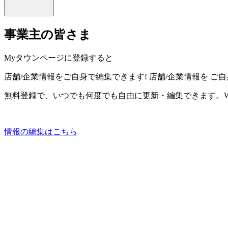
事業主の皆さま
Myタウンページに登録すると
店舗/企業情報をご自身で編集できます!
店舗/企業情報を
ご自
無料登録で、いつでも何度でも自由に更新・編集できます。W
情報の編集はこちら