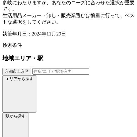
多岐にわたりますが、あなたのニーズに合わせた選択が重要
です。
生活用品メーカー・卸し・販売業選びは慎重に行って、ベス
トな選択をしてください。
執筆年月日：2024年11月29日
検索条件
地域
エリア・駅
京都市上京区
エリアから探す
駅から探す