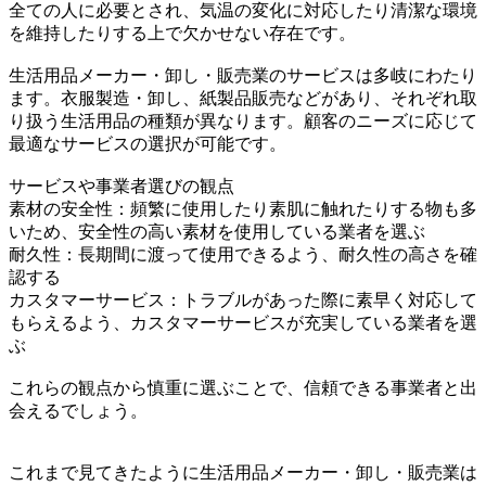
全ての人に必要とされ、気温の変化に対応したり清潔な環境
を維持したりする上で欠かせない存在です。
生活用品メーカー・卸し・販売業のサービスは多岐にわたり
ます。衣服製造・卸し、紙製品販売などがあり、それぞれ取
り扱う生活用品の種類が異なります。顧客のニーズに応じて
最適なサービスの選択が可能です。
サービスや事業者選びの観点
素材の安全性：頻繁に使用したり素肌に触れたりする物も多
いため、安全性の高い素材を使用している業者を選ぶ
耐久性：長期間に渡って使用できるよう、耐久性の高さを確
認する
カスタマーサービス：トラブルがあった際に素早く対応して
もらえるよう、カスタマーサービスが充実している業者を選
ぶ
これらの観点から慎重に選ぶことで、信頼できる事業者と出
会えるでしょう。
これまで見てきたように生活用品メーカー・卸し・販売業は