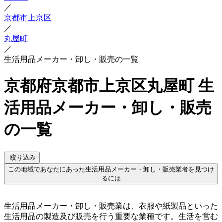
／
京都市上京区
／
丸屋町
／
生活用品メーカー・卸し・販売の一覧
京都府京都市上京区丸屋町 生
活用品メーカー・卸し・販売
の一覧
絞り込み
この地域であなたにあった生活用品メーカー・卸し・販売業者を見つけ
るには
生活用品メーカー・卸し・販売業は、衣服や紙製品といった
生活用品の製造及び販売を行う重要な業種です。生活を営む