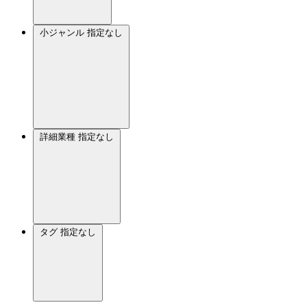
小ジャンル
指定なし
詳細業種
指定なし
タグ
指定なし