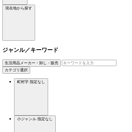
現在地から探す
ジャンル／キーワード
生活用品メーカー・卸し・販売
カテゴリ選択
町村字
指定なし
小ジャンル
指定なし