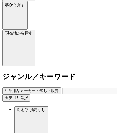
駅から探す
現在地から探す
ジャンル／キーワード
生活用品メーカー・卸し・販売
カテゴリ選択
町村字
指定なし