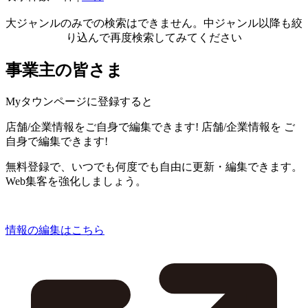
大ジャンルのみでの検索はできません。中ジャンル以降も絞
り込んで再度検索してみてください
事業主の皆さま
Myタウンページに登録すると
店舗/企業情報をご自身で編集できます!
店舗/企業情報を
ご
自身で編集できます!
無料登録で、いつでも何度でも自由に更新・編集できます。
Web集客を強化しましょう。
情報の編集はこちら