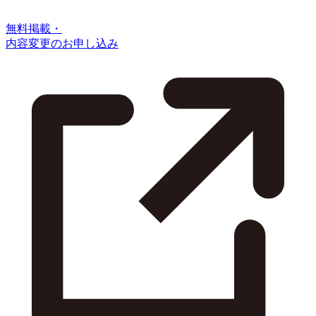
無料掲載・
内容変更のお申し込み