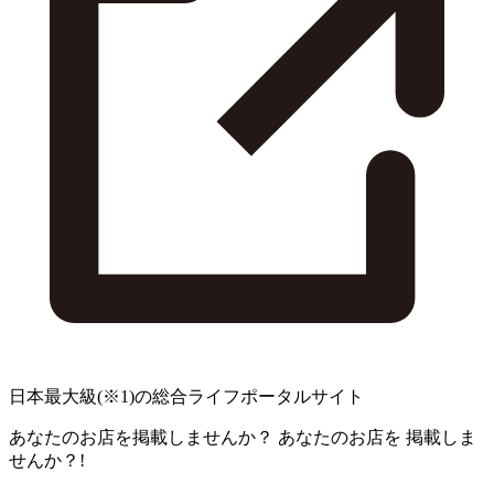
日本最大級
(※1)
の総合ライフポータルサイト
あなたのお店を掲載しませんか？
あなたのお店を
掲載しま
せんか？!