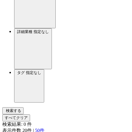
詳細業種
指定なし
タグ
指定なし
検索する
すべてクリア
検索結果:
0
件
表示件数
20件
|
50件