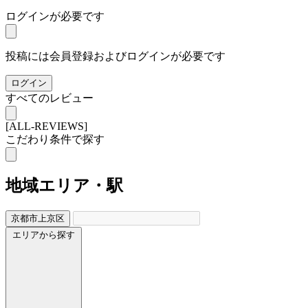
ログインが必要です
投稿には会員登録およびログインが必要です
ログイン
すべてのレビュー
[ALL-REVIEWS]
こだわり条件で探す
地域
エリア・駅
京都市上京区
エリアから探す