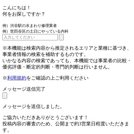
こんにちは！
何をお探しですか？
例）渋谷駅の水まわり修理業者
例）世田谷区の土日にやっている内科
※本機能は検索内容から推定されるエリアと業種に基づき、
事業者情報の検索を補助するものです。
いかなる内容の検索であっても、本機能では事業者の比較・
優劣評価・断定的判断・専門的判断は行いません。
※
利用規約
をご確認の上ご利用ください
メッセージ送信完了
メッセージを送信しました。
ご協力いただきありがとうございます！
投稿内容の審査のため、公開まで約3営業日程度いただきま
す。