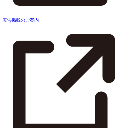
広告掲載のご案内