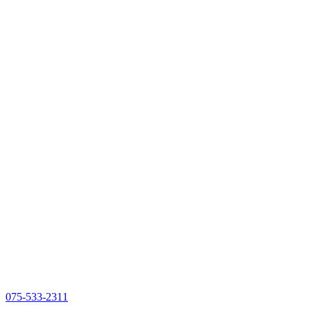
075-533-2311