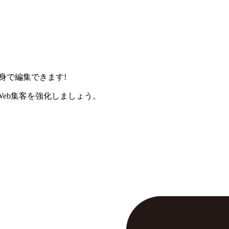
身で編集できます!
eb集客を強化しましょう。