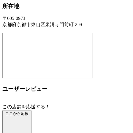
所在地
〒605-0973
京都府京都市東山区泉涌寺門前町２６
ユーザーレビュー
この店舗を応援する！
ここから応援