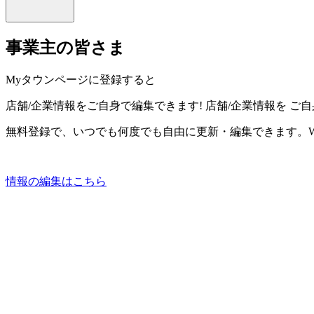
事業主の皆さま
Myタウンページに登録すると
店舗/企業情報をご自身で編集できます!
店舗/企業情報を
ご自
無料登録で、いつでも何度でも自由に更新・編集できます。W
情報の編集はこちら