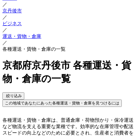
／
京丹後市
／
ビジネス
／
運送・貨物・倉庫
／
各種運送・貨物・倉庫の一覧
京都府京丹後市 各種運送・貨
物・倉庫の一覧
絞り込み
この地域であなたにあった各種運送・貨物・倉庫を見つけるには
各種運送・貨物・倉庫は、普通倉庫・荷物預かり・保冷運送
など物流を支える重要な業種です。効率的な在庫管理や配送
スピードの向上などのために必要とされ、生産者と消費者を