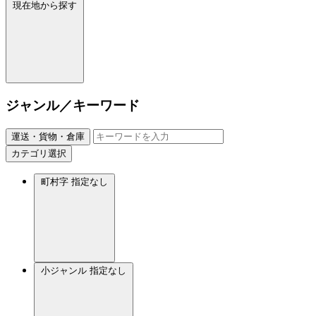
現在地から探す
ジャンル／キーワード
運送・貨物・倉庫
カテゴリ選択
町村字
指定なし
小ジャンル
指定なし