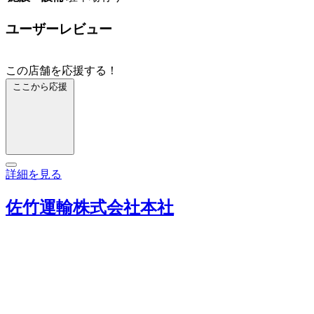
ユーザーレビュー
この店舗を応援する！
ここから応援
詳細を見る
佐竹運輸株式会社本社