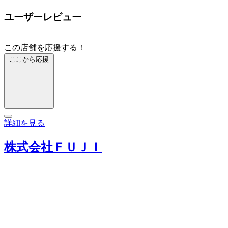
ユーザーレビュー
この店舗を応援する！
ここから応援
詳細を見る
株式会社ＦＵＪＩ