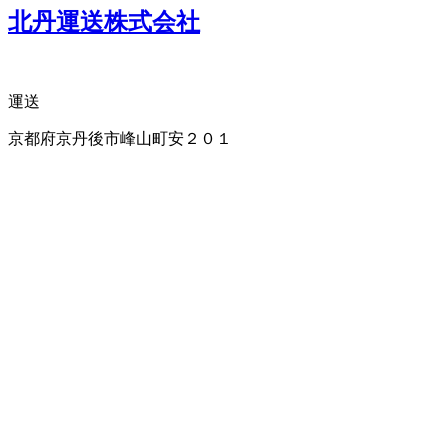
北丹運送株式会社
運送
京都府京丹後市峰山町安２０１