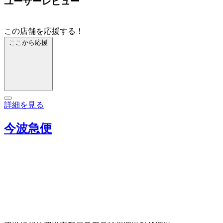
ユーザーレビュー
この店舗を応援する！
ここから応援
詳細を見る
今波急便