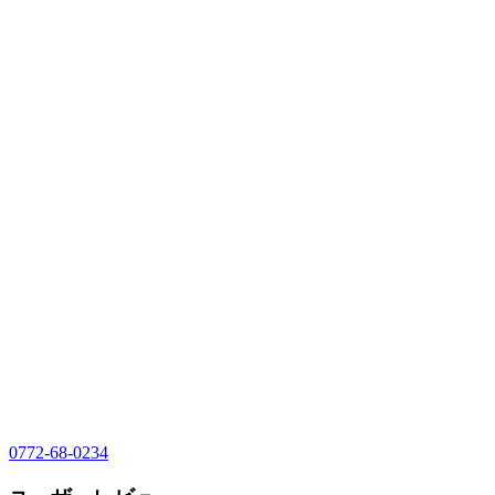
0772-68-0234