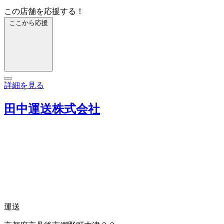
この店舗を応援する！
ここから応援
詳細を見る
田中運送株式会社
運送