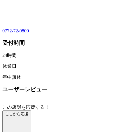
0772-72-0800
受付時間
24時間
休業日
年中無休
ユーザーレビュー
この店舗を応援する！
ここから応援