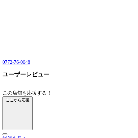
0772-76-0048
ユーザーレビュー
この店舗を応援する！
ここから応援