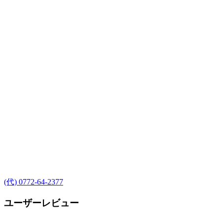
(代) 0772-64-2377
ユーザーレビュー