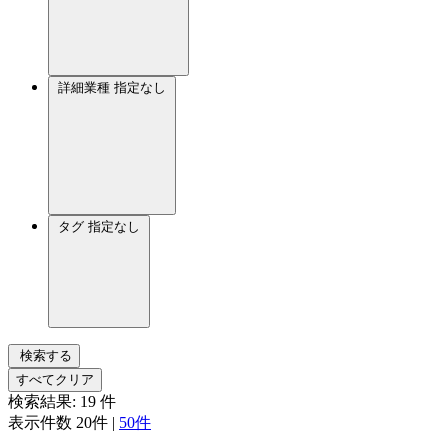
詳細業種
指定なし
タグ
指定なし
検索する
すべてクリア
検索結果:
19
件
表示件数
20件
|
50件