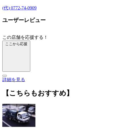
(代) 0772-74-0909
ユーザーレビュー
この店舗を応援する！
ここから応援
詳細を見る
【こちらもおすすめ】