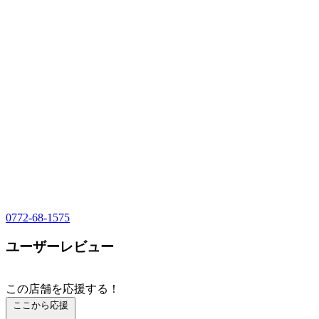
0772-68-1575
ユーザーレビュー
この店舗を応援する！
ここから応援