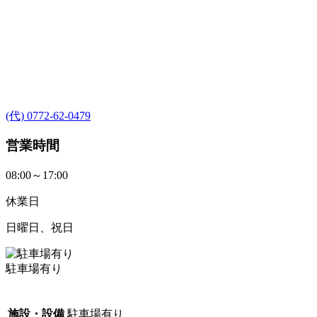
(代) 0772-62-0479
営業時間
08:00～17:00
休業日
日曜日、祝日
駐車場有り
施設・設備
駐車場有り