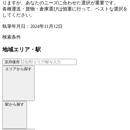
りますが、あなたのニーズに合わせた選択が重要です。
各種運送・貨物・倉庫選びは慎重に行って、ベストな選択を
してください。
執筆年月日：2024年11月12日
検索条件
地域
エリア・駅
京丹後市
エリアから探す
駅から探す