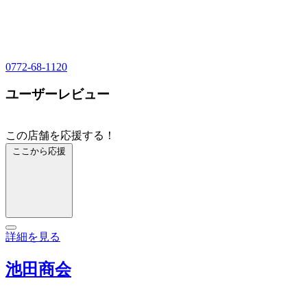
0772-68-1120
ユーザーレビュー
この店舗を応援する！
ここから応援
詳細を見る
池田商会