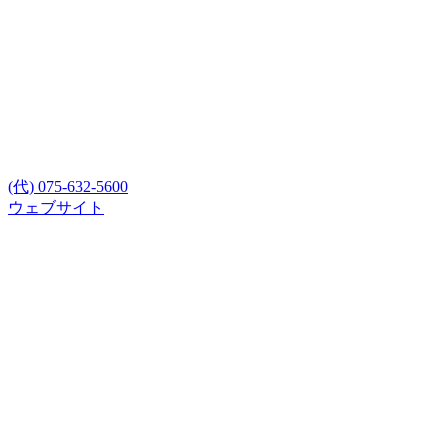
(代) 075-632-5600
ウェブサイト