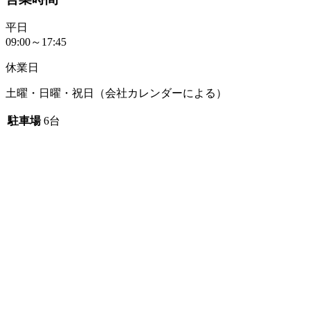
平日
09:00～17:45
休業日
土曜・日曜・祝日（会社カレンダーによる）
駐車場
6台