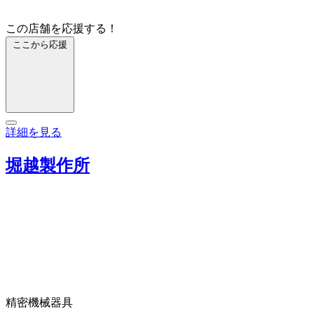
この店舗を応援する！
ここから応援
詳細を見る
堀越製作所
精密機械器具