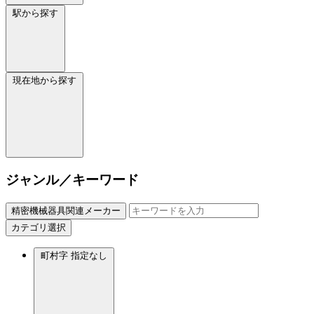
駅から探す
現在地から探す
ジャンル／キーワード
精密機械器具関連メーカー
カテゴリ選択
町村字
指定なし