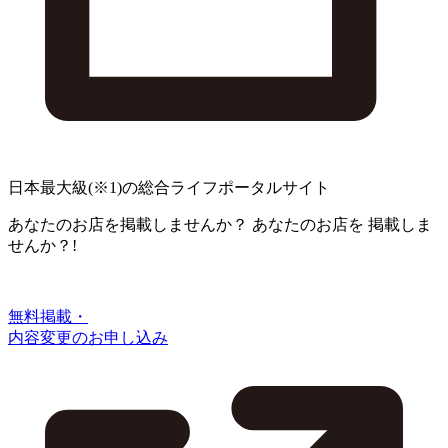
日本最大級
(※1)
の総合ライフポータルサイト
あなたのお店を掲載しませんか？
あなたのお店を
掲載しま
せんか？!
無料掲載・
内容変更のお申し込み