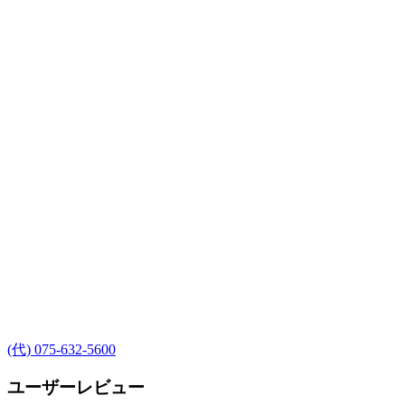
(代) 075-632-5600
ユーザーレビュー