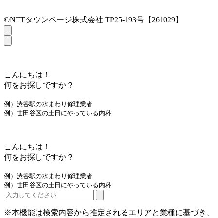
©NTTタウンページ株式会社 TP25-193号【261029】
こんにちは！
何をお探しですか？
例）渋谷駅の水まわり修理業者
例）世田谷区の土日にやっている内科
こんにちは！
何をお探しですか？
例）渋谷駅の水まわり修理業者
例）世田谷区の土日にやっている内科
※本機能は検索内容から推定されるエリアと業種に基づき、