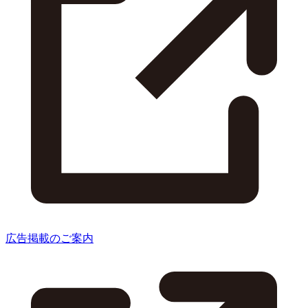
広告掲載のご案内