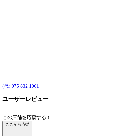
(代) 075-632-1061
ユーザーレビュー
この店舗を応援する！
ここから応援