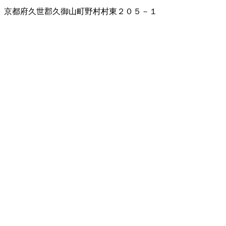
京都府久世郡久御山町野村村東２０５－１