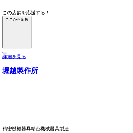
この店舗を応援する！
ここから応援
詳細を見る
堀越製作所
精密機械器具
精密機械器具製造