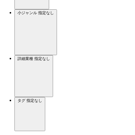
小ジャンル
指定なし
詳細業種
指定なし
タグ
指定なし