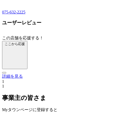
075-632-2225
ユーザーレビュー
この店舗を応援する！
ここから応援
詳細を見る
1
1
事業主の皆さま
Myタウンページに登録すると