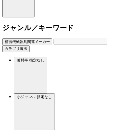
ジャンル／キーワード
精密機械器具関連メーカー
カテゴリ選択
町村字
指定なし
小ジャンル
指定なし