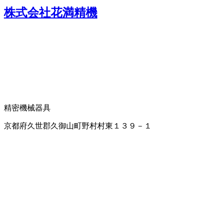
株式会社花満精機
精密機械器具
京都府久世郡久御山町野村村東１３９－１