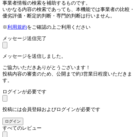
事業者情報の検索を補助するものです。
いかなる内容の検索であっても、本機能では事業者の比較・
優劣評価・断定的判断・専門的判断は行いません。
※
利用規約
をご確認の上ご利用ください
メッセージ送信完了
メッセージを送信しました。
ご協力いただきありがとうございます！
投稿内容の審査のため、公開まで約3営業日程度いただきま
す。
ログインが必要です
投稿には会員登録およびログインが必要です
ログイン
すべてのレビュー