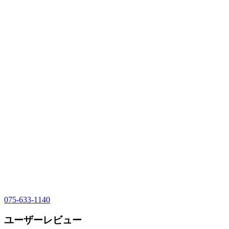
075-633-1140
ユーザーレビュー