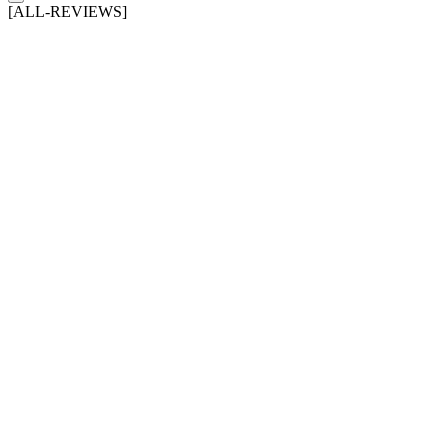
[ALL-REVIEWS]