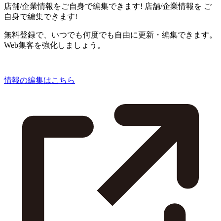
店舗/企業情報をご自身で編集できます!
店舗/企業情報を
ご
自身で編集できます!
無料登録で、いつでも何度でも自由に更新・編集できます。
Web集客を強化しましょう。
情報の編集はこちら