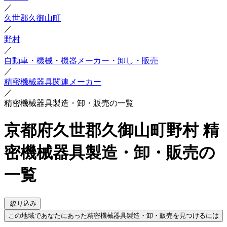
／
久世郡久御山町
／
野村
／
自動車・機械・機器メーカー・卸し・販売
／
精密機械器具関連メーカー
／
精密機械器具製造・卸・販売の一覧
京都府久世郡久御山町野村 精
密機械器具製造・卸・販売の
一覧
絞り込み
この地域であなたにあった精密機械器具製造・卸・販売を見つけるには