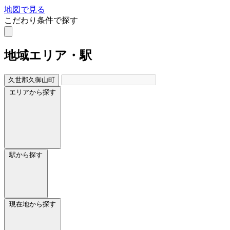
地図で見る
こだわり条件で探す
地域
エリア・駅
久世郡久御山町
エリアから探す
駅から探す
現在地から探す