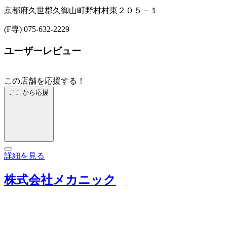
京都府久世郡久御山町野村村東２０５－１
(F専) 075-632-2229
ユーザーレビュー
この店舗を応援する！
ここから応援
詳細を見る
株式会社メカニック