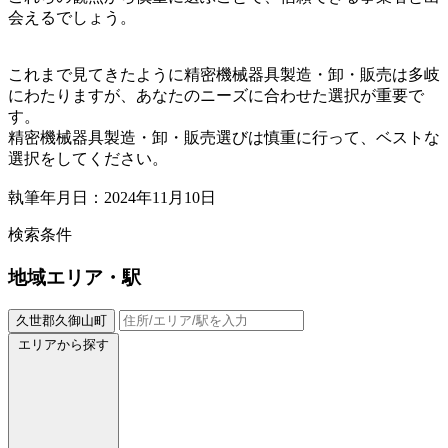
会えるでしょう。
これまで見てきたように精密機械器具製造・卸・販売は多岐
にわたりますが、あなたのニーズに合わせた選択が重要で
す。
精密機械器具製造・卸・販売選びは慎重に行って、ベストな
選択をしてください。
執筆年月日：2024年11月10日
検索条件
地域
エリア・駅
久世郡久御山町
エリアから探す