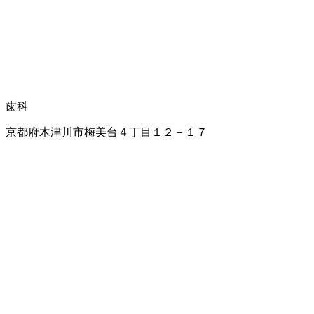
歯科
京都府木津川市梅美台４丁目１２－１７