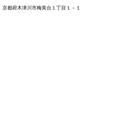
京都府木津川市梅美台１丁目１－１