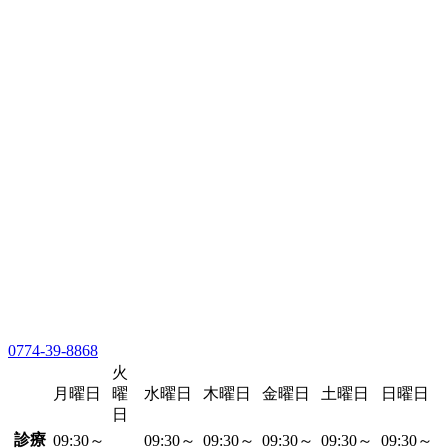
0774-39-8868
火
月曜日
曜
水曜日
木曜日
金曜日
土曜日
日曜日
日
診療
09:30～
09:30～
09:30～
09:30～
09:30～
09:30～