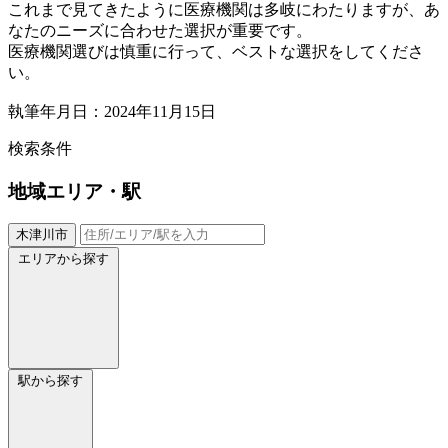
これまで見てきたように医療機関は多岐にわたりますが、あ
なたのニーズに合わせた選択が重要です。
医療機関選びは慎重に行って、ベストな選択をしてくださ
い。
執筆年月日：2024年11月15日
検索条件
地域
エリア・駅
木津川市
エリアから探す
駅から探す