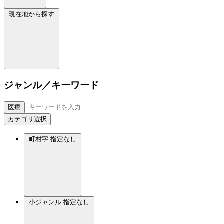
現在地から探す
ジャンル／キーワード
医療
カテゴリ選択
町村字
指定なし
小ジャンル
指定なし