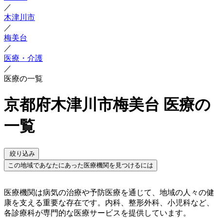
／
木津川市
／
梅美台
／
医療・介護
／
医療の一覧
京都府木津川市梅美台 医療の
一覧
絞り込み
この地域であなたにあった医療機関を見つけるには
医療機関は病気の治療や予防医療を通じて、地域の人々の健
康を支える重要な存在です。内科、整形外科、小児科など、
各診療科が専門的な医療サービスを提供しています。