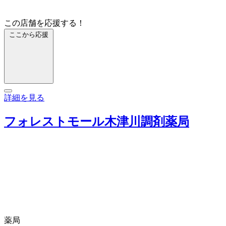
この店舗を応援する！
ここから応援
詳細を見る
フォレストモール木津川調剤薬局
薬局