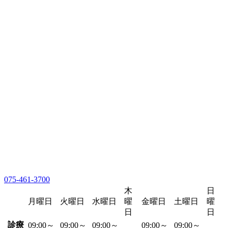
075-461-3700
木
日
月曜日
火曜日
水曜日
曜
金曜日
土曜日
曜
日
日
診療
09:00～
09:00～
09:00～
09:00～
09:00～