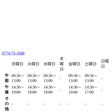
0774-75-1848
木
日曜
月曜日
火曜日
水曜日
曜
金曜日
土曜日
日
日
午
09:30～
09:30～
09:30～
09:30～
09:30～
-
-
前
13:00
13:00
13:00
13:00
13:00
午
14:30～
14:30～
14:30～
14:30～
14:30～
-
-
後
19:00
19:00
19:00
19:00
17:00
そ
の
-
-
-
-
-
-
-
他