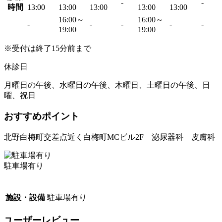
-
-
時間
13:00
13:00
13:00
13:00
13:00
16:00～
16:00～
-
-
-
-
-
19:00
19:00
※受付は終了15分前まで
休診日
月曜日の午後、水曜日の午後、木曜日、土曜日の午後、日
曜、祝日
おすすめポイント
北野白梅町交差点近く白梅町MCビル2F 泌尿器科 皮膚科
駐車場有り
施設・設備
駐車場有り
ユーザーレビュー