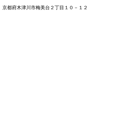
京都府木津川市梅美台２丁目１０－１２