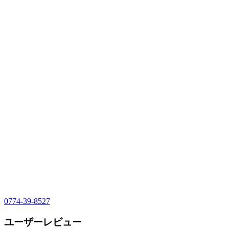
0774-39-8527
ユーザーレビュー