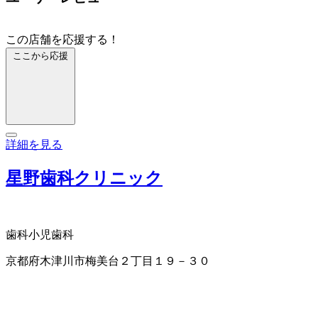
この店舗を応援する！
ここから応援
詳細を見る
星野歯科クリニック
歯科
小児歯科
京都府木津川市梅美台２丁目１９－３０