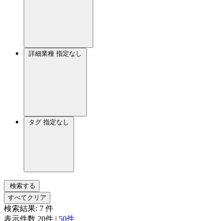
詳細業種
指定なし
タグ
指定なし
検索する
すべてクリア
検索結果:
7
件
表示件数
20件
|
50件