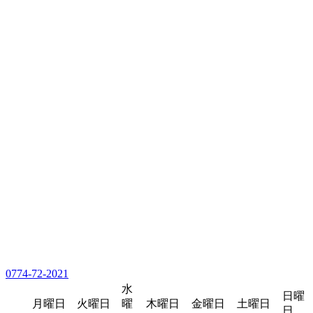
0774-72-2021
水
日曜
月曜日
火曜日
曜
木曜日
金曜日
土曜日
日