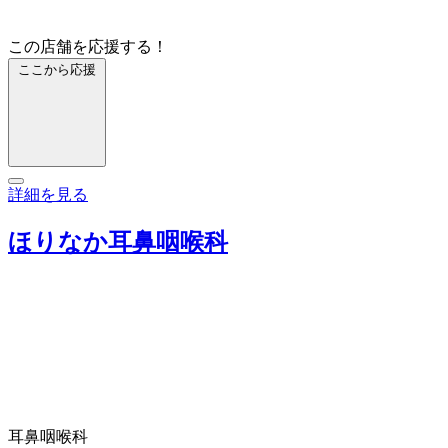
この店舗を応援する！
ここから応援
詳細を見る
ほりなか耳鼻咽喉科
耳鼻咽喉科