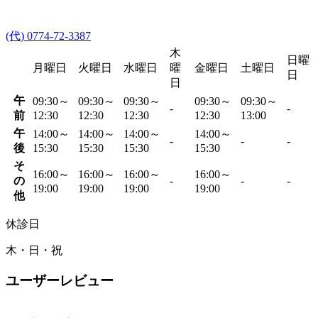
(代) 0774-72-3387
木
日曜
月曜日
火曜日
水曜日
曜
金曜日
土曜日
日
日
午
09:30～
09:30～
09:30～
09:30～
09:30～
-
-
前
12:30
12:30
12:30
12:30
13:00
午
14:00～
14:00～
14:00～
14:00～
-
-
-
後
15:30
15:30
15:30
15:30
そ
16:00～
16:00～
16:00～
16:00～
の
-
-
-
19:00
19:00
19:00
19:00
他
休診日
木・日・祝
ユーザーレビュー