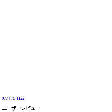
0774-75-1122
ユーザーレビュー