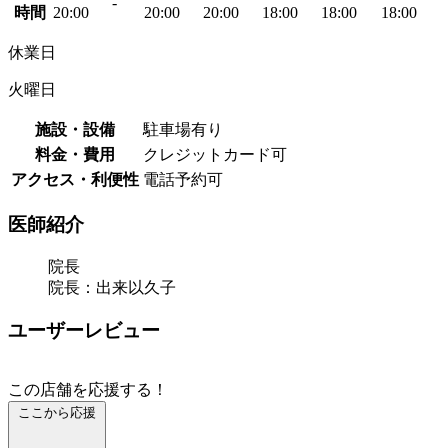
-
時間
20:00
20:00
20:00
18:00
18:00
18:00
休業日
火曜日
施設・設備
駐車場有り
料金・費用
クレジットカード可
アクセス・利便性
電話予約可
医師紹介
院長
院長：出来以久子
ユーザーレビュー
この店舗を応援する！
ここから応援