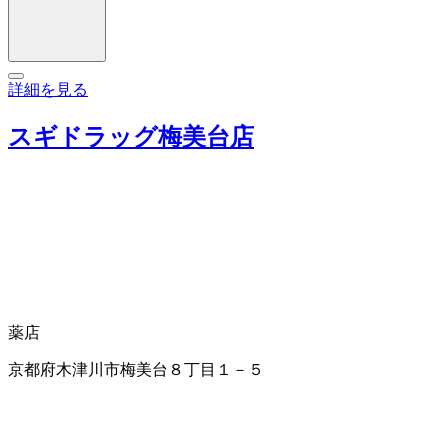
詳細を見る
スギドラッグ梅美台店
薬店
京都府木津川市梅美台８丁目１－５