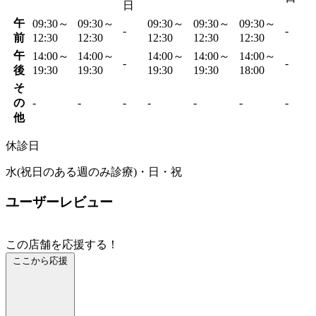
日
午
09:30～
09:30～
09:30～
09:30～
09:30～
-
-
前
12:30
12:30
12:30
12:30
12:30
午
14:00～
14:00～
14:00～
14:00～
14:00～
-
-
後
19:30
19:30
19:30
19:30
18:00
そ
の
-
-
-
-
-
-
-
他
休診日
水(祝日のある週のみ診療)・日・祝
ユーザーレビュー
この店舗を応援する！
ここから応援