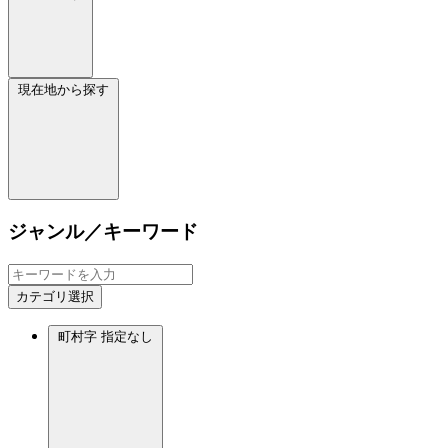
現在地から探す
ジャンル／キーワード
カテゴリ選択
町村字
指定なし