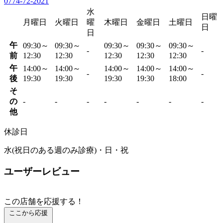
0774-72-2021
水
日曜
月曜日
火曜日
曜
木曜日
金曜日
土曜日
日
日
午
09:30～
09:30～
09:30～
09:30～
09:30～
-
-
前
12:30
12:30
12:30
12:30
12:30
午
14:00～
14:00～
14:00～
14:00～
14:00～
-
-
後
19:30
19:30
19:30
19:30
18:00
そ
の
-
-
-
-
-
-
-
他
休診日
水(祝日のある週のみ診療)・日・祝
ユーザーレビュー
この店舗を応援する！
ここから応援