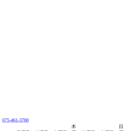
075-461-3700
木
日