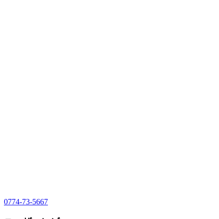
0774-73-5667