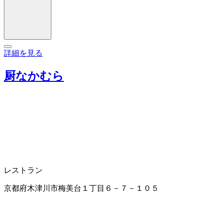
詳細を見る
厨なかむら
レストラン
京都府木津川市梅美台１丁目６－７－１０５