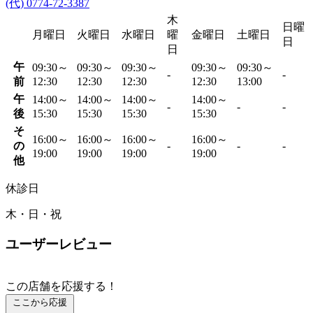
(代) 0774-72-3387
木
日曜
月曜日
火曜日
水曜日
曜
金曜日
土曜日
日
日
午
09:30～
09:30～
09:30～
09:30～
09:30～
-
-
前
12:30
12:30
12:30
12:30
13:00
午
14:00～
14:00～
14:00～
14:00～
-
-
-
後
15:30
15:30
15:30
15:30
そ
16:00～
16:00～
16:00～
16:00～
の
-
-
-
19:00
19:00
19:00
19:00
他
休診日
木・日・祝
ユーザーレビュー
この店舗を応援する！
ここから応援