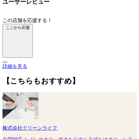
ユーザーレビュー
この店舗を応援する！
ここから応援
詳細を見る
【こちらもおすすめ】
株式会社クリーンライフ