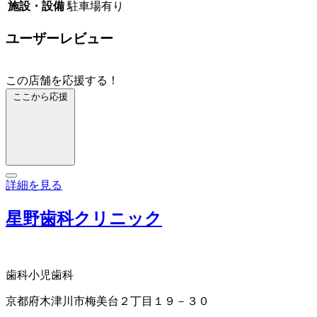
施設・設備
駐車場有り
ユーザーレビュー
この店舗を応援する！
ここから応援
詳細を見る
星野歯科クリニック
歯科
小児歯科
京都府木津川市梅美台２丁目１９－３０