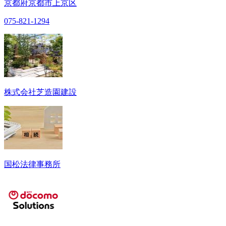
京都府京都市上京区
075-821-1294
株式会社芝造園建設
国松法律事務所