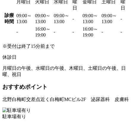
月曜日
火曜日
水曜日
曜
金曜日
土曜日
曜
日
日
診療
09:00～
09:00～
09:00～
09:00～
09:00～
-
-
時間
13:00
13:00
13:00
13:00
13:00
16:00～
16:00～
-
-
-
-
-
19:00
19:00
※受付は終了15分前まで
休診日
月曜日の午後、水曜日の午後、木曜日、土曜日の午後、日
曜、祝日
おすすめポイント
北野白梅町交差点近く白梅町MCビル2F 泌尿器科 皮膚科
駐車場有り