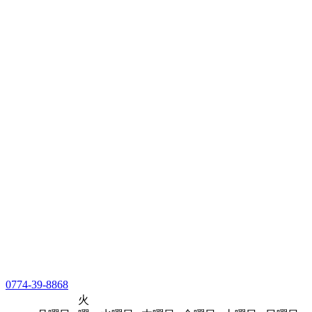
0774-39-8868
火