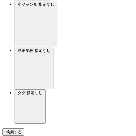
小ジャンル
指定なし
詳細業種
指定なし
タグ
指定なし
検索する