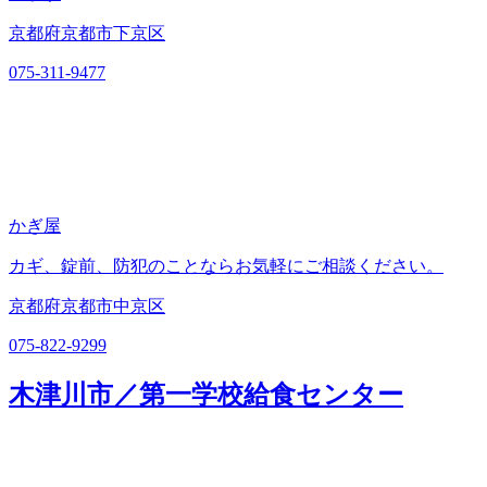
京都府京都市下京区
075-311-9477
かぎ屋
カギ、錠前、防犯のことならお気軽にご相談ください。
京都府京都市中京区
075-822-9299
木津川市／第一学校給食センター