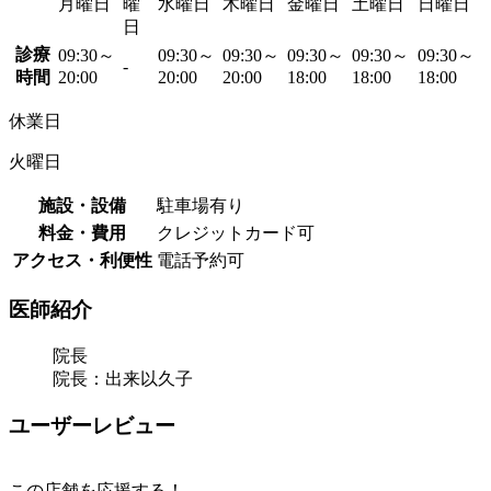
月曜日
曜
水曜日
木曜日
金曜日
土曜日
日曜日
日
診療
09:30～
09:30～
09:30～
09:30～
09:30～
09:30～
-
時間
20:00
20:00
20:00
18:00
18:00
18:00
休業日
火曜日
施設・設備
駐車場有り
料金・費用
クレジットカード可
アクセス・利便性
電話予約可
医師紹介
院長
院長：出来以久子
ユーザーレビュー
この店舗を応援する！