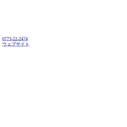
0773-22-2474
ウェブサイト