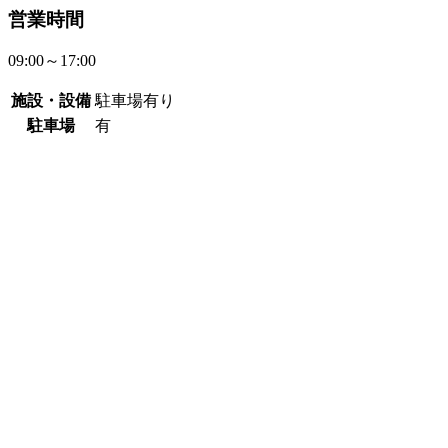
営業時間
09:00～17:00
施設・設備
駐車場有り
駐車場
有