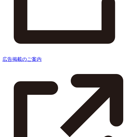
広告掲載のご案内