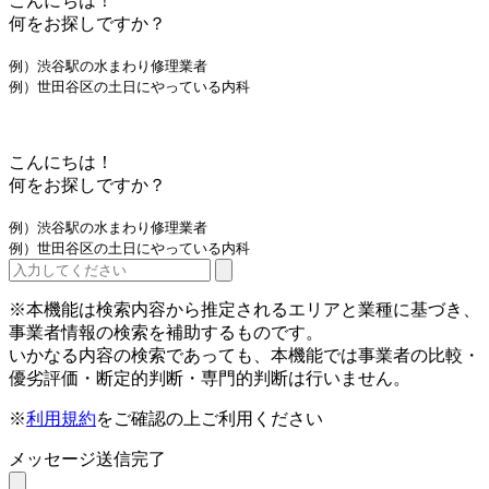
こんにちは！
何をお探しですか？
例）渋谷駅の水まわり修理業者
例）世田谷区の土日にやっている内科
こんにちは！
何をお探しですか？
例）渋谷駅の水まわり修理業者
例）世田谷区の土日にやっている内科
※本機能は検索内容から推定されるエリアと業種に基づき、
事業者情報の検索を補助するものです。
いかなる内容の検索であっても、本機能では事業者の比較・
優劣評価・断定的判断・専門的判断は行いません。
※
利用規約
をご確認の上ご利用ください
メッセージ送信完了