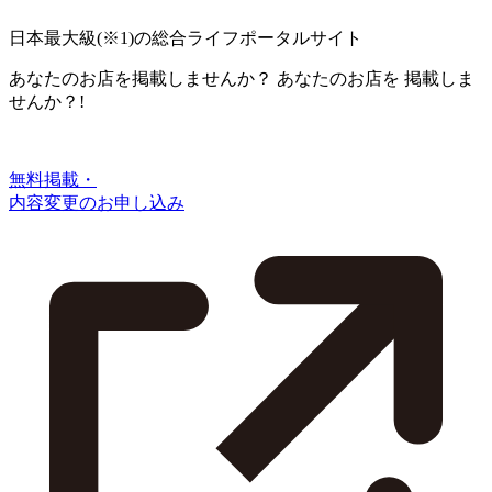
日本最大級
(※1)
の総合ライフポータルサイト
あなたのお店を掲載しませんか？
あなたのお店を
掲載しま
せんか？!
無料掲載・
内容変更のお申し込み