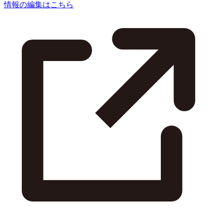
情報の編集はこちら