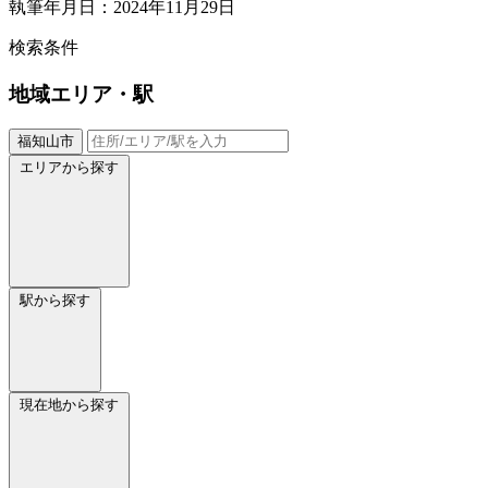
執筆年月日：2024年11月29日
検索条件
地域
エリア・駅
福知山市
エリアから探す
駅から探す
現在地から探す