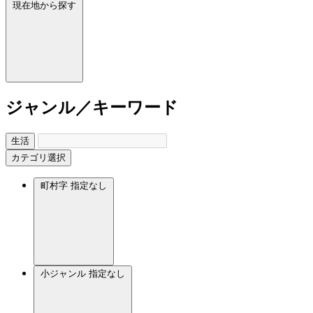
現在地から探す
ジャンル／キーワード
生活
カテゴリ選択
町村字
指定なし
小ジャンル
指定なし