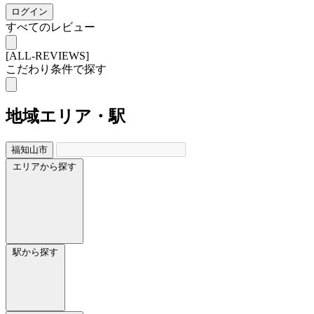
ログイン
すべてのレビュー
[ALL-REVIEWS]
こだわり条件で探す
地域
エリア・駅
福知山市
エリアから探す
駅から探す