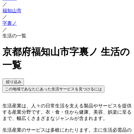
／
福知山市
／
字裏ノ
／
生活の一覧
京都府福知山市字裏ノ 生活の
一覧
絞り込み
この地域であなたにあった生活サービスを見つけるには
生活産業は、人々の日常生活を支える製品やサービスを提供
する産業分野です。衣・食・住から健康、美容、娯楽に至る
まで、幅広くさまざまなジャンルが含まれます。
生活産業のサービスは多岐にわたります。主に生活必需品の