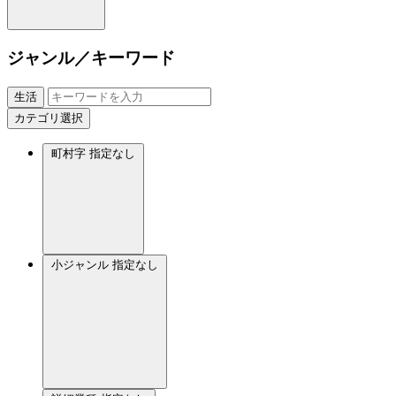
ジャンル／キーワード
生活
カテゴリ選択
町村字
指定なし
小ジャンル
指定なし