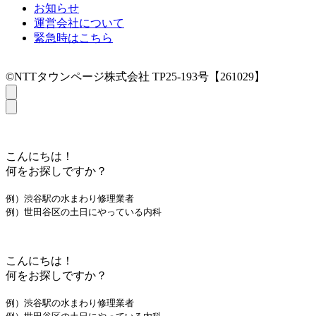
お知らせ
運営会社について
緊急時はこちら
©NTTタウンページ株式会社 TP25-193号【261029】
こんにちは！
何をお探しですか？
例）渋谷駅の水まわり修理業者
例）世田谷区の土日にやっている内科
こんにちは！
何をお探しですか？
例）渋谷駅の水まわり修理業者