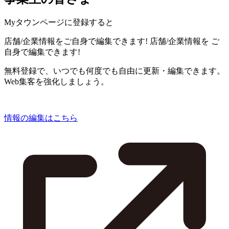
Myタウンページに登録すると
店舗/企業情報をご自身で編集できます!
店舗/企業情報を
ご
自身で編集できます!
無料登録で、いつでも何度でも自由に更新・編集できます。
Web集客を強化しましょう。
情報の編集はこちら