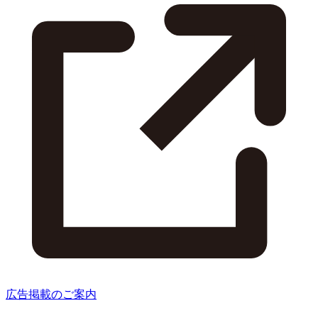
広告掲載のご案内