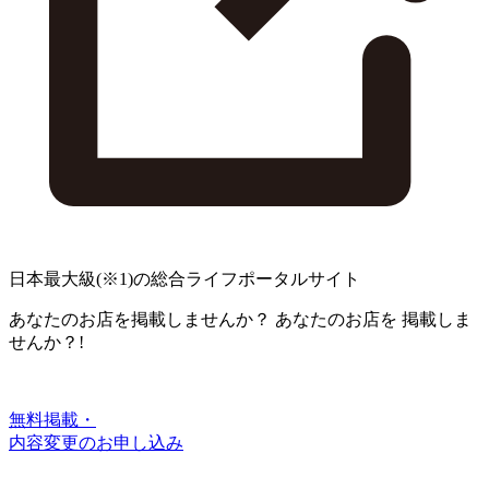
日本最大級
(※1)
の総合ライフポータルサイト
あなたのお店を掲載しませんか？
あなたのお店を
掲載しま
せんか？!
無料掲載・
内容変更のお申し込み