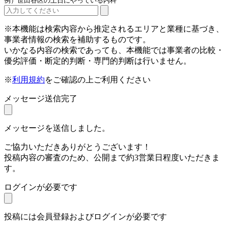
例）世田谷区の土日にやっている内科
※本機能は検索内容から推定されるエリアと業種に基づき、
事業者情報の検索を補助するものです。
いかなる内容の検索であっても、本機能では事業者の比較・
優劣評価・断定的判断・専門的判断は行いません。
※
利用規約
をご確認の上ご利用ください
メッセージ送信完了
メッセージを送信しました。
ご協力いただきありがとうございます！
投稿内容の審査のため、公開まで約3営業日程度いただきま
す。
ログインが必要です
投稿には会員登録およびログインが必要です