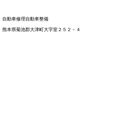
自動車修理
自動車整備
熊本県菊池郡大津町大字室２５２－４