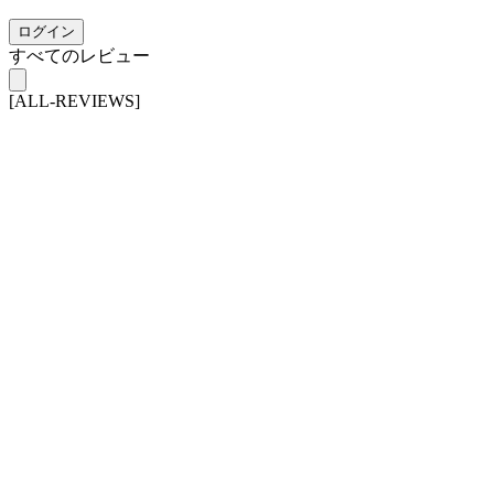
ログイン
すべてのレビュー
[ALL-REVIEWS]