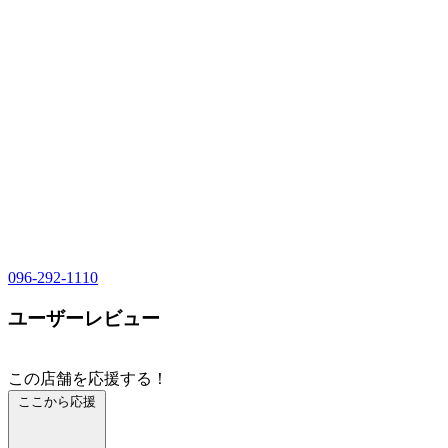
096-292-1110
ユーザーレビュー
この店舗を応援する！
ここから応援