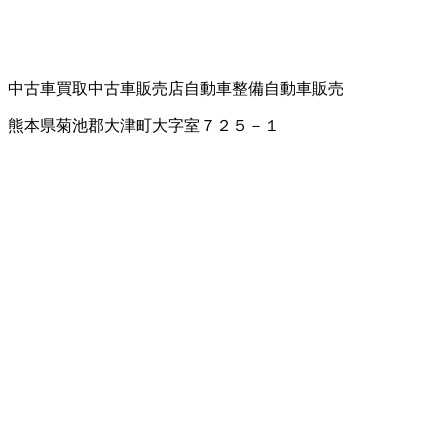
中古車買取
中古車販売店
自動車整備
自動車販売
熊本県菊池郡大津町大字室７２５－１