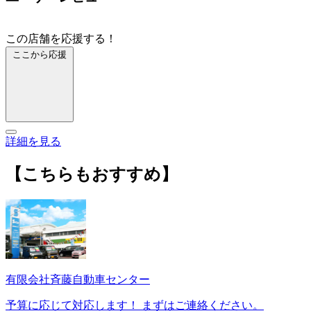
この店舗を応援する！
ここから応援
詳細を見る
【こちらもおすすめ】
有限会社斉藤自動車センター
予算に応じて対応します！ まずはご連絡ください。