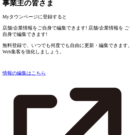
事業主の皆さま
Myタウンページに登録すると
店舗/企業情報をご自身で編集できます!
店舗/企業情報を
ご
自身で編集できます!
無料登録で、いつでも何度でも自由に更新・編集できます。
Web集客を強化しましょう。
情報の編集はこちら