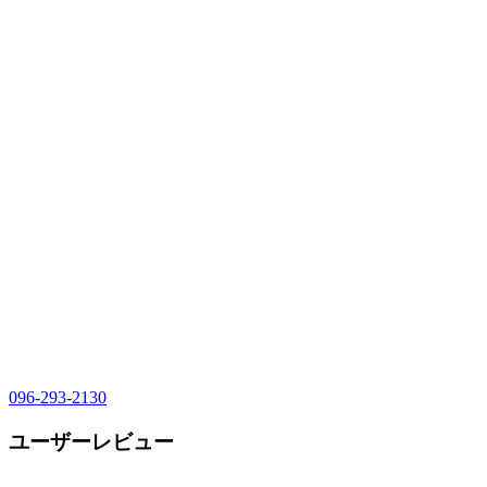
096-293-2130
ユーザーレビュー