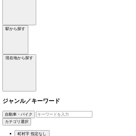
駅から探す
現在地から探す
ジャンル／キーワード
自動車・バイク
カテゴリ選択
町村字
指定なし