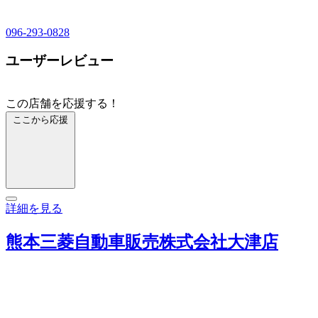
096-293-0828
ユーザーレビュー
この店舗を応援する！
ここから応援
詳細を見る
熊本三菱自動車販売株式会社大津店