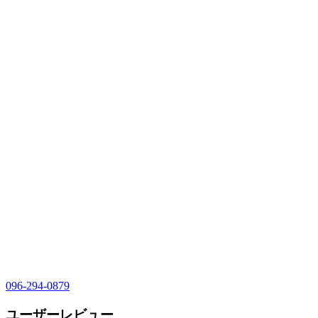
096-294-0879
ユーザーレビュー