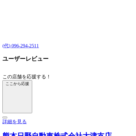
(代) 096-294-2511
ユーザーレビュー
この店舗を応援する！
ここから応援
詳細を見る