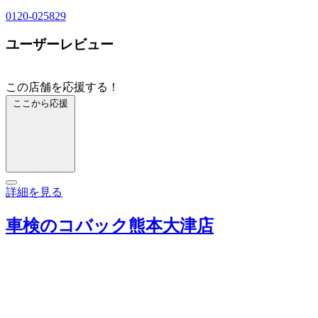
0120-025829
ユーザーレビュー
この店舗を応援する！
ここから応援
詳細を見る
車検のコバック熊本大津店