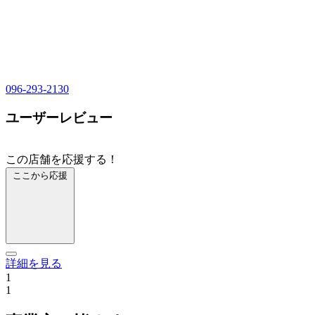
096-293-2130
ユーザーレビュー
この店舗を応援する！
ここから応援
詳細を見る
1
1