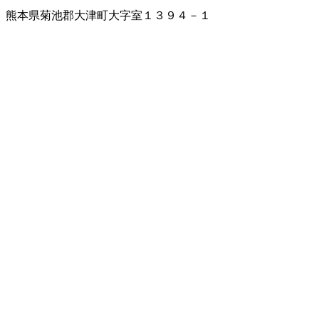
熊本県菊池郡大津町大字室１３９４－１