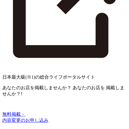
日本最大級
(※1)
の総合ライフポータルサイト
あなたのお店を掲載しませんか？
あなたのお店を
掲載しま
せんか？!
無料掲載・
内容変更のお申し込み