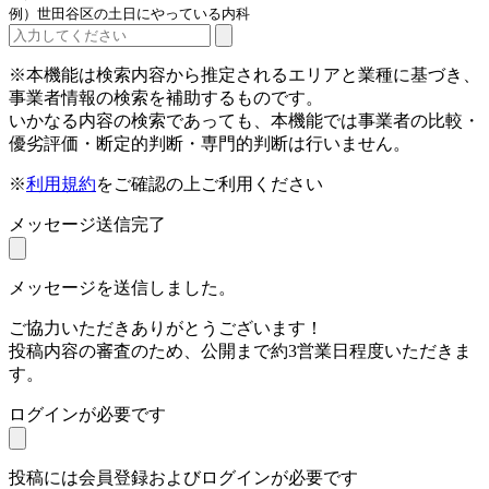
例）世田谷区の土日にやっている内科
※本機能は検索内容から推定されるエリアと業種に基づき、
事業者情報の検索を補助するものです。
いかなる内容の検索であっても、本機能では事業者の比較・
優劣評価・断定的判断・専門的判断は行いません。
※
利用規約
をご確認の上ご利用ください
メッセージ送信完了
メッセージを送信しました。
ご協力いただきありがとうございます！
投稿内容の審査のため、公開まで約3営業日程度いただきま
す。
ログインが必要です
投稿には会員登録およびログインが必要です