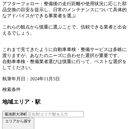
アフターフォロー：整備後の走行距離や使用状況に応じた部
品交換の目安を提示し、日常のメンテナンスについて具体的
なアドバイスができる事業者を選ぶ
これらの観点から慎重に選ぶことで、信頼できる業者と出会
えるでしょう。
これまで見てきたように自動車車検・整備サービスは多岐に
渡りますが、あなたのニーズに合わせた選択が重要です。
自動車車検・整備業者選びは慎重に行って、ベストな選択を
してください。
執筆年月日：2024年11月5日
検索条件
地域
エリア・駅
菊池郡大津町
エリアから探す