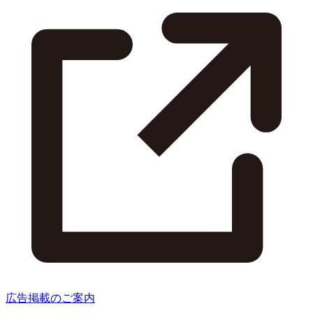
広告掲載のご案内