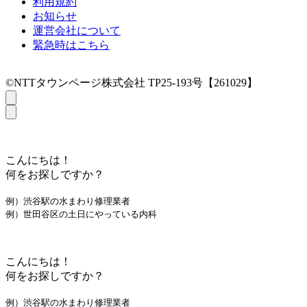
利用規約
お知らせ
運営会社について
緊急時はこちら
©NTTタウンページ株式会社 TP25-193号【261029】
こんにちは！
何をお探しですか？
例）渋谷駅の水まわり修理業者
例）世田谷区の土日にやっている内科
こんにちは！
何をお探しですか？
例）渋谷駅の水まわり修理業者