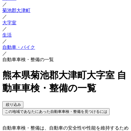
／
菊池郡大津町
／
大字室
／
生活
／
自動車・バイク
／
自動車車検・整備の一覧
熊本県菊池郡大津町大字室 自
動車車検・整備の一覧
絞り込み
この地域であなたにあった自動車車検・整備を見つけるには
自動車車検・整備は、自動車の安全性や性能を維持するため