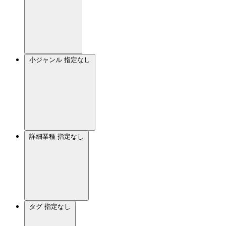
小ジャンル
指定なし
詳細業種
指定なし
タグ
指定なし