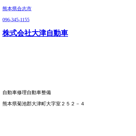
熊本県合志市
096-345-1155
株式会社大津自動車
自動車修理
自動車整備
熊本県菊池郡大津町大字室２５２－４