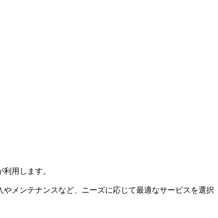
が利用します。
入やメンテナンスなど、ニーズに応じて最適なサービスを選択