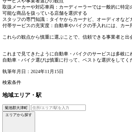
サービスや事業者選びの観点
取扱メーカーや対応車両：カーディーラーでは一般的に特定
可能な商品を扱っている店舗を選択する
スタッフの専門知識：タイヤからカーナビ、オーディオなど
付帯サービスの充実度：自動車やバイクの手入れには、カー
これらの観点から慎重に選ぶことで、信頼できる事業者と出
これまで見てきたように自動車・バイクのサービスは多岐に
自動車・バイク選びは慎重に行って、ベストな選択をしてく
執筆年月日：2024年11月15日
検索条件
地域
エリア・駅
菊池郡大津町
エリアから探す