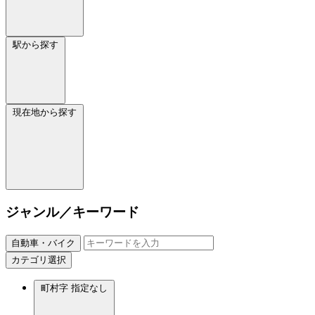
駅から探す
現在地から探す
ジャンル／キーワード
自動車・バイク
カテゴリ選択
町村字
指定なし