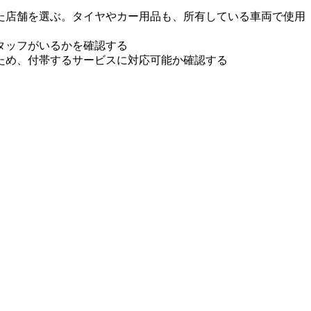
た店舗を選ぶ。タイヤやカー用品も、所有している車両で使用
タッフがいるかを確認する
ため、付帯するサービスに対応可能か確認する