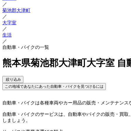
／
菊池郡大津町
／
大字室
／
生活
／
自動車・バイクの一覧
熊本県菊池郡大津町大字室 自
絞り込み
この地域であなたにあった自動車・バイクを見つけるには
自動車・バイクは各種車両やカー用品の販売・メンテナンス
自動車・バイクのサービスは、自動車やバイクの販売・買取
しましょう。