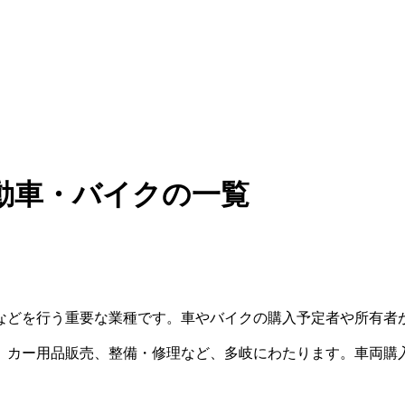
動車・バイクの一覧
などを行う重要な業種です。車やバイクの購入予定者や所有者
、カー用品販売、整備・修理など、多岐にわたります。車両購