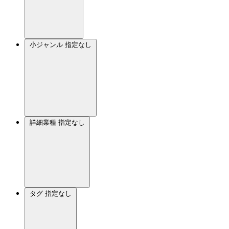
小ジャンル
指定なし
詳細業種
指定なし
タグ
指定なし