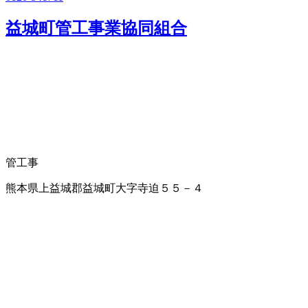
益城町管工事業協同組合
管工事
熊本県上益城郡益城町大字寺迫５５－４