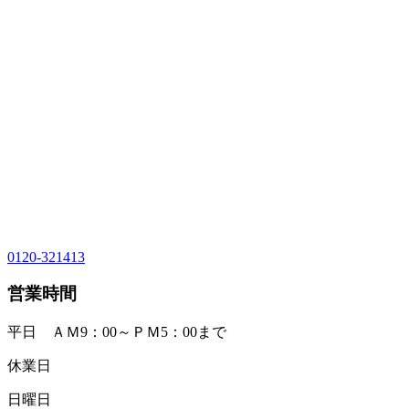
0120-321413
営業時間
平日 ＡＭ9：00～ＰＭ5：00まで
休業日
日曜日