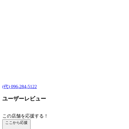
(代) 096-284-5122
ユーザーレビュー
この店舗を応援する！
ここから応援