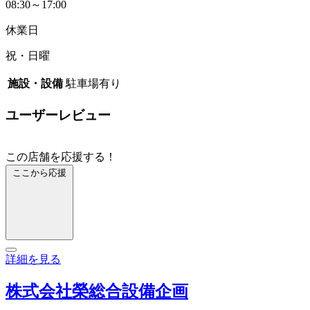
08:30～17:00
休業日
祝・日曜
施設・設備
駐車場有り
ユーザーレビュー
この店舗を応援する！
ここから応援
詳細を見る
株式会社榮総合設備企画