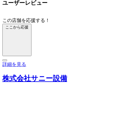
ユーザーレビュー
この店舗を応援する！
ここから応援
詳細を見る
株式会社サニー設備