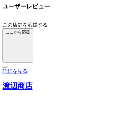
ユーザーレビュー
この店舗を応援する！
ここから応援
詳細を見る
渡辺商店