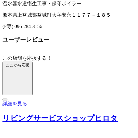
温水器
水道衛生工事・保守
ボイラー
熊本県上益城郡益城町大字安永１１７７－１８５
(F専) 096-284-3156
ユーザーレビュー
この店舗を応援する！
ここから応援
詳細を見る
リビングサービスショップヒロタ