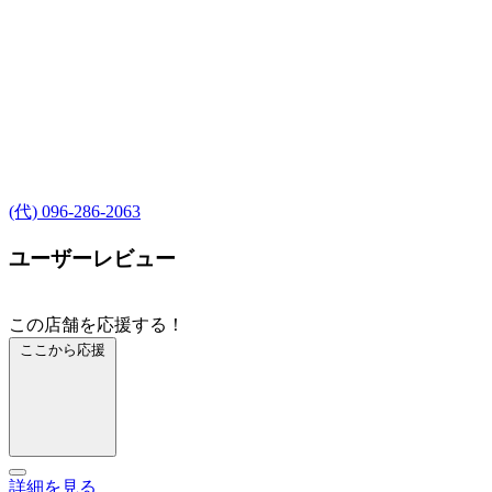
(代) 096-286-2063
ユーザーレビュー
この店舗を応援する！
ここから応援
詳細を見る