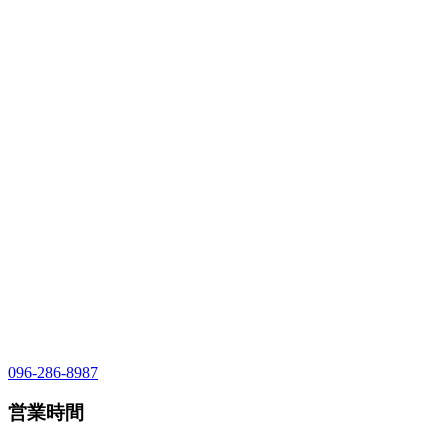
096-286-8987
営業時間