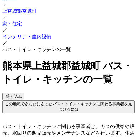
／
上益城郡益城町
／
家・住宅
／
インテリア・室内設備
／
バス・トイレ・キッチンの一覧
熊本県上益城郡益城町 バス・
トイレ・キッチンの一覧
絞り込み
この地域であなたにあったバス・トイレ・キッチンに関わる事業者を見
つけるには
バス・トイレ・キッチンに関わる事業者は、ガスの供給や販
売、水回りの製品販売やメンテナンスなどを行います。生活