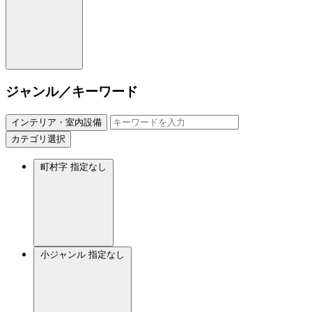
ジャンル／キーワード
インテリア・室内設備
カテゴリ選択
町村字
指定なし
小ジャンル
指定なし