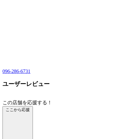
096-286-6731
ユーザーレビュー
この店舗を応援する！
ここから応援