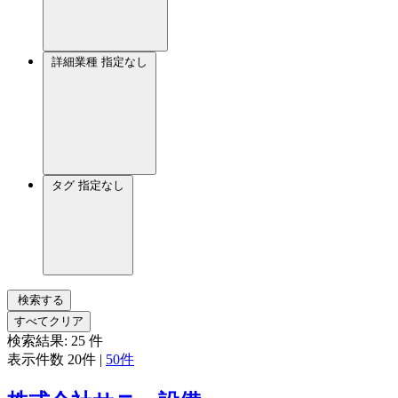
詳細業種
指定なし
タグ
指定なし
検索する
すべてクリア
検索結果:
25
件
表示件数
20件
|
50件