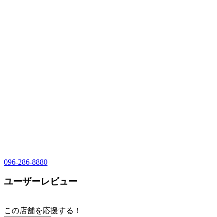
096-286-8880
ユーザーレビュー
この店舗を応援する！