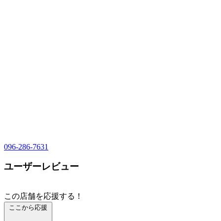
096-286-7631
ユーザーレビュー
この店舗を応援する！
ここから応援