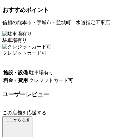
おすすめポイント
信頼の熊本市・宇城市・益城町 水道指定工事店
駐車場有り
クレジットカード可
施設・設備
駐車場有り
料金・費用
クレジットカード可
ユーザーレビュー
この店舗を応援する！
ここから応援