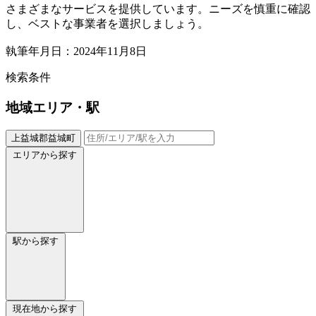
さまざまなサービスを提供しています。ニーズを慎重に確認
し、ベストな事業者を選択しましょう。
執筆年月日：2024年11月8日
検索条件
地域
エリア・駅
上益城郡益城町
エリアから探す
駅から探す
現在地から探す