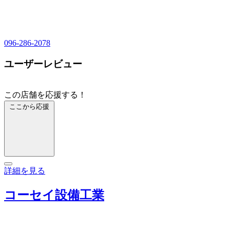
096-286-2078
ユーザーレビュー
この店舗を応援する！
ここから応援
詳細を見る
コーセイ設備工業