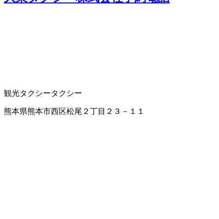
観光タクシー
タクシー
熊本県熊本市西区松尾２丁目２３－１１