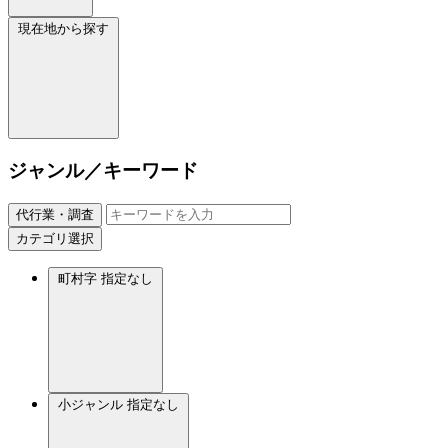
現在地から探す
ジャンル／キーワード
代行業・調査
カテゴリ選択
町村字
指定なし
小ジャンル
指定なし