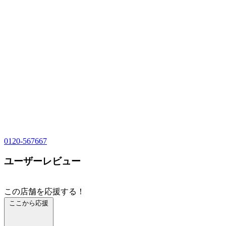
0120-567667
ユーザーレビュー
この店舗を応援する！
ここから応援