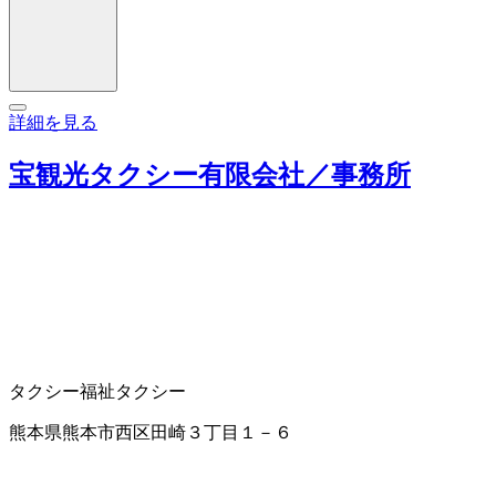
詳細を見る
宝観光タクシー有限会社／事務所
タクシー
福祉タクシー
熊本県熊本市西区田崎３丁目１－６