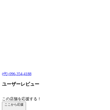
(代) 096-354-4188
ユーザーレビュー
この店舗を応援する！
ここから応援