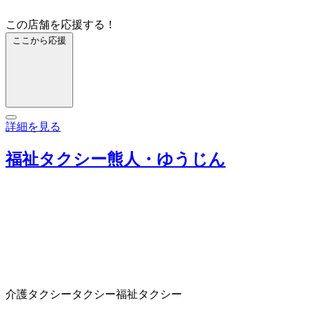
この店舗を応援する！
ここから応援
詳細を見る
福祉タクシー熊人・ゆうじん
介護タクシー
タクシー
福祉タクシー