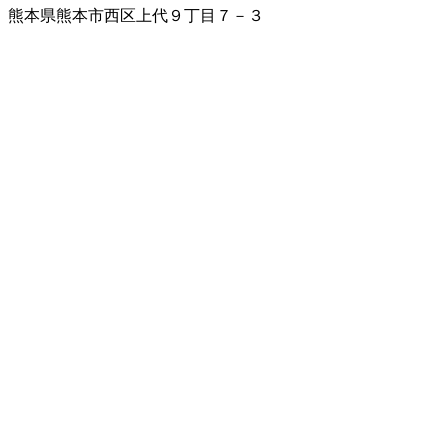
熊本県熊本市西区上代９丁目７－３