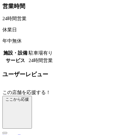
営業時間
24時間営業
休業日
年中無休
施設・設備
駐車場有り
サービス
24時間営業
ユーザーレビュー
この店舗を応援する！
ここから応援