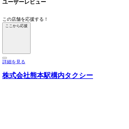
ユーザーレビュー
この店舗を応援する！
ここから応援
詳細を見る
株式会社熊本駅構内タクシー