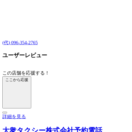
(代) 096-354-2765
ユーザーレビュー
この店舗を応援する！
ここから応援
詳細を見る
大衆タクシー株式会社予約電話