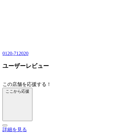
0120-712020
ユーザーレビュー
この店舗を応援する！
ここから応援
詳細を見る