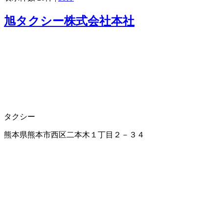
旭タクシー株式会社本社
タクシー
熊本県熊本市西区二本木１丁目２－３４