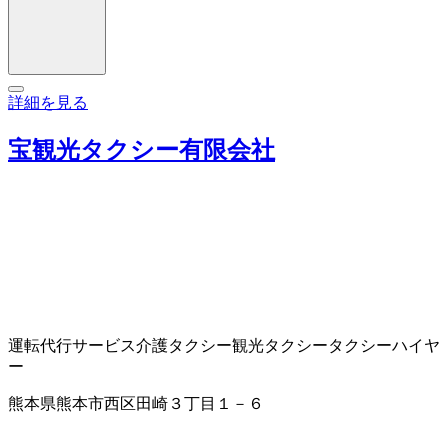
詳細を見る
宝観光タクシー有限会社
運転代行サービス
介護タクシー
観光タクシー
タクシー
ハイヤ
ー
熊本県熊本市西区田崎３丁目１－６