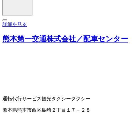
詳細を見る
熊本第一交通株式会社／配車センター
運転代行サービス
観光タクシー
タクシー
熊本県熊本市西区島崎２丁目１７－２８