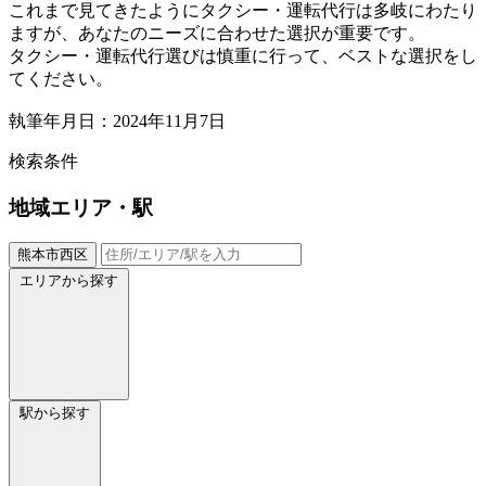
これまで見てきたようにタクシー・運転代行は多岐にわたり
ますが、あなたのニーズに合わせた選択が重要です。
タクシー・運転代行選びは慎重に行って、ベストな選択をし
てください。
執筆年月日：2024年11月7日
検索条件
地域
エリア・駅
熊本市西区
エリアから探す
駅から探す