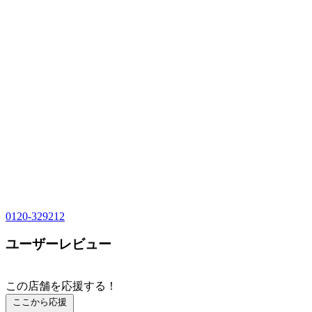
0120-329212
ユーザーレビュー
この店舗を応援する！
ここから応援