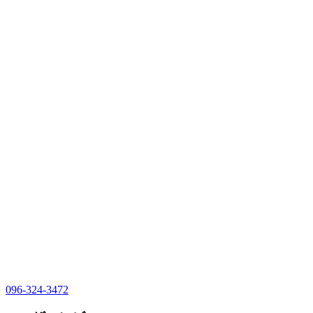
096-324-3472