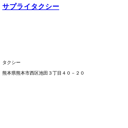
サプライタクシー
タクシー
熊本県熊本市西区池田３丁目４０－２０