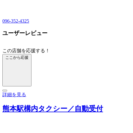
096-352-4325
ユーザーレビュー
この店舗を応援する！
ここから応援
詳細を見る
熊本駅構内タクシー／自動受付