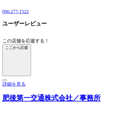
096-277-1522
ユーザーレビュー
この店舗を応援する！
ここから応援
詳細を見る
肥後第一交通株式会社／事務所