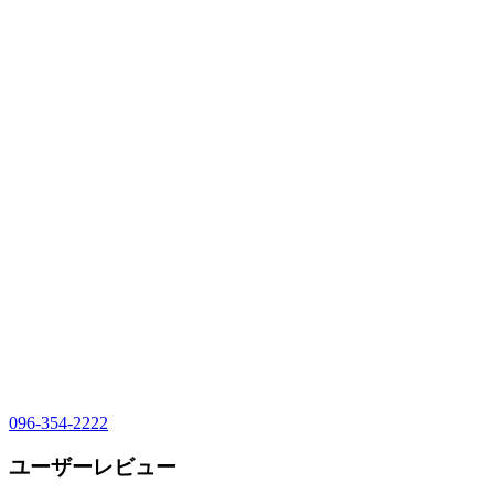
096-354-2222
ユーザーレビュー