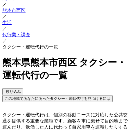
／
熊本市西区
／
生活
／
代行業・調査
／
タクシー・運転代行の一覧
熊本県熊本市西区 タクシー・
運転代行の一覧
絞り込み
この地域であなたにあったタクシー・運転代行を見つけるには
タクシー・運転代行は、個別の移動ニーズに対応した公共交
通を提供する重要な業種です。顧客を車に乗せて目的地まで
運んだり、飲酒した人に代わって自家用車を運転したりする