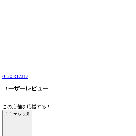
0120-317317
ユーザーレビュー
この店舗を応援する！
ここから応援