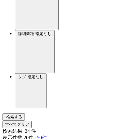
詳細業種
指定なし
タグ
指定なし
検索する
すべてクリア
検索結果:
24
件
表示件数
20件
|
50件