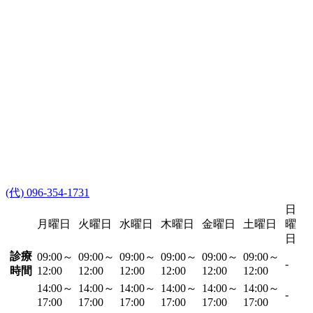
(代) 096-354-1731
日
月曜日
火曜日
水曜日
木曜日
金曜日
土曜日
曜
日
診療
09:00～
09:00～
09:00～
09:00～
09:00～
09:00～
-
時間
12:00
12:00
12:00
12:00
12:00
12:00
14:00～
14:00～
14:00～
14:00～
14:00～
14:00～
-
17:00
17:00
17:00
17:00
17:00
17:00