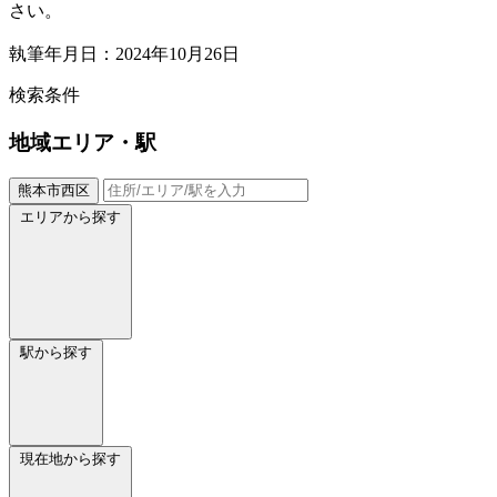
さい。
執筆年月日：2024年10月26日
検索条件
地域
エリア・駅
熊本市西区
エリアから探す
駅から探す
現在地から探す