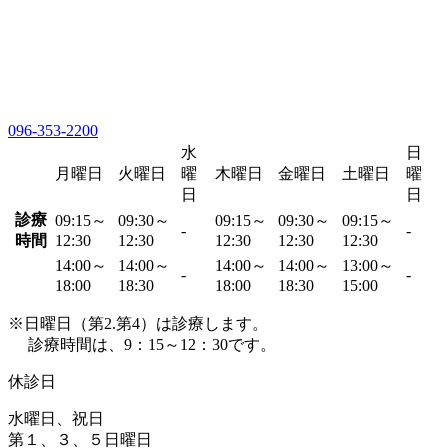
096-353-2200
水
日
月曜日
火曜日
曜
木曜日
金曜日
土曜日
曜
日
日
診療
09:15～
09:30～
09:15～
09:30～
09:15～
-
-
時間
12:30
12:30
12:30
12:30
12:30
14:00～
14:00～
14:00～
14:00～
13:00～
-
-
18:00
18:30
18:00
18:30
15:00
※日曜日（第2.第4）は診療します。
診療時間は、9：15～12：30です。
休診日
水曜日、祝日
第１、３、５日曜日