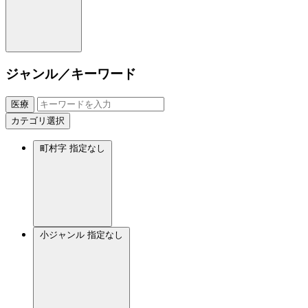
ジャンル／キーワード
医療
カテゴリ選択
町村字
指定なし
小ジャンル
指定なし