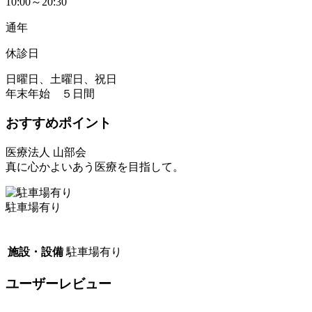
10:00～20:30
通年
休診日
日曜日、土曜日、祝日
年末年始 ５日間
おすすめポイント
医療法人 山部会
真に心かよいあう医療を目指して。
駐車場有り
施設・設備
駐車場有り
ユーザーレビュー