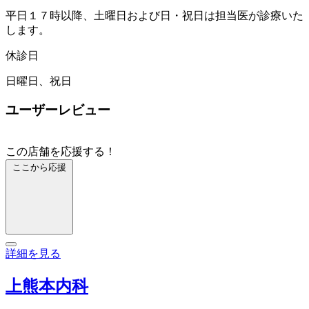
平日１７時以降、土曜日および日・祝日は担当医が診療いた
します。
休診日
日曜日、祝日
ユーザーレビュー
この店舗を応援する！
ここから応援
詳細を見る
上熊本内科