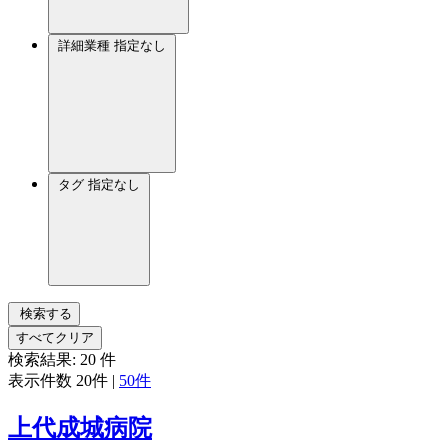
詳細業種
指定なし
タグ
指定なし
検索する
すべてクリア
検索結果:
20
件
表示件数
20件
|
50件
上代成城病院