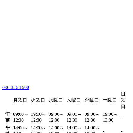
096-326-1500
日
月曜日
火曜日
水曜日
木曜日
金曜日
土曜日
曜
日
午
09:00～
09:00～
09:00～
09:00～
09:00～
09:00～
-
前
12:30
12:30
12:30
12:30
12:30
13:00
午
14:00～
14:00～
14:00～
14:00～
14:00～
-
-