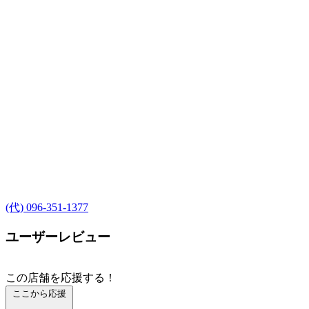
(代) 096-351-1377
ユーザーレビュー
この店舗を応援する！
ここから応援