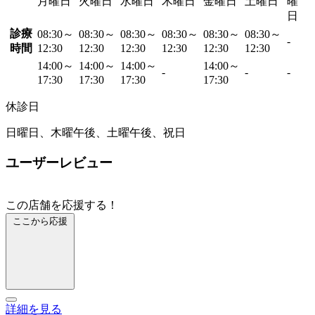
月曜日
火曜日
水曜日
木曜日
金曜日
土曜日
曜
日
診療
08:30～
08:30～
08:30～
08:30～
08:30～
08:30～
-
時間
12:30
12:30
12:30
12:30
12:30
12:30
14:00～
14:00～
14:00～
14:00～
-
-
-
17:30
17:30
17:30
17:30
休診日
日曜日、木曜午後、土曜午後、祝日
ユーザーレビュー
この店舗を応援する！
ここから応援
詳細を見る