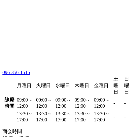
096-356-1515
土
日
月曜日
火曜日
水曜日
木曜日
金曜日
曜
曜
日
日
診療
09:00～
09:00～
09:00～
09:00～
09:00～
-
-
時間
12:00
12:00
12:00
12:00
12:00
13:30～
13:30～
13:30～
13:30～
13:30～
-
-
17:00
17:00
17:00
17:00
17:00
面会時間