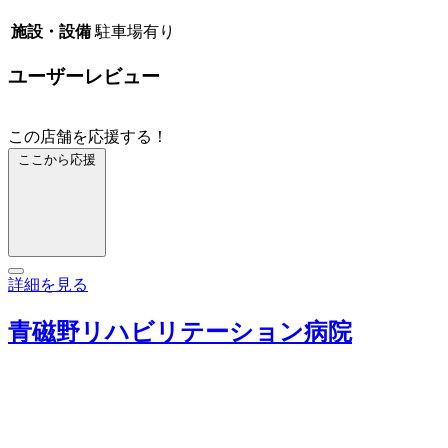
施設・設備
駐車場有り
ユーザーレビュー
この店舗を応援する！
ここから応援
詳細を見る
青磁野リハビリテーション病院