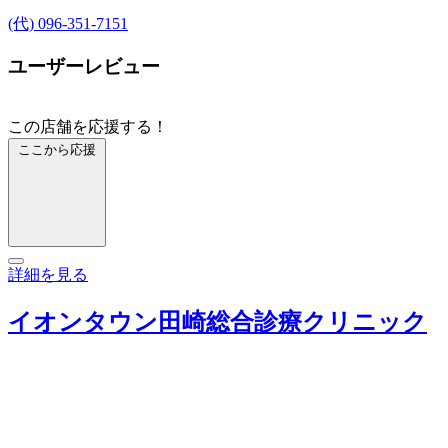
(代) 096-351-7151
ユーザーレビュー
この店舗を応援する！
ここから応援
詳細を見る
イオンタウン田崎総合診療クリニック