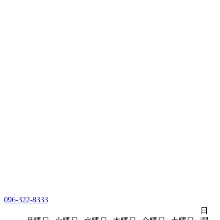
096-322-8333
日