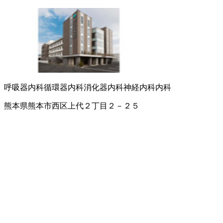
呼吸器内科
循環器内科
消化器内科
神経内科
内科
熊本県熊本市西区上代２丁目２－２５