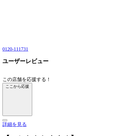
0120-111731
ユーザーレビュー
この店舗を応援する！
ここから応援
詳細を見る