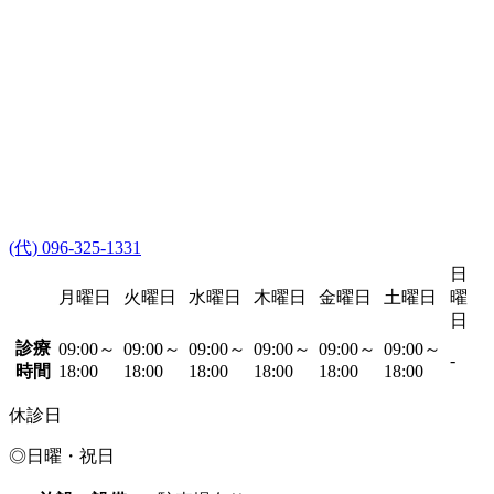
(代) 096-325-1331
日
月曜日
火曜日
水曜日
木曜日
金曜日
土曜日
曜
日
診療
09:00～
09:00～
09:00～
09:00～
09:00～
09:00～
-
時間
18:00
18:00
18:00
18:00
18:00
18:00
休診日
◎日曜・祝日