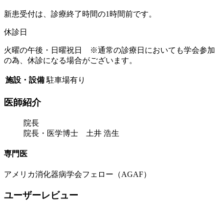
新患受付は、診療終了時間の1時間前です。
休診日
火曜の午後・日曜祝日 ※通常の診療日においても学会参加
の為、休診になる場合がございます。
施設・設備
駐車場有り
医師紹介
院長
院長・医学博士 土井 浩生
専門医
アメリカ消化器病学会フェロー（AGAF）
ユーザーレビュー