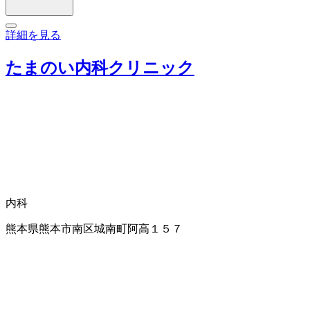
詳細を見る
たまのい内科クリニック
内科
熊本県熊本市南区城南町阿高１５７