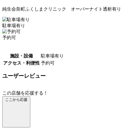
純生会良町ふくしまクリニック オーバーナイト透析有り
駐車場有り
予約可
施設・設備
駐車場有り
アクセス・利便性
予約可
ユーザーレビュー
この店舗を応援する！
ここから応援