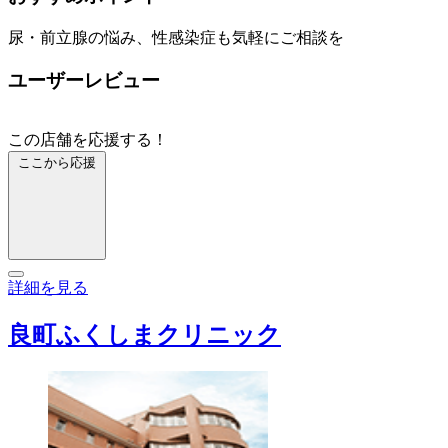
尿・前立腺の悩み、性感染症も気軽にご相談を
ユーザーレビュー
この店舗を応援する！
ここから応援
詳細を見る
良町ふくしまクリニック