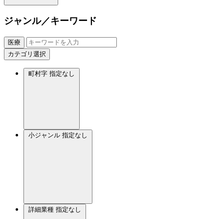
ジャンル／キーワード
医療
カテゴリ選択
町村字
指定なし
小ジャンル
指定なし
詳細業種
指定なし