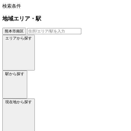
検索条件
地域
エリア・駅
熊本市南区
エリアから探す
駅から探す
現在地から探す