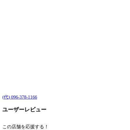
(代) 096-378-1166
ユーザーレビュー
この店舗を応援する！