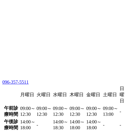
096-357-5511
日
月曜日
火曜日
水曜日
木曜日
金曜日
土曜日
曜
日
午前診
09:00～
09:00～
09:00～
09:00～
09:00～
09:00～
-
療時間
12:30
12:30
12:30
12:30
12:30
13:00
午後診
14:00～
14:00～
14:00～
14:00～
-
-
-
療時間
18:00
18:30
18:00
18:00