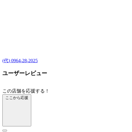
(代) 0964-28-2025
ユーザーレビュー
この店舗を応援する！
ここから応援