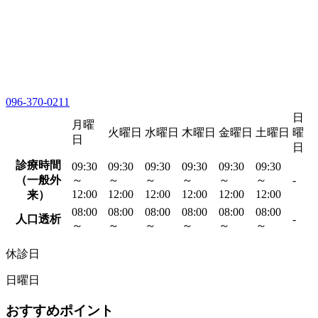
096-370-0211
日
月曜
火曜日
水曜日
木曜日
金曜日
土曜日
曜
日
日
診療時間
09:30
09:30
09:30
09:30
09:30
09:30
（一般外
～
～
～
～
～
～
-
12:00
12:00
12:00
12:00
12:00
12:00
来）
08:00
08:00
08:00
08:00
08:00
08:00
人口透析
-
～
～
～
～
～
～
休診日
日曜日
おすすめポイント