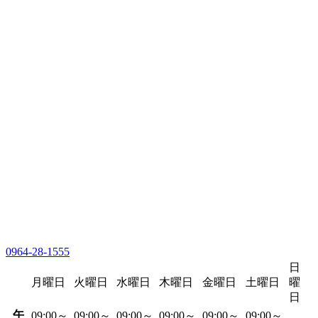
0964-28-1555
日
月曜日
火曜日
水曜日
木曜日
金曜日
土曜日
曜
日
午
09:00～
09:00～
09:00～
09:00～
09:00～
09:00～