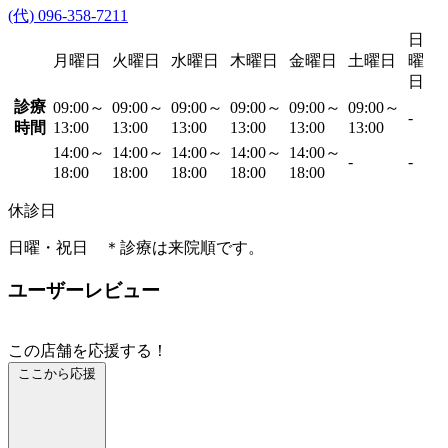
(代) 096-358-7211
日
月曜日
火曜日
水曜日
木曜日
金曜日
土曜日
曜
日
診療
09:00～
09:00～
09:00～
09:00～
09:00～
09:00～
-
時間
13:00
13:00
13:00
13:00
13:00
13:00
14:00～
14:00～
14:00～
14:00～
14:00～
-
-
18:00
18:00
18:00
18:00
18:00
休診日
日曜・祝日 ＊診療は来院順です。
ユーザーレビュー
この店舗を応援する！
ここから応援