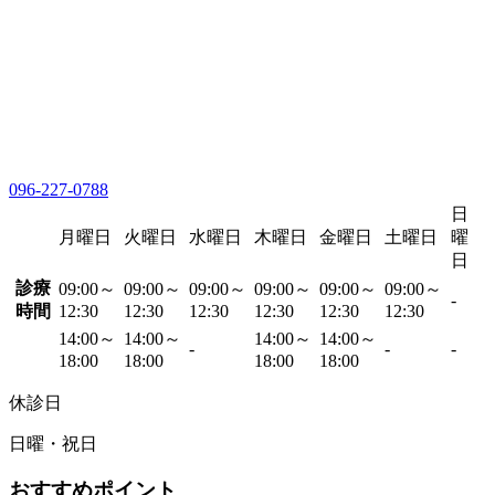
096-227-0788
日
月曜日
火曜日
水曜日
木曜日
金曜日
土曜日
曜
日
診療
09:00～
09:00～
09:00～
09:00～
09:00～
09:00～
-
時間
12:30
12:30
12:30
12:30
12:30
12:30
14:00～
14:00～
14:00～
14:00～
-
-
-
18:00
18:00
18:00
18:00
休診日
日曜・祝日
おすすめポイント