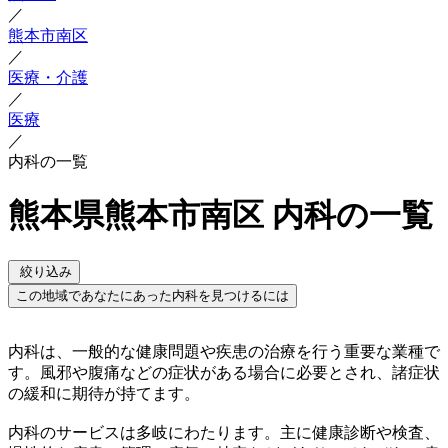
／
熊本市南区
／
医療・介護
／
医療
／
内科の一覧
熊本県熊本市南区 内科の一覧
絞り込み
この地域であなたにあった内科を見つけるには
内科は、一般的な健康問題や疾患の治療を行う重要な業種で
す。風邪や腹痛などの症状がある場合に必要とされ、諸症状
の緩和に期待が持てます。
内科のサービスは多岐にわたります。主に健康診断や検査、