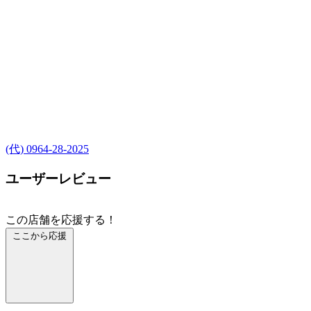
(代) 0964-28-2025
ユーザーレビュー
この店舗を応援する！
ここから応援