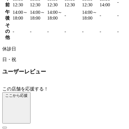
-
前
12:30
12:30
12:30
12:30
12:30
14:00
午
14:00～
14:00～
14:00～
14:00～
-
-
-
後
18:00
18:00
18:00
18:00
そ
の
-
-
-
-
-
-
-
他
休診日
日・祝
ユーザーレビュー
この店舗を応援する！
ここから応援