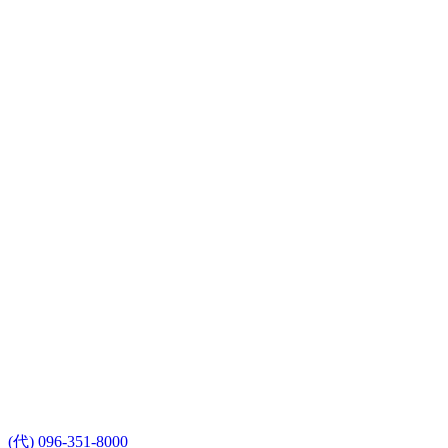
(代) 096-351-8000