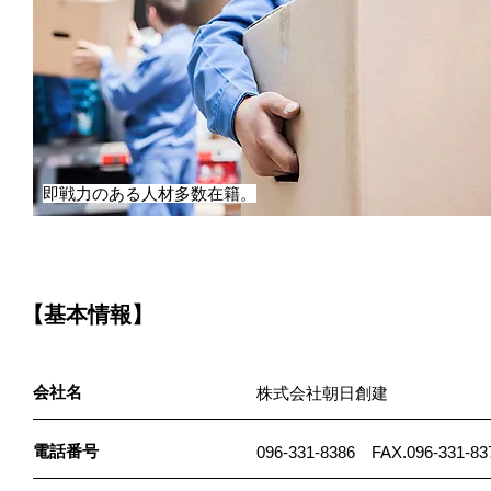
即戦力のある人材多数在籍。
【基本情報】
会社名
株式会社朝日創建
電話番号
096-331-8386 FAX.096-331-83