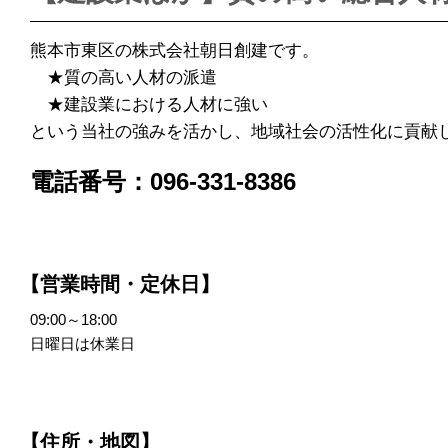
熊本市東区の株式会社朝日創建です。
★質の高い人材の派遣
★建設業における人材に強い
という当社の強みを活かし、地域社会の活性化に貢献
電話番号：096-331-8386
【営業時間・定休日】
09:00～18:00
日曜日は休業日
【住所・地図】