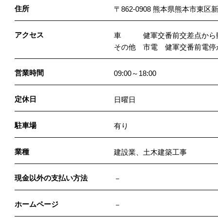
住所
〒862-0908 熊本県熊本市東区新
アクセス
車 健軍交番前交差点から動
その他 市電 健軍交番前電停
営業時間
09:00～18:00
定休日
日曜日
駐車場
有り
業種
建設業、土木建築工事
現金以外の支払い方法
－
ホームページ
－