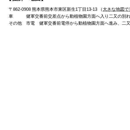
〒862-0908 熊本県熊本市東区新生1丁目13-13 （
大きな地図で
車 健軍交番前交差点から動植物園方面へ入り二又の別れ
その他 市電 健軍交番前電停から動植物園方面へ進み、二