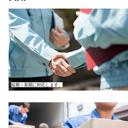
短期～長期に対応します。