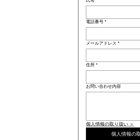
氏名
*
電話番号
*
メールアドレス
*
住所
*
お問い合わせ内容
個人情報の取り扱い ＞
個人情報の