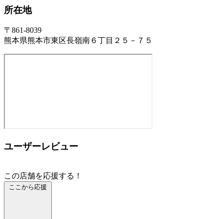
所在地
〒861-8039
熊本県熊本市東区長嶺南６丁目２５－７５
ユーザーレビュー
この店舗を応援する！
ここから応援