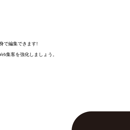
身で編集できます!
eb集客を強化しましょう。