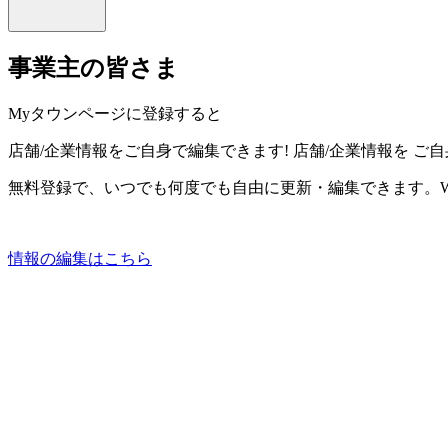
事業主の皆さま
Myタウンページに登録すると
店舗/企業情報をご自身で編集できます!
店舗/企業情報を
ご自
無料登録で、いつでも何度でも自由に更新・編集できます。W
情報の編集はこちら