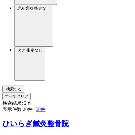
詳細業種
指定なし
タグ
指定なし
検索する
すべてクリア
検索結果:
2
件
表示件数
20件
|
50件
ひいらぎ鍼灸整骨院