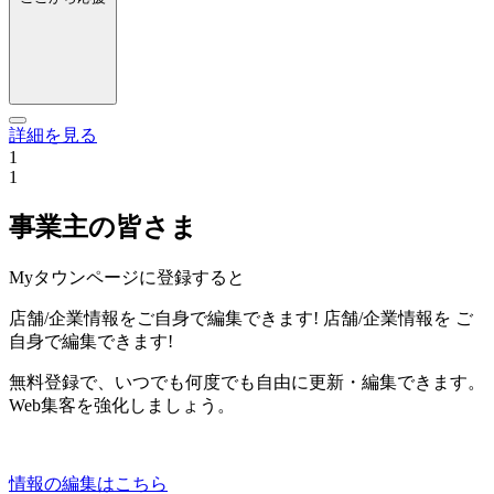
詳細を見る
1
1
事業主の皆さま
Myタウンページに登録すると
店舗/企業情報をご自身で編集できます!
店舗/企業情報を
ご
自身で編集できます!
無料登録で、いつでも何度でも自由に更新・編集できます。
Web集客を強化しましょう。
情報の編集はこちら