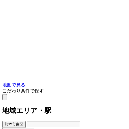
地図で見る
こだわり条件で探す
地域
エリア・駅
熊本市東区