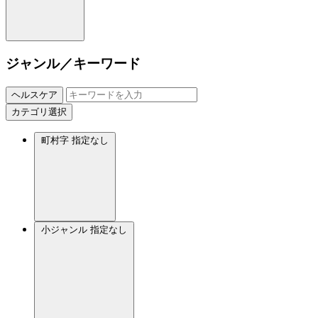
ジャンル／キーワード
ヘルスケア
カテゴリ選択
町村字
指定なし
小ジャンル
指定なし