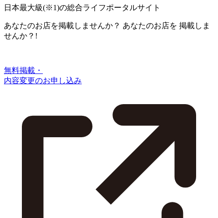
日本最大級
(※1)
の総合ライフポータルサイト
あなたのお店を掲載しませんか？
あなたのお店を
掲載しま
せんか？!
無料掲載・
内容変更のお申し込み