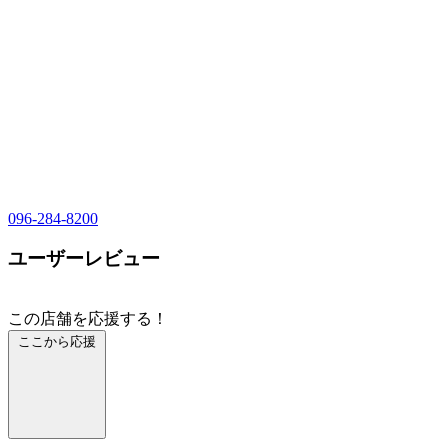
096-284-8200
ユーザーレビュー
この店舗を応援する！
ここから応援