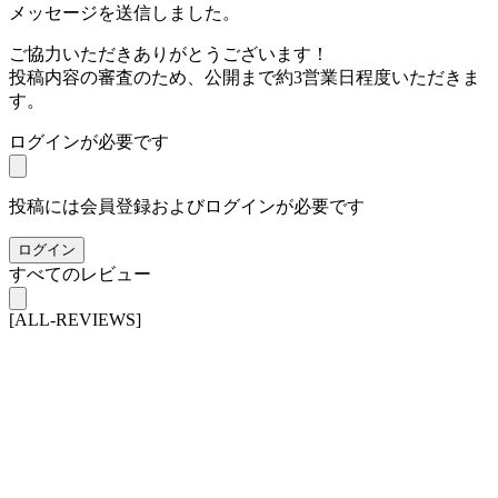
メッセージを送信しました。
ご協力いただきありがとうございます！
投稿内容の審査のため、公開まで約3営業日程度いただきま
す。
ログインが必要です
投稿には会員登録およびログインが必要です
ログイン
すべてのレビュー
[ALL-REVIEWS]