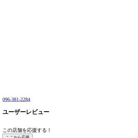
096-381-2284
ユーザーレビュー
この店舗を応援する！
ここから応援