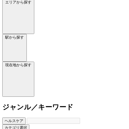
エリアから探す
駅から探す
現在地から探す
ジャンル／キーワード
ヘルスケア
カテゴリ選択