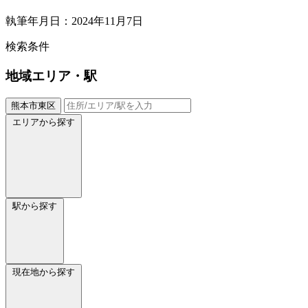
執筆年月日：2024年11月7日
検索条件
地域
エリア・駅
熊本市東区
エリアから探す
駅から探す
現在地から探す