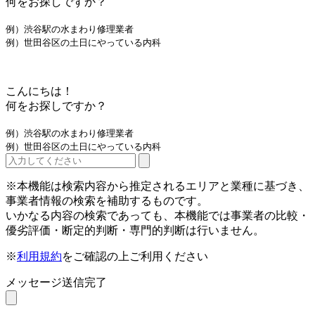
何をお探しですか？
例）渋谷駅の水まわり修理業者
例）世田谷区の土日にやっている内科
こんにちは！
何をお探しですか？
例）渋谷駅の水まわり修理業者
例）世田谷区の土日にやっている内科
※本機能は検索内容から推定されるエリアと業種に基づき、
事業者情報の検索を補助するものです。
いかなる内容の検索であっても、本機能では事業者の比較・
優劣評価・断定的判断・専門的判断は行いません。
※
利用規約
をご確認の上ご利用ください
メッセージ送信完了