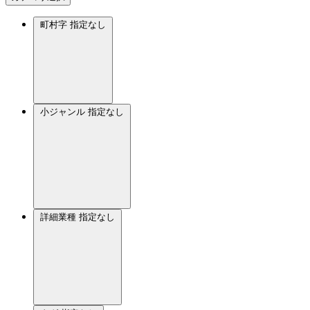
町村字
指定なし
小ジャンル
指定なし
詳細業種
指定なし