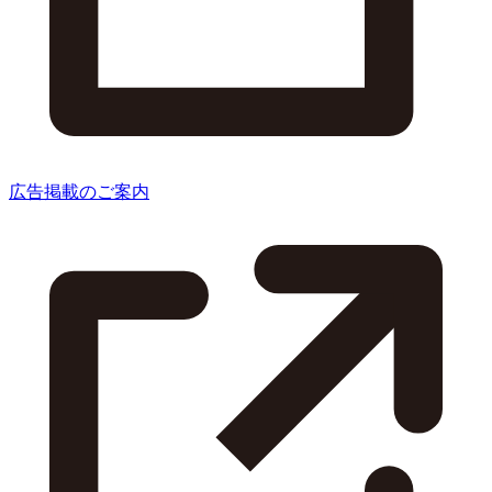
広告掲載のご案内