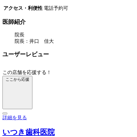
アクセス・利便性
電話予約可
医師紹介
院長
院長：井口 佳大
ユーザーレビュー
この店舗を応援する！
ここから応援
詳細を見る
いつき歯科医院