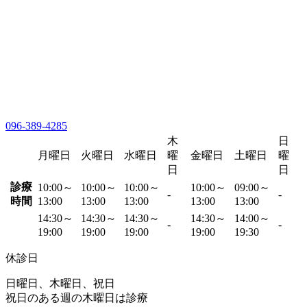
096-389-4285
木
日
月曜日
火曜日
水曜日
曜
金曜日
土曜日
曜
日
日
診療
10:00～
10:00～
10:00～
10:00～
09:00～
-
-
時間
13:00
13:00
13:00
13:00
13:00
14:30～
14:30～
14:30～
14:30～
14:00～
-
-
19:00
19:00
19:00
19:00
19:30
休診日
日曜日、木曜日、祝日
祝日のある週の木曜日は診療