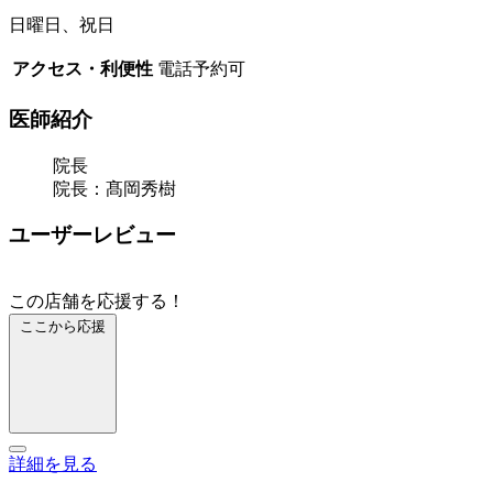
日曜日、祝日
アクセス・利便性
電話予約可
医師紹介
院長
院長：髙岡秀樹
ユーザーレビュー
この店舗を応援する！
ここから応援
詳細を見る