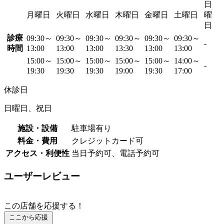
日
月曜日
火曜日
水曜日
木曜日
金曜日
土曜日
曜
日
診療
09:30～
09:30～
09:30～
09:30～
09:30～
09:30～
-
時間
13:00
13:00
13:00
13:30
13:00
13:00
15:00～
15:00～
15:00～
15:00～
15:00～
14:00～
-
19:30
19:30
19:30
19:00
19:30
17:00
休診日
日曜日、祝日
施設・設備
駐車場有り
料金・費用
クレジットカード可
アクセス・利便性
当日予約可、電話予約可
ユーザーレビュー
この店舗を応援する！
ここから応援