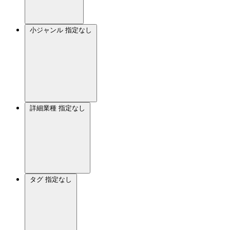
小ジャンル
指定なし
詳細業種
指定なし
タグ
指定なし