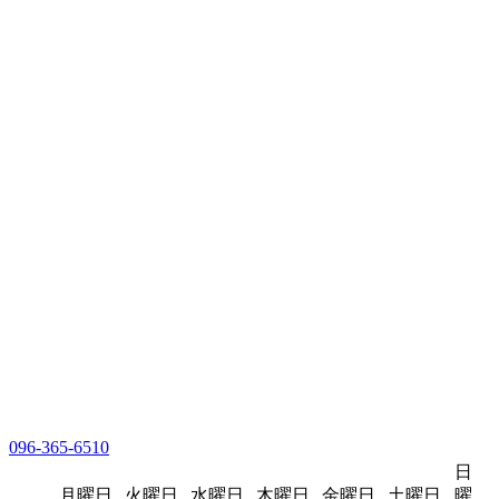
096-365-6510
日
月曜日
火曜日
水曜日
木曜日
金曜日
土曜日
曜