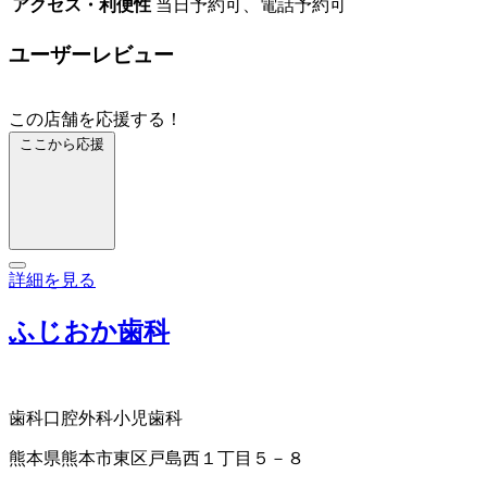
アクセス・利便性
当日予約可、電話予約可
ユーザーレビュー
この店舗を応援する！
ここから応援
詳細を見る
ふじおか歯科
歯科口腔外科
小児歯科
熊本県熊本市東区戸島西１丁目５－８