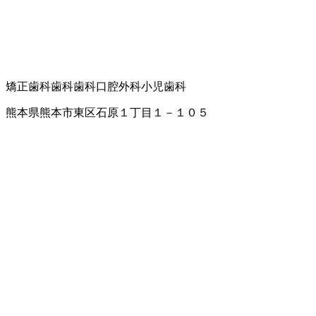
矯正歯科
歯科
歯科口腔外科
小児歯科
熊本県熊本市東区石原１丁目１－１０５