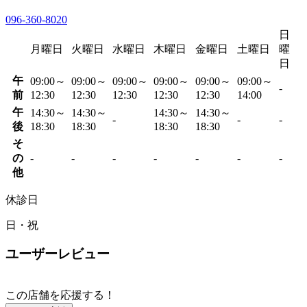
096-360-8020
日
月曜日
火曜日
水曜日
木曜日
金曜日
土曜日
曜
日
午
09:00～
09:00～
09:00～
09:00～
09:00～
09:00～
-
前
12:30
12:30
12:30
12:30
12:30
14:00
午
14:30～
14:30～
14:30～
14:30～
-
-
-
後
18:30
18:30
18:30
18:30
そ
の
-
-
-
-
-
-
-
他
休診日
日・祝
ユーザーレビュー
この店舗を応援する！