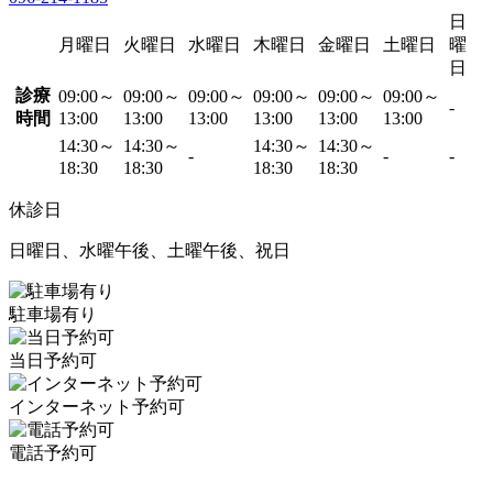
日
月曜日
火曜日
水曜日
木曜日
金曜日
土曜日
曜
日
診療
09:00～
09:00～
09:00～
09:00～
09:00～
09:00～
-
時間
13:00
13:00
13:00
13:00
13:00
13:00
14:30～
14:30～
14:30～
14:30～
-
-
-
18:30
18:30
18:30
18:30
休診日
日曜日、水曜午後、土曜午後、祝日
駐車場有り
当日予約可
インターネット予約可
電話予約可