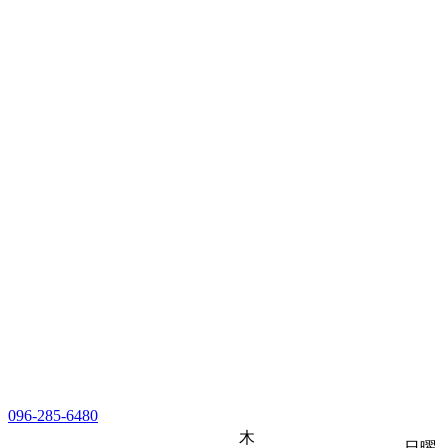
096-285-6480
木
日曜