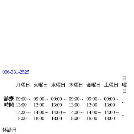
096-331-2525
日
月曜日
火曜日
水曜日
木曜日
金曜日
土曜日
曜
日
診療
09:00～
09:00～
09:00～
09:00～
09:00～
09:00～
-
時間
13:00
13:00
13:00
13:00
13:00
13:00
14:00～
14:00～
14:00～
14:00～
14:00～
14:00～
-
18:00
18:00
18:00
18:00
18:00
18:00
休診日