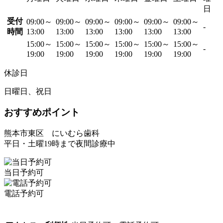
日
受付
09:00～
09:00～
09:00～
09:00～
09:00～
09:00～
-
時間
13:00
13:00
13:00
13:00
13:00
13:00
15:00～
15:00～
15:00～
15:00～
15:00～
15:00～
-
19:00
19:00
19:00
19:00
19:00
19:00
休診日
日曜日、祝日
おすすめポイント
熊本市東区 にいむら歯科
平日・土曜19時まで夜間診療中
当日予約可
電話予約可