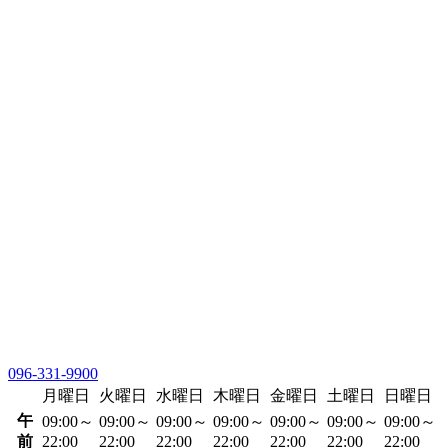
096-331-9900
月曜日
火曜日
水曜日
木曜日
金曜日
土曜日
日曜日
午
09:00～
09:00～
09:00～
09:00～
09:00～
09:00～
09:00～
前
22:00
22:00
22:00
22:00
22:00
22:00
22:00