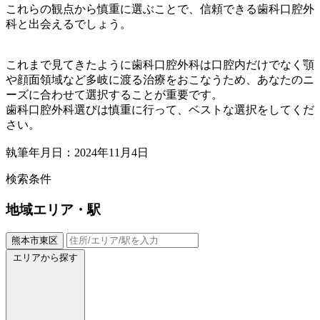
これらの観点から慎重に選ぶことで、信頼できる歯科口腔外
科と出会えるでしょう。
これまで見てきたように歯科口腔外科は口腔内だけでなく顎
や顔面領域など多岐に渡る治療をおこなうため、あなたのニ
ーズに合わせて選択することが重要です。
歯科口腔外科選びは慎重に行って、ベストな選択をしてくだ
さい。
執筆年月日：2024年11月4日
検索条件
地域
エリア・駅
熊本市東区
エリアから探す