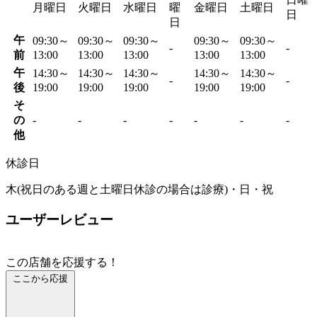
月曜日
火曜日
水曜日
曜
金曜日
土曜日
日
日
午
09:30～
09:30～
09:30～
09:30～
09:30～
-
-
前
13:00
13:00
13:00
13:00
13:00
午
14:30～
14:30～
14:30～
14:30～
14:30～
-
-
後
19:00
19:00
19:00
19:00
19:00
そ
の
-
-
-
-
-
-
-
他
休診日
木(祝日のある週と土曜日休診の場合は診療)・日・祝
ユーザーレビュー
この店舗を応援する！
ここから応援