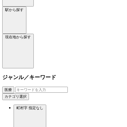
駅から探す
現在地から探す
ジャンル／キーワード
医療
カテゴリ選択
町村字
指定なし