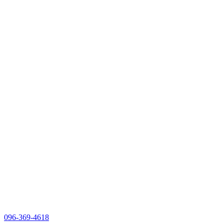
096-369-4618