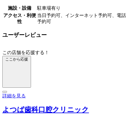
施設・設備
駐車場有り
アクセス・利便
当日予約可、インターネット予約可、電話
性
予約可
ユーザーレビュー
この店舗を応援する！
ここから応援
詳細を見る
よつば歯科口腔クリニック