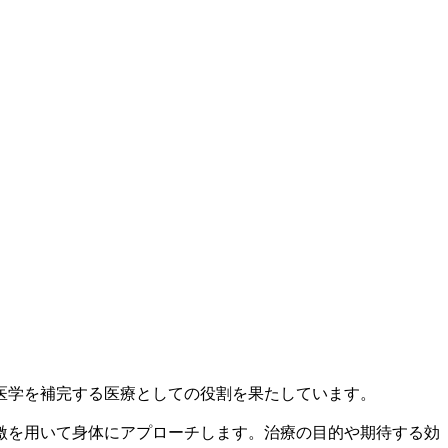
医学を補完する医療としての役割を果たしています。
激を用いて身体にアプローチします。治療の目的や期待する効