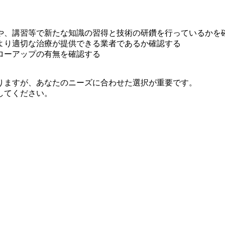
や、講習等で新たな知識の習得と技術の研鑽を行っているかを
より適切な治療が提供できる業者であるか確認する
ローアップの有無を確認する
りますが、あなたのニーズに合わせた選択が重要です。
してください。