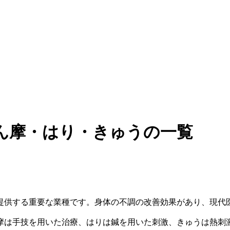
ん摩・はり・きゅうの一覧
提供する重要な業種です。身体の不調の改善効果があり、現代
摩は手技を用いた治療、はりは鍼を用いた刺激、きゅうは熱刺