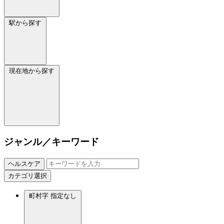
駅から探す
現在地から探す
ジャンル／キーワード
ヘルスケア
カテゴリ選択
町村字
指定なし