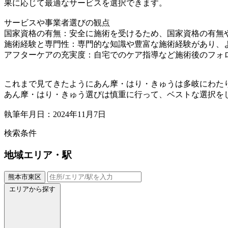
果に応じて最適なサービスを選択できます。
サービスや事業者選びの観点
国家資格の有無：安全に施術を受けるため、国家資格の有無
施術経験と専門性：専門的な知識や豊富な施術経験があり、
アフターケアの充実度：自宅でのケア指導など施術後のフォ
これまで見てきたようにあん摩・はり・きゅうは多岐にわた
あん摩・はり・きゅう選びは慎重に行って、ベストな選択を
執筆年月日：2024年11月7日
検索条件
地域
エリア・駅
熊本市東区
エリアから探す