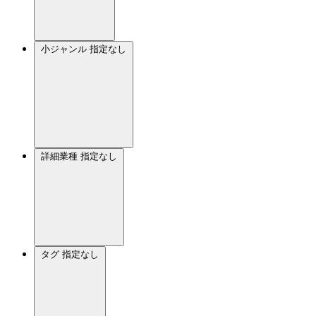
小ジャンル
指定なし
詳細業種
指定なし
タグ
指定なし