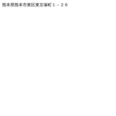
熊本県熊本市東区東京塚町１－２６