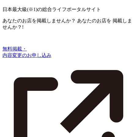
日本最大級
(※1)
の総合ライフポータルサイト
あなたのお店を掲載しませんか？
あなたのお店を
掲載しま
せんか？!
無料掲載・
内容変更のお申し込み