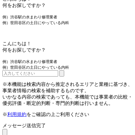
何をお探しですか？
例）渋谷駅の水まわり修理業者
例）世田谷区の土日にやっている内科
こんにちは！
何をお探しですか？
例）渋谷駅の水まわり修理業者
例）世田谷区の土日にやっている内科
※本機能は検索内容から推定されるエリアと業種に基づき、
事業者情報の検索を補助するものです。
いかなる内容の検索であっても、本機能では事業者の比較・
優劣評価・断定的判断・専門的判断は行いません。
※
利用規約
をご確認の上ご利用ください
メッセージ送信完了