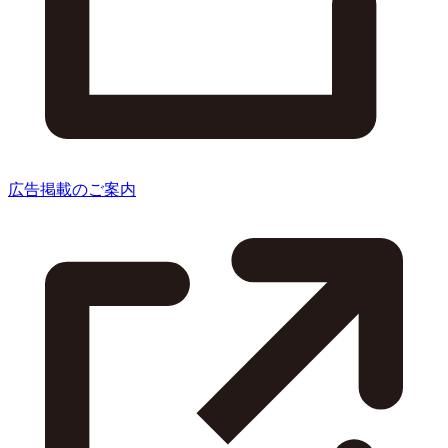
広告掲載のご案内