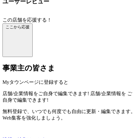
ユーザーレビュー
この店舗を応援する！
ここから応援
事業主の皆さま
Myタウンページに登録すると
店舗/企業情報をご自身で編集できます!
店舗/企業情報を
ご
自身で編集できます!
無料登録で、いつでも何度でも自由に更新・編集できます。
Web集客を強化しましょう。