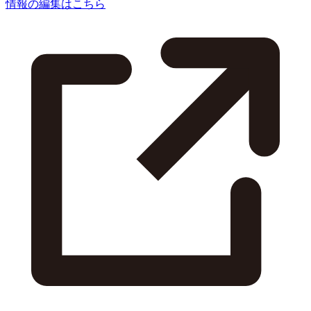
情報の編集はこちら