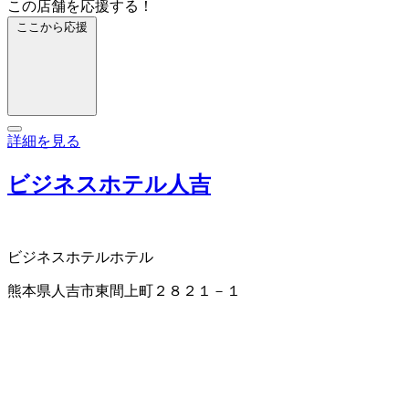
この店舗を応援する！
ここから応援
詳細を見る
ビジネスホテル人吉
ビジネスホテル
ホテル
熊本県人吉市東間上町２８２１－１