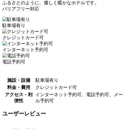
ふるさとのように、優しく暖かなホテルです。
バリアフリー対応
駐車場有り
クレジットカード可
インターネット予約可
電話予約可
施設・設備
駐車場有り
料金・費用
クレジットカード可
アクセス・利
インターネット予約可、電話予約可、メー
便性
ル予約可
ユーザーレビュー