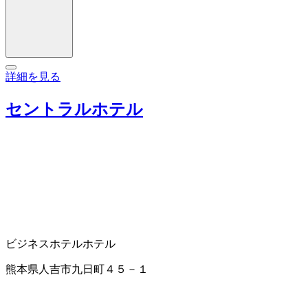
詳細を見る
セントラルホテル
ビジネスホテル
ホテル
熊本県人吉市九日町４５－１