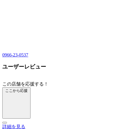
0966-23-0537
ユーザーレビュー
この店舗を応援する！
ここから応援
詳細を見る