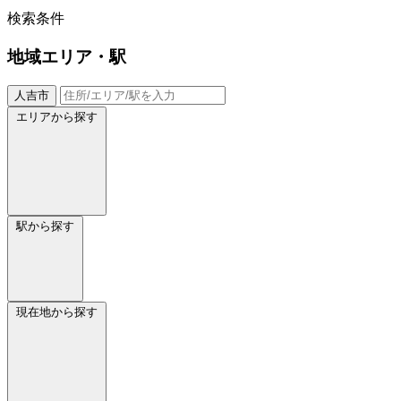
検索条件
地域
エリア・駅
人吉市
エリアから探す
駅から探す
現在地から探す