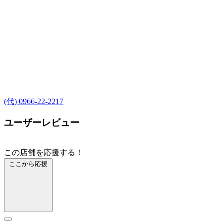
(代) 0966-22-2217
ユーザーレビュー
この店舗を応援する！
ここから応援