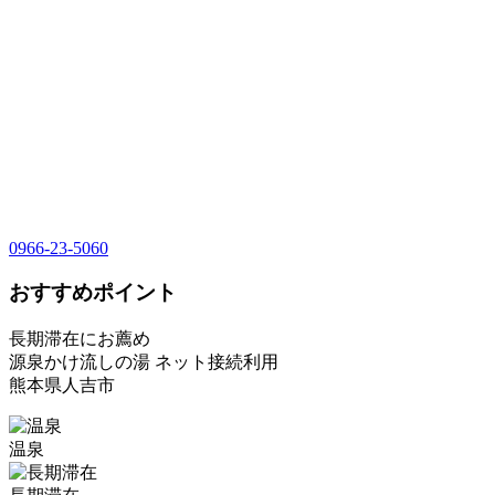
0966-23-5060
おすすめポイント
長期滞在にお薦め
源泉かけ流しの湯 ネット接続利用
熊本県人吉市
温泉