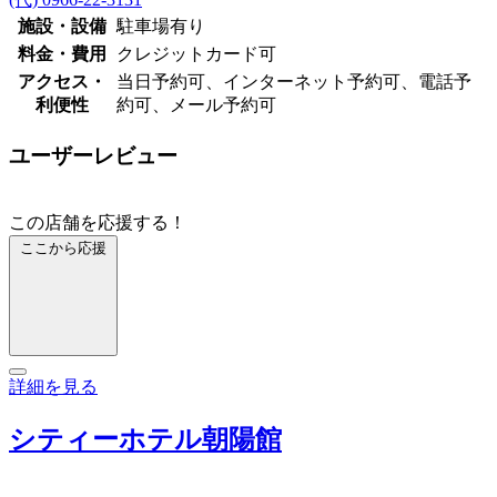
施設・設備
駐車場有り
料金・費用
クレジットカード可
アクセス・
当日予約可、インターネット予約可、電話予
利便性
約可、メール予約可
ユーザーレビュー
この店舗を応援する！
ここから応援
詳細を見る
シティーホテル朝陽館