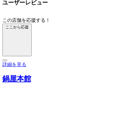
ユーザーレビュー
この店舗を応援する！
ここから応援
詳細を見る
鍋屋本館