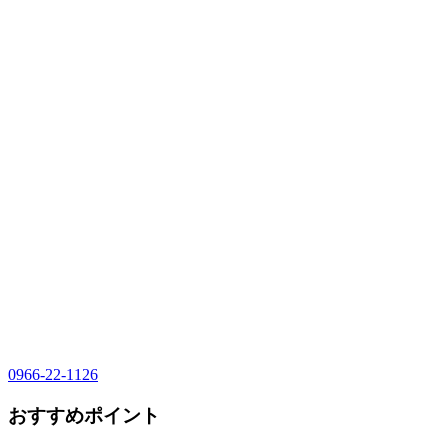
0966-22-1126
おすすめポイント