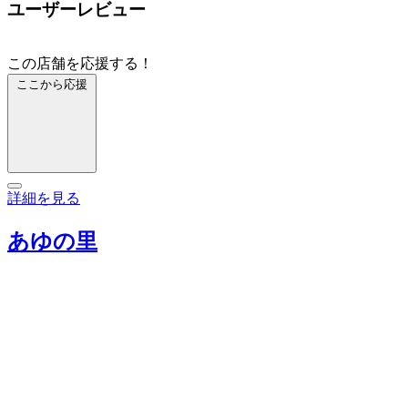
ユーザーレビュー
この店舗を応援する！
ここから応援
詳細を見る
あゆの里