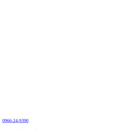
0966-24-9390