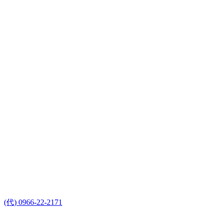
(代) 0966-22-2171