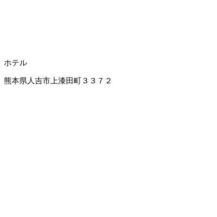
ホテル
熊本県人吉市上漆田町３３７２