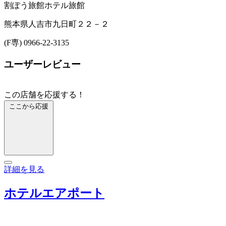
割ぽう旅館
ホテル
旅館
熊本県人吉市九日町２２－２
(F専) 0966-22-3135
ユーザーレビュー
この店舗を応援する！
ここから応援
詳細を見る
ホテルエアポート