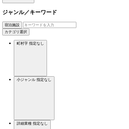
ジャンル／キーワード
宿泊施設
カテゴリ選択
町村字
指定なし
小ジャンル
指定なし
詳細業種
指定なし