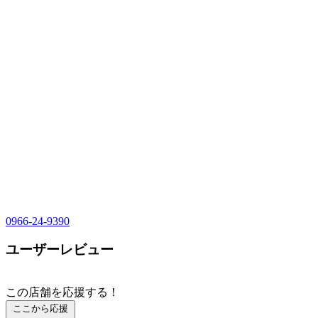
0966-24-9390
ユーザーレビュー
この店舗を応援する！
ここから応援