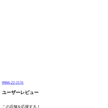
0966-22-2131
ユーザーレビュー
この店舗を応援する！