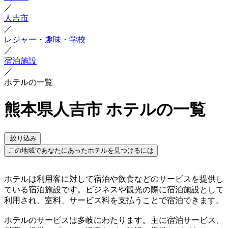
／
人吉市
／
レジャー・趣味・学校
／
宿泊施設
／
ホテルの一覧
熊本県人吉市 ホテルの一覧
絞り込み
この地域であなたにあったホテルを見つけるには
ホテルは利用客に対して宿泊や飲食などのサービスを提供し
ている宿泊施設です。ビジネスや観光の際に宿泊施設として
利用され、室料、サービス料を支払うことで宿泊できます。
ホテルのサービスは多岐にわたります。主に宿泊サービス、