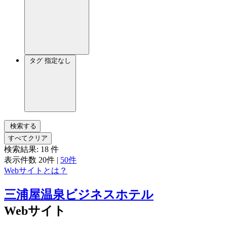
タグ
指定なし
検索する
すべてクリア
検索結果:
18
件
表示件数
20件
|
50件
Webサイトとは？
三浦屋温泉ビジネスホテル
Webサイト