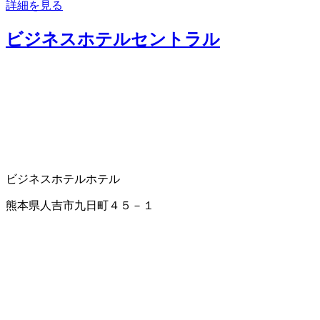
詳細を見る
ビジネスホテルセントラル
ビジネスホテル
ホテル
熊本県人吉市九日町４５－１