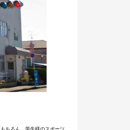
はもちろん、学生様のスポーツ