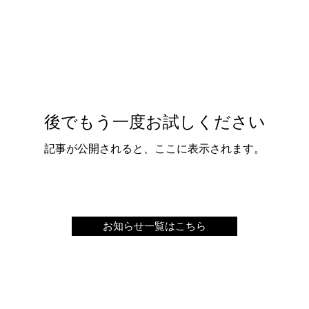
後でもう一度お試しください
記事が公開されると、ここに表示されます。
お知らせ一覧はこちら