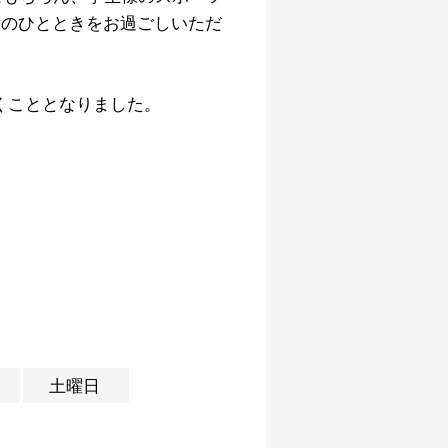
いのひとときをお過ごしいただ
だくこととなりました。
土曜日