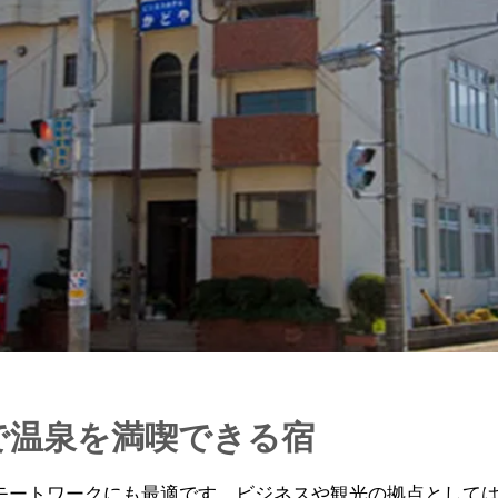
で温泉を満喫できる宿
やリモートワークにも最適です。ビジネスや観光の拠点として