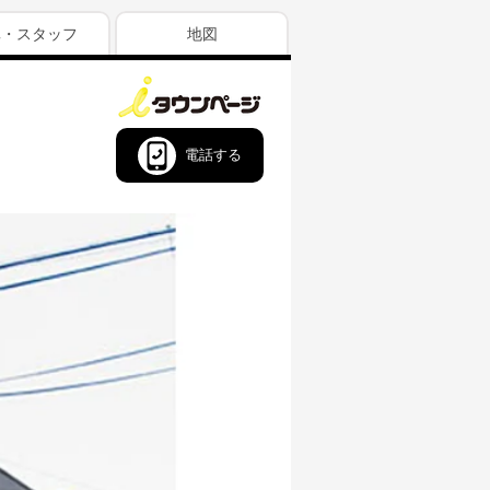
真・スタッフ
地図
電話する