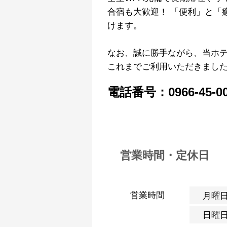
合宿も大歓迎！ 「便利」と「
けます。
なお、誠に勝手ながら、当ホテ
これまでご利用いただきまし
電話番号：0966-45-00
営業時間・定休日
営業時間
月曜
日曜