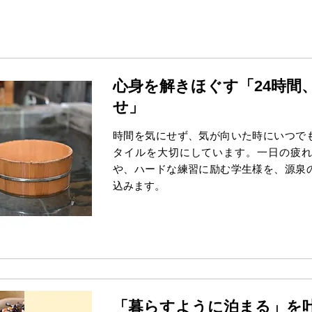
心身を解きほぐす「24時間
せ」
時間を気にせず、気が向いた時にいつで
タイルを大切にしています。一日の疲
や、ハードな練習に励む学生様を、源泉
込みます。
「暮らすように泊まる」を