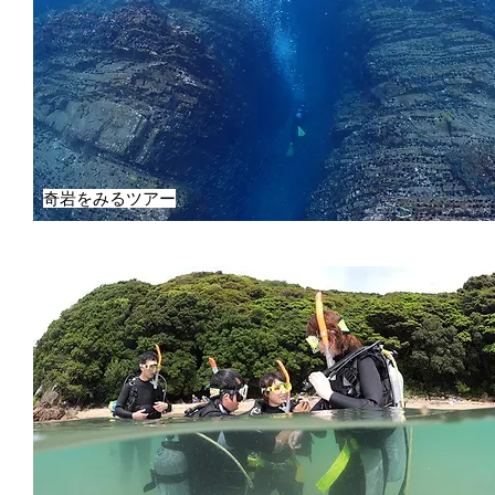
奇岩をみるツアー