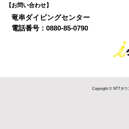
【お問い合わせ】
竜串ダイビングセンター
電話番号：0880-85-0790
Copyright © NTTタウ