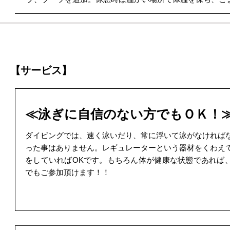
【サービス】
≪泳ぎに自信のない方でもＯＫ！
ダイビングでは、速く泳いだり、常に浮いて泳がなければ
った事はありません。レギュレーターという器材をくわえ
をしていればOKです。もちろん体が健康な状態であれば
でもご参加頂けます！！