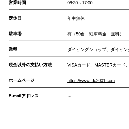
営業時間
08:30～17:00
定休日
年中無休
駐車場
有（50台 駐車料金 無料）
業種
ダイビングショップ、ダイビン
現金以外の支払い方法
VISAカード、MASTERカード、
ホームページ
https://www.tdc2001.com
E-mailアドレス
－