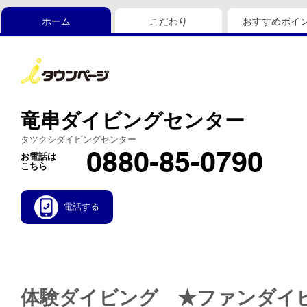
ホーム
こだわり
おすすめポイ
竜串ダイビングセンター
タツクシダイビングセンター
0880-85-0790
お電話は
こちら
電話する
体験ダイビング ★ファンダイ