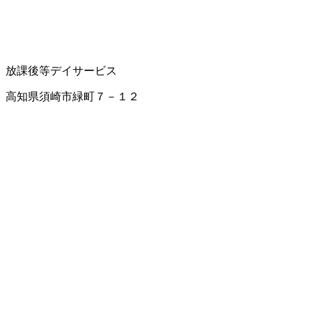
放課後等デイサービス
高知県須崎市緑町７－１２