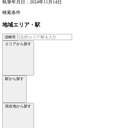
執筆年月日：2024年11月14日
検索条件
地域
エリア・駅
須崎市
エリアから探す
駅から探す
現在地から探す