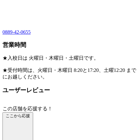
0889-42-0655
営業時間
★入校日は 火曜日・木曜日・土曜日です。
★受付時間は、火曜日・木曜日 8:20と17:20、土曜12:20 まで
にお越しください。
ユーザーレビュー
この店舗を応援する！
ここから応援