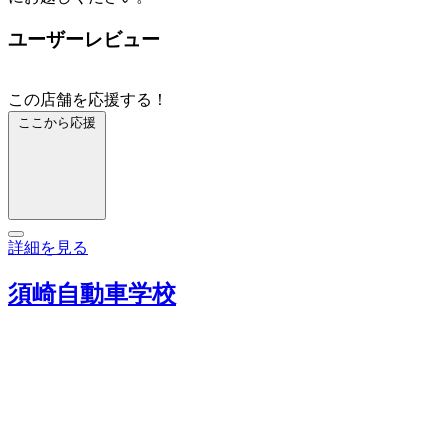
ユーザーレビュー
この店舗を応援する！
ここから応援
詳細を見る
須崎自動車学校