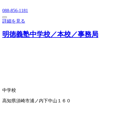
088-856-1181
詳細を見る
明徳義塾中学校／本校／事務局
中学校
高知県須崎市浦ノ内下中山１６０