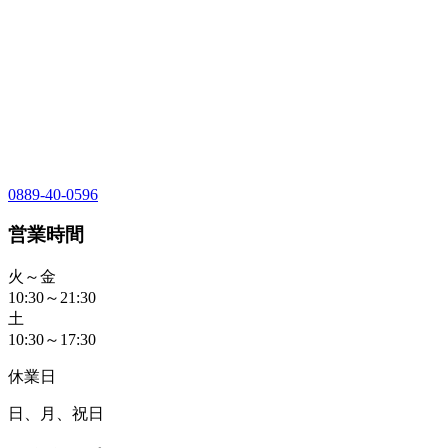
0889-40-0596
営業時間
火～金
10:30～21:30
土
10:30～17:30
休業日
日、月、祝日