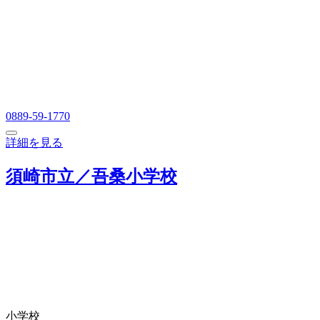
0889-59-1770
詳細を見る
須崎市立／吾桑小学校
小学校