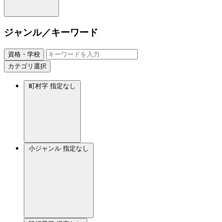
ジャンル／キーワード
資格・学校
カテゴリ選択
町村字
指定なし
小ジャンル
指定なし