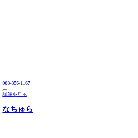
088-856-1167
詳細を見る
なちゅら