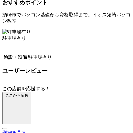
おすすめポイント
須崎市でパソコン基礎から資格取得まで。イオス須崎パソコ
ン教室
駐車場有り
施設・設備
駐車場有り
ユーザーレビュー
この店舗を応援する！
ここから応援
詳細を見る