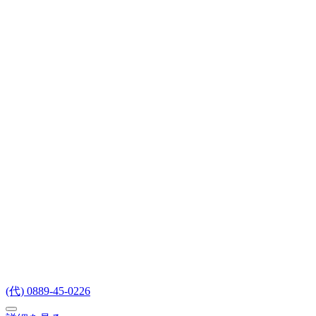
(代) 0889-45-0226