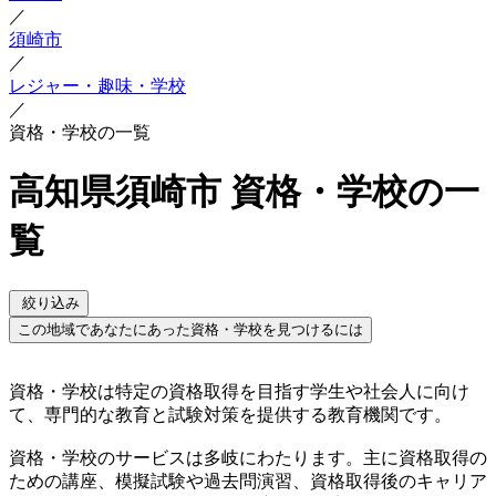
／
須崎市
／
レジャー・趣味・学校
／
資格・学校の一覧
高知県須崎市 資格・学校の一
覧
絞り込み
この地域であなたにあった資格・学校を見つけるには
資格・学校は特定の資格取得を目指す学生や社会人に向け
て、専門的な教育と試験対策を提供する教育機関です。
資格・学校のサービスは多岐にわたります。主に資格取得の
ための講座、模擬試験や過去問演習、資格取得後のキャリア