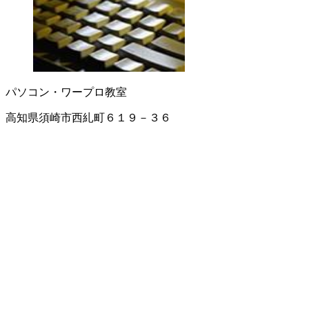
パソコン・ワープロ教室
高知県須崎市西糺町６１９－３６