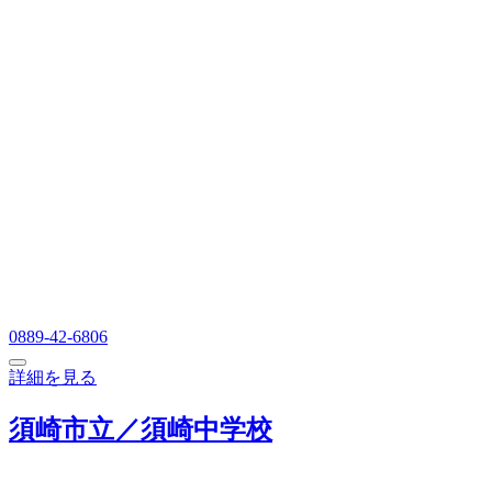
0889-42-6806
詳細を見る
須崎市立／須崎中学校