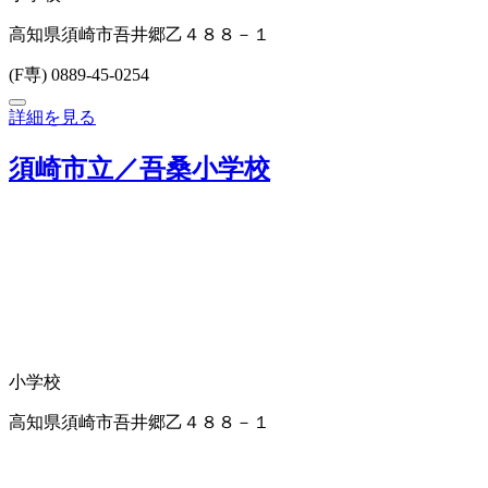
高知県須崎市吾井郷乙４８８－１
(F専) 0889-45-0254
詳細を見る
須崎市立／吾桑小学校
小学校
高知県須崎市吾井郷乙４８８－１