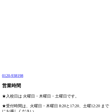
0120-938198
営業時間
★入校日は 火曜日・木曜日・土曜日です。
★受付時間は、火曜日・木曜日 8:20と17:20、土曜12:20 まで
にお越しください。