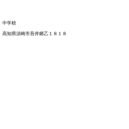
中学校
高知県須崎市吾井郷乙１８１８