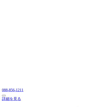
088-856-1211
詳細を見る