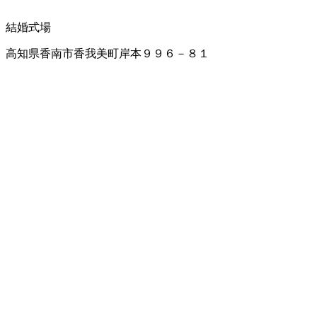
結婚式場
高知県香南市香我美町岸本９９６－８１