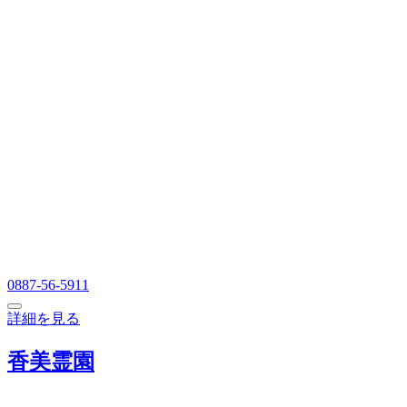
0887-56-5911
詳細を見る
香美霊園