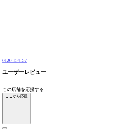
0120-154157
ユーザーレビュー
この店舗を応援する！
ここから応援