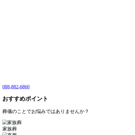
088-882-6860
おすすめポイント
葬儀のことでお悩みではありませんか？
家族葬