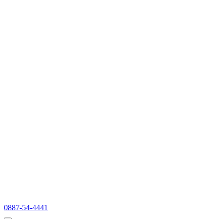
0887-54-4441