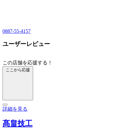
0887-55-4157
ユーザーレビュー
この店舗を応援する！
ここから応援
詳細を見る
髙畠技工