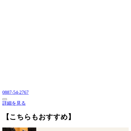
0887-54-2767
詳細を見る
【こちらもおすすめ】