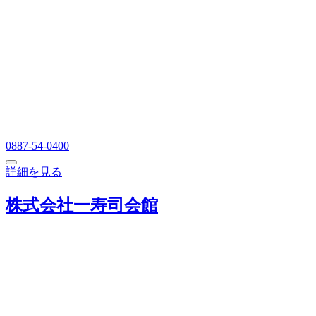
0887-54-0400
詳細を見る
株式会社一寿司会館