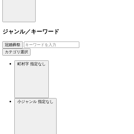
ジャンル／キーワード
冠婚葬祭
カテゴリ選択
町村字
指定なし
小ジャンル
指定なし