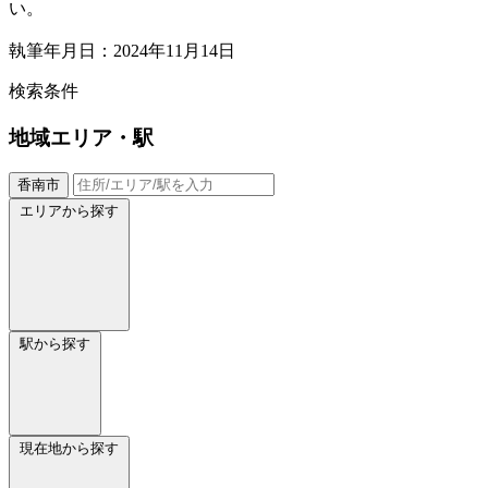
い。
執筆年月日：2024年11月14日
検索条件
地域
エリア・駅
香南市
エリアから探す
駅から探す
現在地から探す