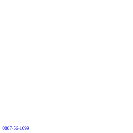
0887-56-1699