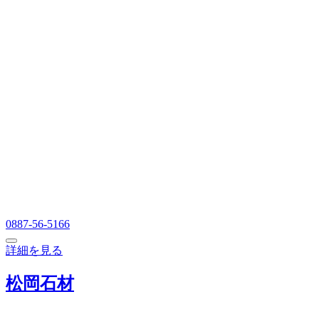
0887-56-5166
詳細を見る
松岡石材