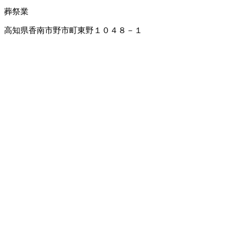
葬祭業
高知県香南市野市町東野１０４８－１