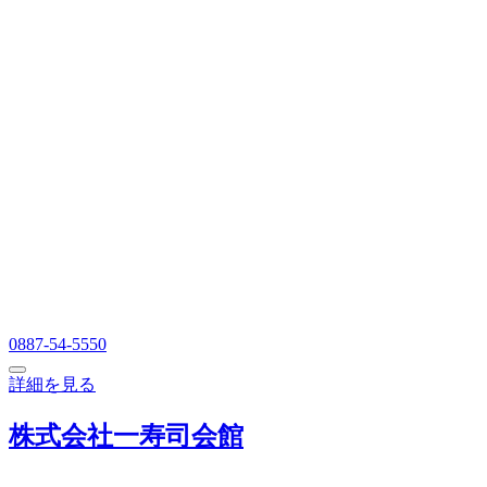
0887-54-5550
詳細を見る
株式会社一寿司会館