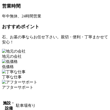
営業時間
年中無休、24時間営業
おすすめポイント
石、お墓の事ならお任せ下さい。親切・便利・丁寧まかせて
安心！
地元の会社
低価格
丁寧な仕事
アフターサポート
施設・
駐車場有り
設備