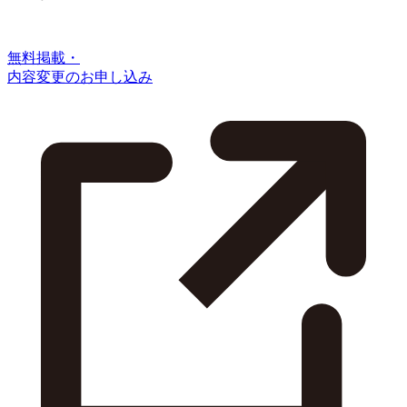
無料掲載・
内容変更のお申し込み