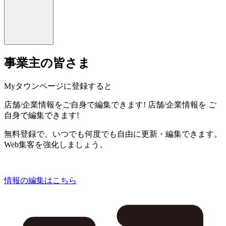
事業主の皆さま
Myタウンページに登録すると
店舗/企業情報をご自身で編集できます!
店舗/企業情報を
ご
自身で編集できます!
無料登録で、いつでも何度でも自由に更新・編集できます。
Web集客を強化しましょう。
情報の編集はこちら