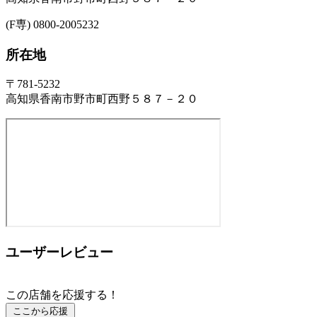
(F専) 0800-2005232
所在地
〒781-5232
高知県香南市野市町西野５８７－２０
ユーザーレビュー
この店舗を応援する！
ここから応援