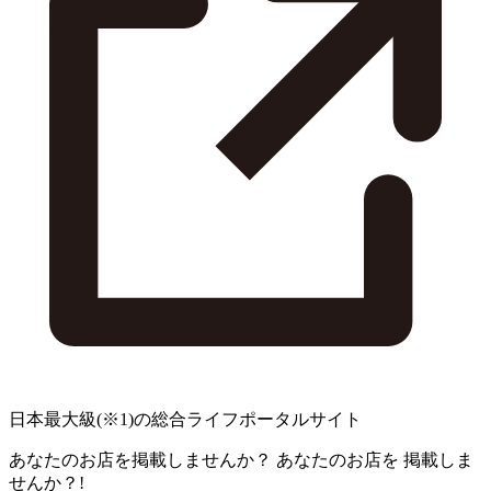
日本最大級
(※1)
の総合ライフポータルサイト
あなたのお店を掲載しませんか？
あなたのお店を
掲載しま
せんか？!