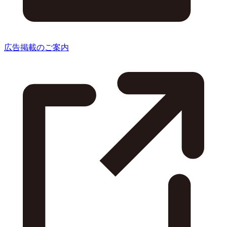
広告掲載のご案内